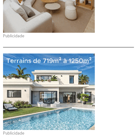
Publicidade
Publicidade