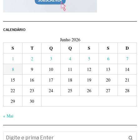
CALENDÁRIO
Junho 2026
S
T
Q
Q
S
S
D
1
2
3
4
5
6
7
8
9
10
11
12
13
14
15
16
17
18
19
20
21
22
23
24
25
26
27
28
29
30
« Mai