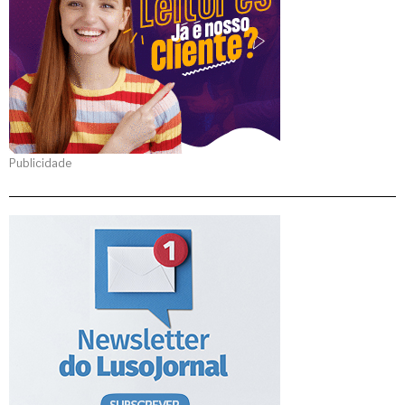
Publicidade