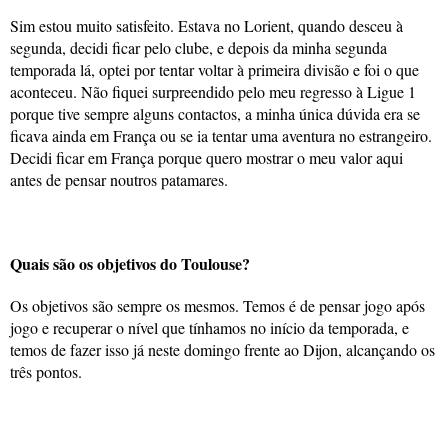
Sim estou muito satisfeito. Estava no Lorient, quando desceu à
segunda, decidi ficar pelo clube, e depois da minha segunda
temporada lá, optei por tentar voltar à primeira divisão e foi o que
aconteceu. Não fiquei surpreendido pelo meu regresso à Ligue 1
porque tive sempre alguns contactos, a minha única dúvida era se
ficava ainda em França ou se ia tentar uma aventura no estrangeiro.
Decidi ficar em França porque quero mostrar o meu valor aqui
antes de pensar noutros patamares.
Quais são os objetivos do Toulouse?
Os objetivos são sempre os mesmos. Temos é de pensar jogo após
jogo e recuperar o nível que tínhamos no início da temporada, e
temos de fazer isso já neste domingo frente ao Dijon, alcançando os
três pontos.