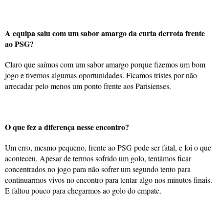
A equipa saiu com um sabor amargo da curta derrota frente
ao PSG?
Claro que saímos com um sabor amargo porque fizemos um bom
jogo e tivemos algumas oportunidades. Ficamos tristes por não
arrecadar pelo menos um ponto frente aos Parisienses.
O que fez a diferença nesse encontro?
Um erro, mesmo pequeno, frente ao PSG pode ser fatal, e foi o que
aconteceu. Apesar de termos sofrido um golo, tentámos ficar
concentrados no jogo para não sofrer um segundo tento para
continuarmos vivos no encontro para tentar algo nos minutos finais.
E faltou pouco para chegarmos ao golo do empate.