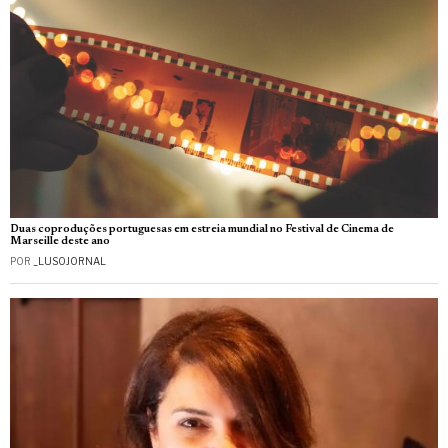
Duas coproduções portuguesas em estreia mundial no Festival de Cinema de
Marseille deste ano
POR
_LUSOJORNAL