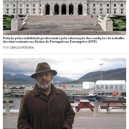
Petição pela estabilidade profissional e pela valorização das condições de trabalho
dos intervenientes no Ensino de Português no Estrangeiro (EPE)
POR
CARLOS PEREIRA