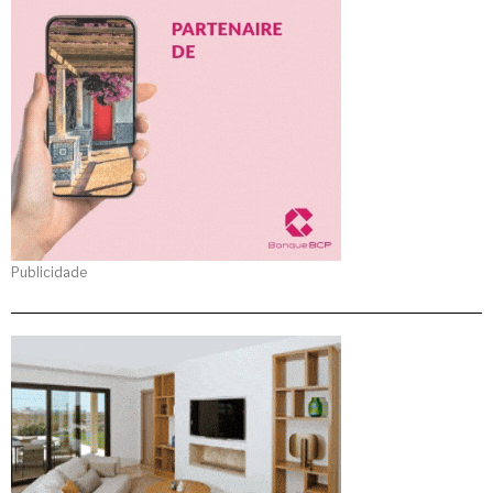
Publicidade