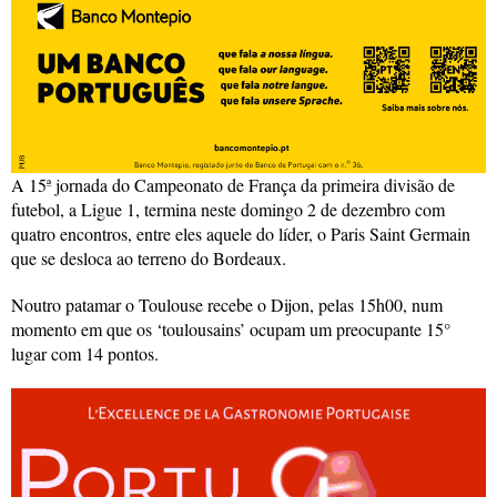
A 15ª jornada do Campeonato de França da primeira divisão de
futebol, a Ligue 1, termina neste domingo 2 de dezembro com
quatro encontros, entre eles aquele do líder, o Paris Saint Germain
que se desloca ao terreno do Bordeaux.
Noutro patamar o Toulouse recebe o Dijon, pelas 15h00, num
momento em que os ‘toulousains’ ocupam um preocupante 15°
lugar com 14 pontos.