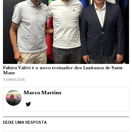
Fabien Valéri é o novo treinador dos Lusitanos de Saint-
Maur
3 JUNHO, 2026
Marco Martins
DEIXE UMA RESPOSTA