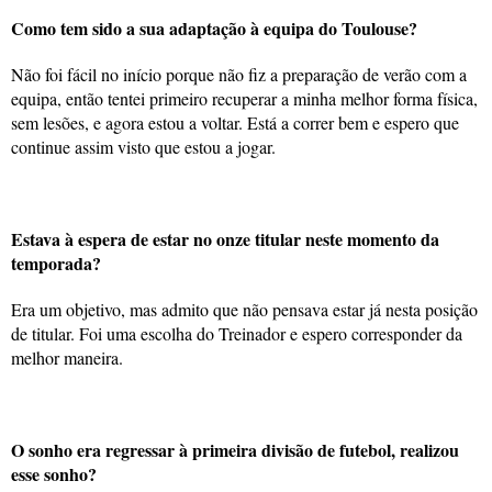
Como tem sido a sua adaptação à equipa do Toulouse?
Não foi fácil no início porque não fiz a preparação de verão com a
equipa, então tentei primeiro recuperar a minha melhor forma física,
sem lesões, e agora estou a voltar. Está a correr bem e espero que
continue assim visto que estou a jogar.
Estava à espera de estar no onze titular neste momento da
temporada?
Era um objetivo, mas admito que não pensava estar já nesta posição
de titular. Foi uma escolha do Treinador e espero corresponder da
melhor maneira.
O sonho era regressar à primeira divisão de futebol, realizou
esse sonho?