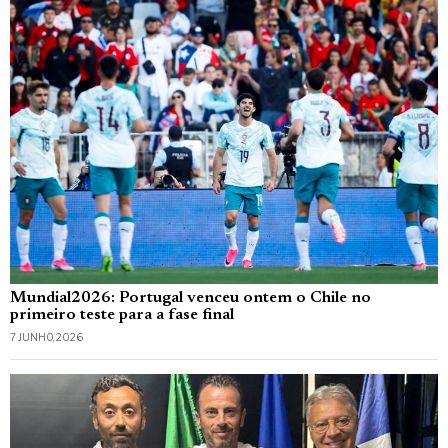
Mundial2026: Portugal venceu ontem o Chile no
primeiro teste para a fase final
7 JUNHO, 2026