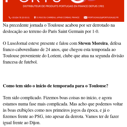
Na precedente jornada o Toulouse acabou por ser derrotado na
deslocação ao terreno do Paris Saint Germain por 1-0.
Steven Moreira
O LusoJornal esteve presente e falou com
, defesa
franco-caboverdiano de 24 anos, que chegou esta temporada ao
Toulouse proveniente do Lorient, clube que atua na segunda divisão
francesa de futebol.
Como tem sido o início de temporada para o Toulouse?
Tem sido complicado. Fizemos boas coisas no início, e agora
estamos numa fase mais complicada. Mas acho que podemos voltar
às boas exibições como nos primeiros jogos da época, e já o
fizemos frente ao PSG, isto apesar da derrota. Vamos ter de fazer
igual frente ao Dijon.