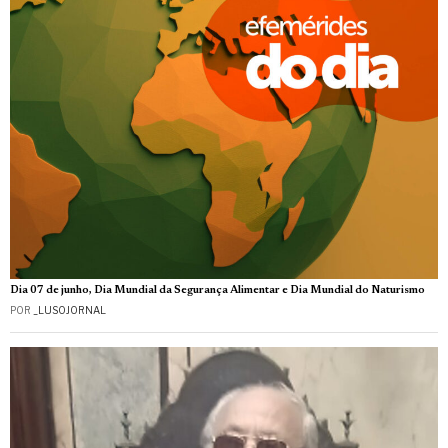
Dia 07 de junho, Dia Mundial da Segurança Alimentar e Dia Mundial do Naturismo
POR
_LUSOJORNAL