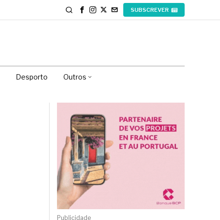
SUBSCREVER
Desporto
Outros
Publicidade