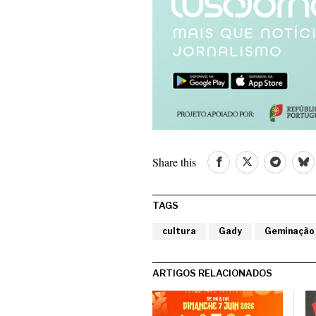
Share this
TAGS
cultura
Gady
Geminação
ARTIGOS RELACIONADOS