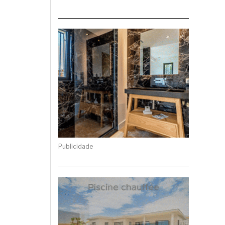
Publicidade