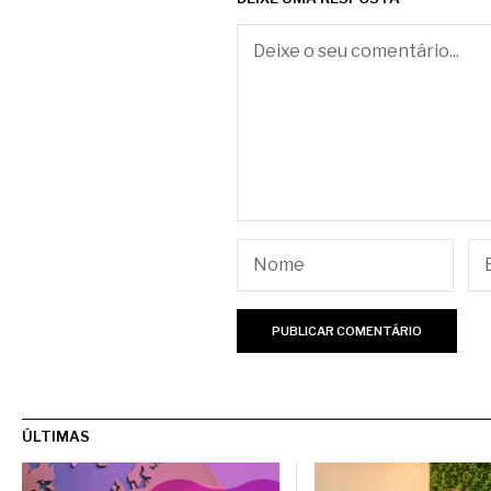
ÚLTIMAS