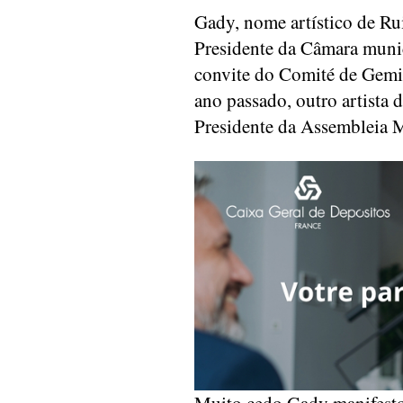
Gady, nome artístico de Rui
Presidente da Câmara muni
convite do Comité de Gemi
ano passado, outro artista
Presidente da Assembleia M