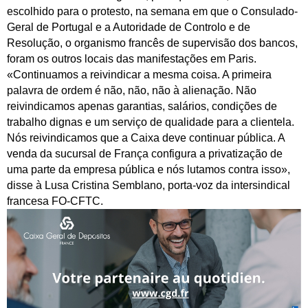
escolhido para o protesto, na semana em que o Consulado-
Geral de Portugal e a Autoridade de Controlo e de
Resolução, o organismo francês de supervisão dos bancos,
foram os outros locais das manifestações em Paris.
«Continuamos a reivindicar a mesma coisa. A primeira
palavra de ordem é não, não, não à alienação. Não
reivindicamos apenas garantias, salários, condições de
trabalho dignas e um serviço de qualidade para a clientela.
Nós reivindicamos que a Caixa deve continuar pública. A
venda da sucursal de França configura a privatização de
uma parte da empresa pública e nós lutamos contra isso»,
disse à Lusa Cristina Semblano, porta-voz da intersindical
francesa FO-CFTC.