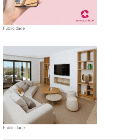
Publicidade
Publicidade