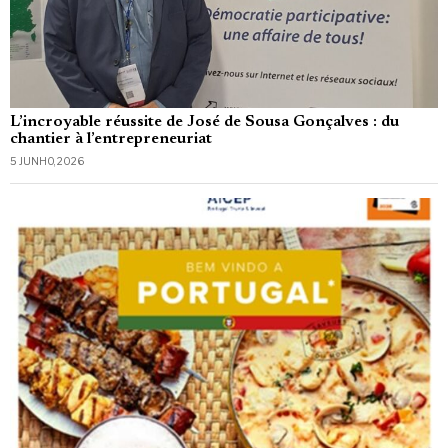
L’incroyable réussite de José de Sousa Gonçalves : du
chantier à l’entrepreneuriat
5 JUNHO, 2026