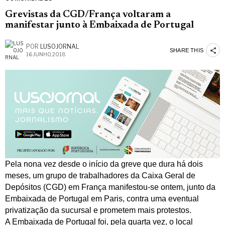
Grevistas da CGD/França voltaram a
manifestar junto à Embaixada de Portugal
POR
LUSOJORNAL
SHARE THIS
16 JUNHO, 2018
Pela nona vez desde o início da greve que dura há dois
meses, um grupo de trabalhadores da Caixa Geral de
Depósitos (CGD) em França manifestou-se ontem, junto da
Embaixada de Portugal em Paris, contra uma eventual
privatização da sucursal e prometem mais protestos.
A Embaixada de Portugal foi, pela quarta vez, o local