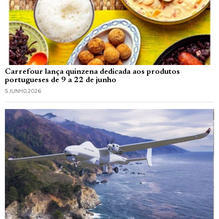
Carrefour lança quinzena dedicada aos produtos
portugueses de 9 a 22 de junho
5 JUNHO, 2026