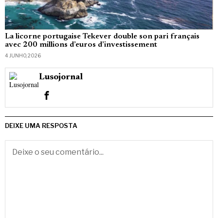
La licorne portugaise Tekever double son pari français
avec 200 millions d’euros d’investissement
4 JUNHO, 2026
Lusojornal
DEIXE UMA RESPOSTA