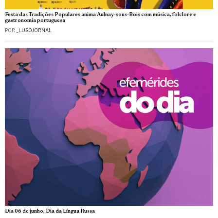
Festa das Tradições Populares anima Aulnay-sous-Bois com música, folclore e
gastronomia portuguesa
POR
_LUSOJORNAL
Dia 06 de junho, Dia da Língua Russa