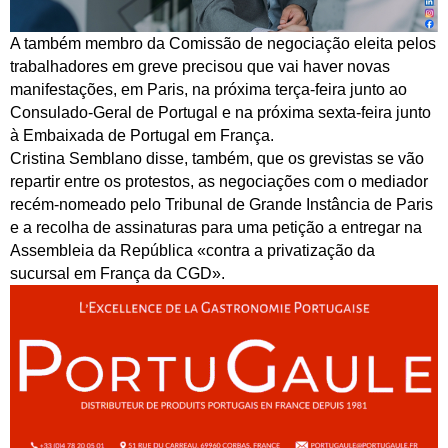
A também membro da Comissão de negociação eleita pelos
trabalhadores em greve precisou que vai haver novas
manifestações, em Paris, na próxima terça-feira junto ao
Consulado-Geral de Portugal e na próxima sexta-feira junto
à Embaixada de Portugal em França.
Cristina Semblano disse, também, que os grevistas se vão
repartir entre os protestos, as negociações com o mediador
recém-nomeado pelo Tribunal de Grande Instância de Paris
e a recolha de assinaturas para uma petição a entregar na
Assembleia da República «contra a privatização da
sucursal em França da CGD».