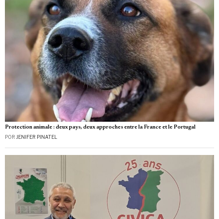
Protection animale : deux pays, deux approches entre la France et le Portugal
POR
JENIFER PINATEL