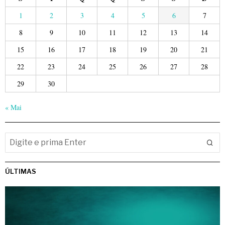
1
2
3
4
5
6
7
8
9
10
11
12
13
14
15
16
17
18
19
20
21
22
23
24
25
26
27
28
29
30
« Mai
ÚLTIMAS