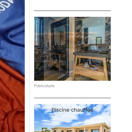
Publicidade