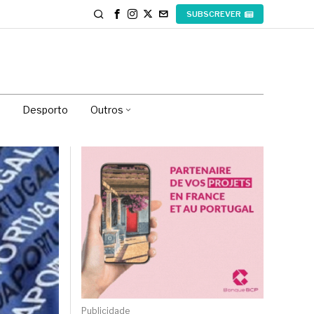
SUBSCREVER
Desporto
Outros
Publicidade