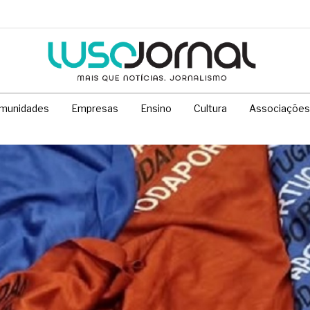
munidades
Empresas
Ensino
Cultura
Associações