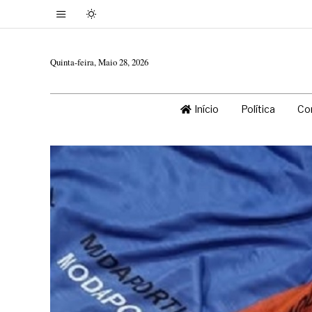
Quinta-feira, Maio 28, 2026
Início
Política
Co