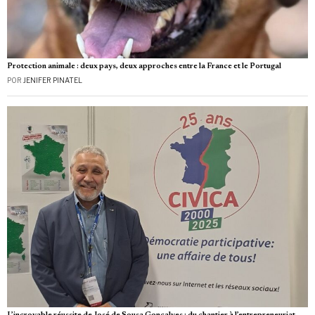
Protection animale : deux pays, deux approches entre la France et le Portugal
POR
JENIFER PINATEL