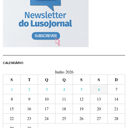
CALENDÁRIO
Junho 2026
S
T
Q
Q
S
S
D
1
2
3
4
5
6
7
8
9
10
11
12
13
14
15
16
17
18
19
20
21
22
23
24
25
26
27
28