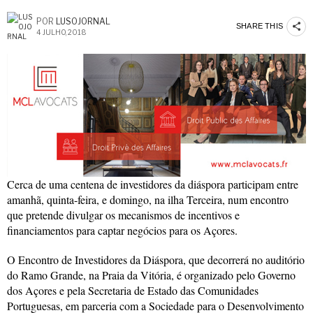
POR
LUSOJORNAL
SHARE THIS
4 JULHO, 2018
Cerca de uma centena de investidores da diáspora participam entre
amanhã, quinta-feira, e domingo, na ilha Terceira, num encontro
que pretende divulgar os mecanismos de incentivos e
financiamentos para captar negócios para os Açores.
O Encontro de Investidores da Diáspora, que decorrerá no auditório
do Ramo Grande, na Praia da Vitória, é organizado pelo Governo
dos Açores e pela Secretaria de Estado das Comunidades
Portuguesas, em parceria com a Sociedade para o Desenvolvimento