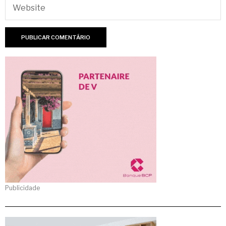
Publicidade