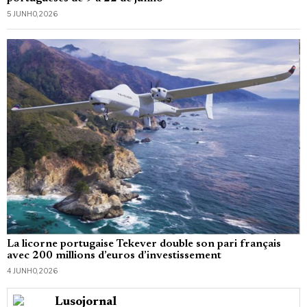
5 JUNHO, 2026
La licorne portugaise Tekever double son pari français
avec 200 millions d’euros d’investissement
4 JUNHO, 2026
Lusojornal