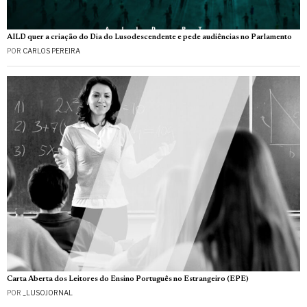
AILD quer a criação do Dia do Lusodescendente e pede audiências no Parlamento
POR
CARLOS PEREIRA
Carta Aberta dos Leitores do Ensino Português no Estrangeiro (EPE)
POR
_LUSOJORNAL