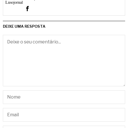
DEIXE UMA RESPOSTA