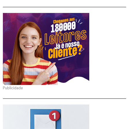
Publicidade