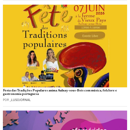
Festa das Tradições Populares anima Aulnay-sous-Bois com música, folclore e
gastronomia portuguesa
POR
_LUSOJORNAL