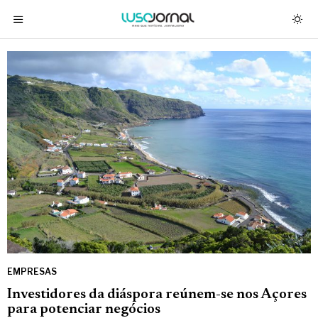
EMPRESAS
Investidores da diáspora reúnem-se nos Açores
para potenciar negócios