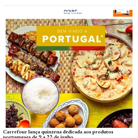
Carrefour lança quinzena dedicada aos produtos
portugueses de 9 a 22 de junho