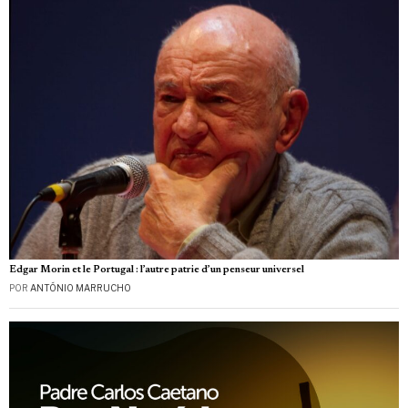
Edgar Morin et le Portugal : l’autre patrie d’un penseur universel
POR
ANTÓNIO MARRUCHO