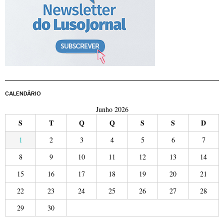
CALENDÁRIO
Junho 2026
S
T
Q
Q
S
S
D
1
2
3
4
5
6
7
8
9
10
11
12
13
14
15
16
17
18
19
20
21
22
23
24
25
26
27
28
29
30