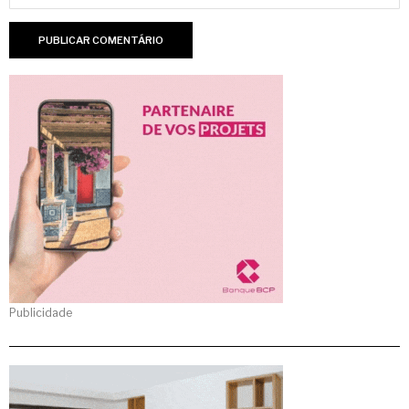
Publicidade