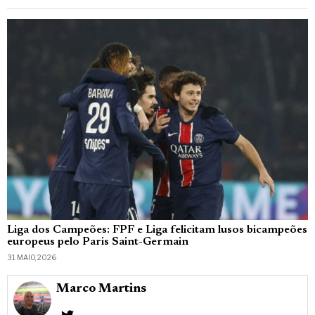
Liga dos Campeões: FPF e Liga felicitam lusos bicampeões
europeus pelo Paris Saint-Germain
31 MAIO, 2026
Marco Martins