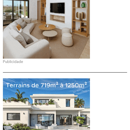
Publicidade