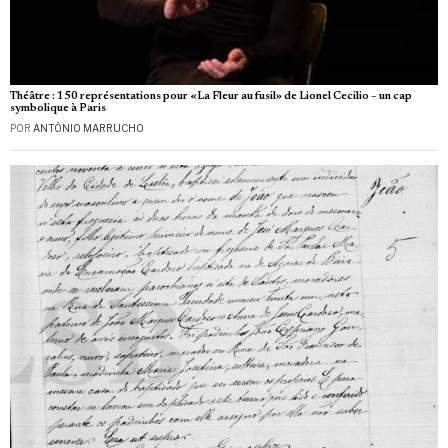
Théâtre : 150 représentations pour «La Fleur au fusil» de Lionel Cecilio – un cap
symbolique à Paris
POR
ANTÓNIO MARRUCHO