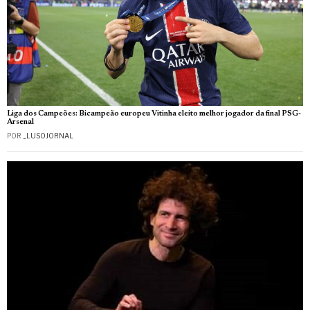
Liga dos Campeões: Bicampeão europeu Vitinha eleito melhor jogador da final PSG-
Arsenal
POR
_LUSOJORNAL