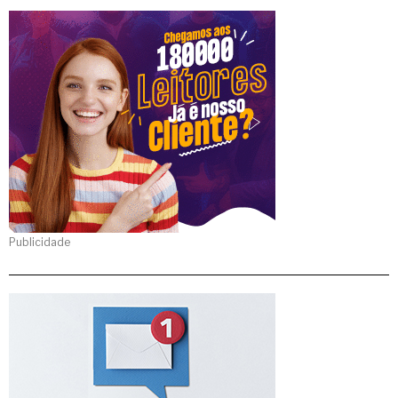
Publicidade