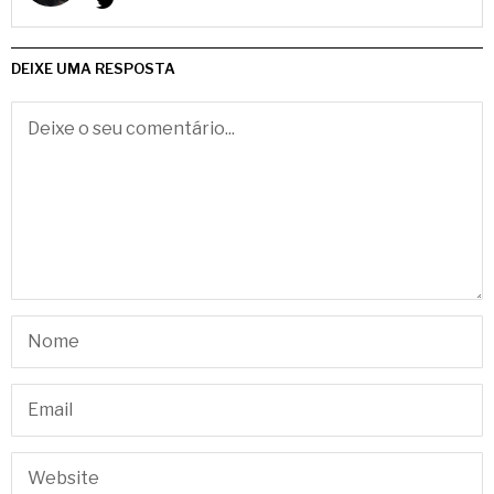
DEIXE UMA RESPOSTA