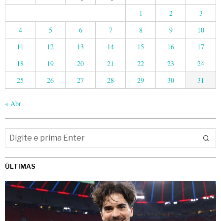
1
2
3
4
5
6
7
8
9
10
11
12
13
14
15
16
17
18
19
20
21
22
23
24
25
26
27
28
29
30
31
« Abr
ÚLTIMAS