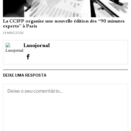
La CCIFP organise une nouvelle édition des “90 minutes
experts” à Paris
14 MAIO, 2026
Lusojornal
DEIXE UMA RESPOSTA