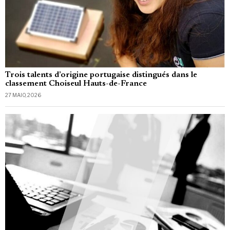
Trois talents d’origine portugaise distingués dans le
classement Choiseul Hauts-de-France
27 MAIO, 2026