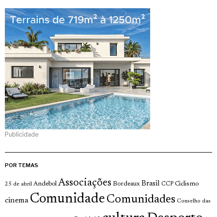
Publicidade
POR TEMAS
Associações
Brasil
Andebol
Bordeaux
Ciclismo
25 de abril
CCP
Comunidade
Comunidades
cinema
Conselho das