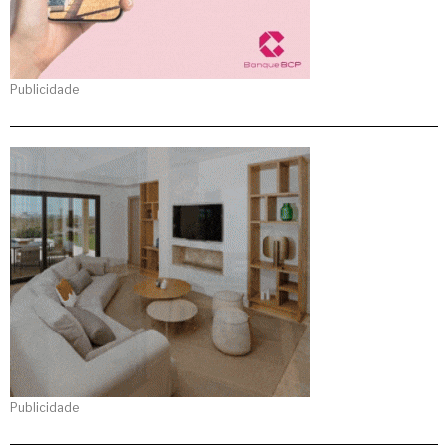
Publicidade
Publicidade