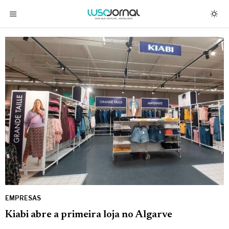
EMPRESAS
Kiabi abre a primeira loja no Algarve