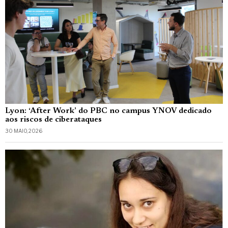
Lyon: ‘After Work’ do PBC no campus YNOV dedicado
aos riscos de ciberataques
30 MAIO, 2026