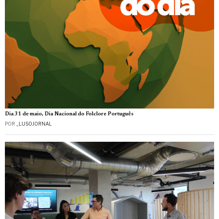
Dia 31 de maio, Dia Nacional do Folclore Português
POR
_LUSOJORNAL