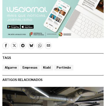
TAGS
Algarve
Empresas
Kiabi
Portimão
ARTIGOS RELACIONADOS