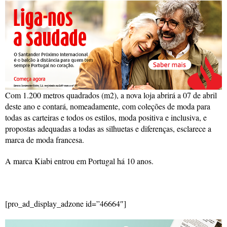
Com 1.200 metros quadrados (m2), a nova loja abrirá a 07 de abril
deste ano e contará, nomeadamente, com coleções de moda para
todas as carteiras e todos os estilos, moda positiva e inclusiva, e
propostas adequadas a todas as silhuetas e diferenças, esclarece a
marca de moda francesa.
A marca Kiabi entrou em Portugal há 10 anos.
[pro_ad_display_adzone id=”46664″]