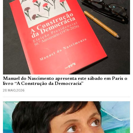
Manuel do Nascimento apresenta este sábado em Paris o
livro “A Construção da Democracia”
28 MAIO, 2026