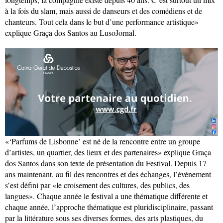
à la fois du slam, mais aussi de danseurs et des comédiens et de
chanteurs. Tout cela dans le but d’une performance artistique»
explique Graça dos Santos au LusoJornal.
«‘Parfums de Lisbonne’ est né de la rencontre entre un groupe
d’artistes, un quartier, des lieux et des partenaires» explique Graça
dos Santos dans son texte de présentation du Festival. Depuis 17
ans maintenant, au fil des rencontres et des échanges, l’événement
s’est défini par «le croisement des cultures, des publics, des
langues». Chaque année le festival a une thématique différente et
chaque année, l’approche thématique est pluridisciplinaire, passant
par la littérature sous ses diverses formes, des arts plastiques, du