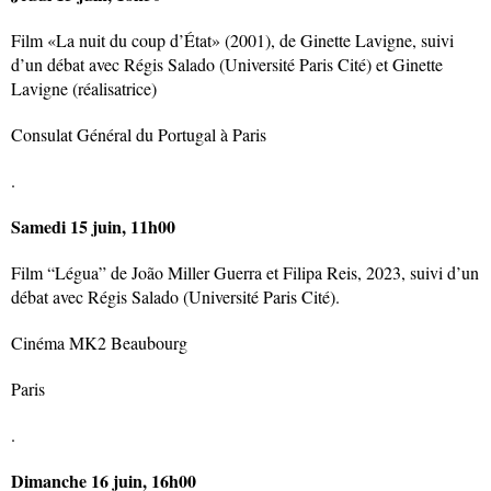
Film «La nuit du coup d’État» (2001), de Ginette Lavigne, suivi
d’un débat avec Régis Salado (Université Paris Cité) et Ginette
Lavigne (réalisatrice)
Consulat Général du Portugal à Paris
.
Samedi 15 juin, 11h00
Film “Légua” de João Miller Guerra et Filipa Reis, 2023, suivi d’un
débat avec Régis Salado (Université Paris Cité).
Cinéma MK2 Beaubourg
Paris
.
Dimanche 16 juin, 16h00