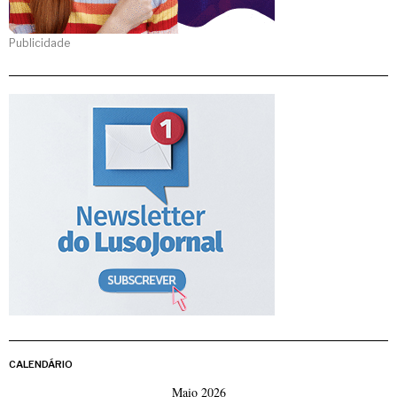
Publicidade
CALENDÁRIO
Maio 2026