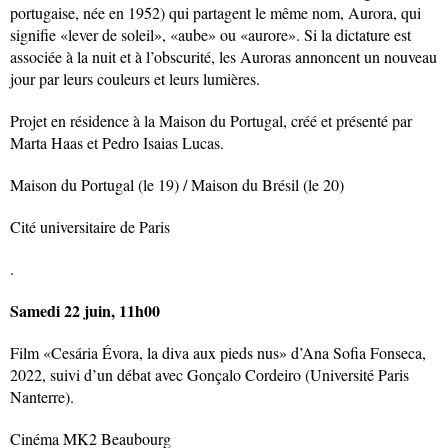
portugaise, née en 1952) qui partagent le même nom, Aurora, qui
signifie «lever de soleil», «aube» ou «aurore». Si la dictature est
associée à la nuit et à l’obscurité, les Auroras annoncent un nouveau
jour par leurs couleurs et leurs lumières.
Projet en résidence à la Maison du Portugal, créé et présenté par
Marta Haas et Pedro Isaias Lucas.
Maison du Portugal (le 19) / Maison du Brésil (le 20)
Cité universitaire de Paris
.
Samedi 22 juin, 11h00
Film «Cesária Évora, la diva aux pieds nus» d’Ana Sofia Fonseca,
2022, suivi d’un débat avec Gonçalo Cordeiro (Université Paris
Nanterre).
Cinéma MK2 Beaubourg