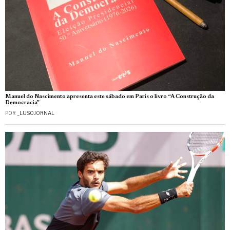
Manuel do Nascimento apresenta este sábado em Paris o livro “A Construção da
Democracia”
POR
_LUSOJORNAL