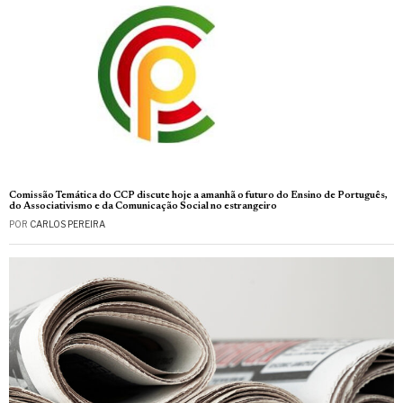
Comissão Temática do CCP discute hoje a amanhã o futuro do Ensino de Português,
do Associativismo e da Comunicação Social no estrangeiro
POR
CARLOS PEREIRA