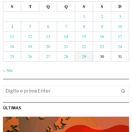
S
T
Q
Q
S
S
D
1
2
3
4
5
6
7
8
9
10
11
12
13
14
15
16
17
18
19
20
21
22
23
24
25
26
27
28
29
30
31
« Abr
ÚLTIMAS