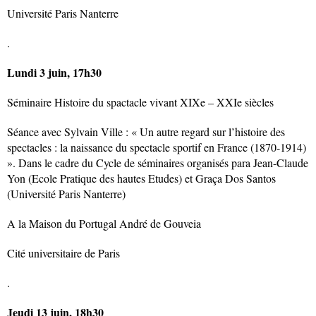
Université Paris Nanterre
.
Lundi 3 juin, 17h30
Séminaire Histoire du spactacle vivant XIXe – XXIe siècles
Séance avec Sylvain Ville : « Un autre regard sur l’histoire des
spectacles : la naissance du spectacle sportif en France (1870-1914)
». Dans le cadre du Cycle de séminaires organisés para Jean-Claude
Yon (Ecole Pratique des hautes Etudes) et Graça Dos Santos
(Université Paris Nanterre)
A la Maison du Portugal André de Gouveia
Cité universitaire de Paris
.
Jeudi 13 juin, 18h30