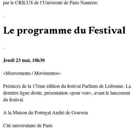
par le CRILUS de l’Université de Paris Nanterre.
.
Le programme du Festival
.
Jeudi 23 mai, 18h30
«Mouvements / Movimentos»
Prémices de la 17ème édition du festival Parfums de Lisbonne. La
dernière ligne droite, présentation «pour voir», avant le lancement
du festival.
A la Maison du Portugal André de Gouveia
Cité universitaire de Paris