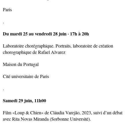
Paris
.
Du mardi 25 au vendredi 28 juin · 17h à 20h
Laboratoire chorégraphique. Portraits, laboratoire de création
chorographique de Rafael Alvarez
Maison du Portugal
Cité universitaire de Paris
.
Samedi 29 juin, 11h00
Film «Loup & Chien» de Cláudia Varejão, 2023, suivi d’un débat
avec Rita Novas Miranda (Sorbonne Université).