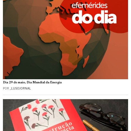
Dia 29 de maio, Dia Mundial da Energia
POR
_LUSOJORNAL