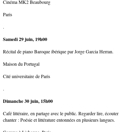
Cinéma MK2 Beaubourg
Paris
.
Samedi 29 juin, 19h00
Récital de piano Baroque ibérique par Jorge Garcia Herran.
Maison du Portugal
Cité universitaire de Paris
.
Dimanche 30 juin, 15h00
Café littéraire, en partage avec le public. Regarder lire, écouter
chanter : Poésie et littérature entonnées en plusieurs langues.