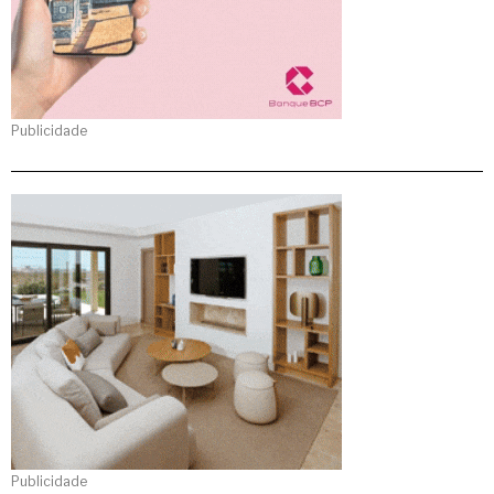
Publicidade
Publicidade