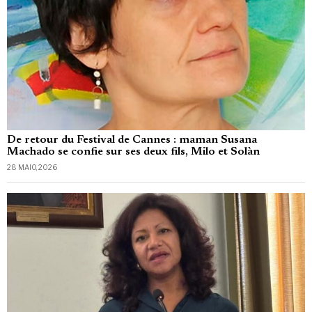
De retour du Festival de Cannes : maman Susana
Machado se confie sur ses deux fils, Milo et Solàn
28 MAIO, 2026