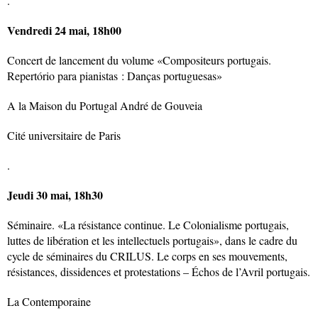
.
Vendredi 24 mai, 18h00
Concert de lancement du volume «Compositeurs portugais.
Repertório para pianistas : Danças portuguesas»
A la Maison du Portugal André de Gouveia
Cité universitaire de Paris
.
Jeudi 30 mai, 18h30
Séminaire. «La résistance continue. Le Colonialisme portugais,
luttes de libération et les intellectuels portugais», dans le cadre du
cycle de séminaires du CRILUS. Le corps en ses mouvements,
résistances, dissidences et protestations – Échos de l’Avril portugais.
La Contemporaine