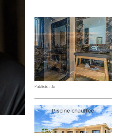
Publicidade