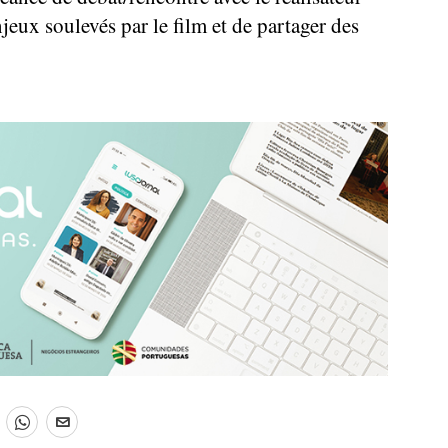
jeux soulevés par le film et de partager des
.