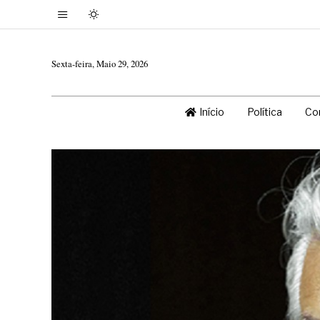
Sexta-feira, Maio 29, 2026
Início
Política
Co