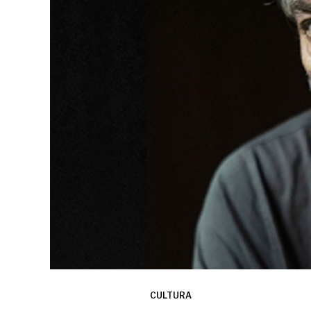
CULTURA