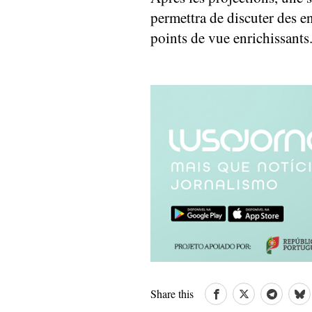
permettra de discuter des en
points de vue enrichissants
Share this