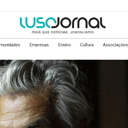
munidades
Empresas
Ensino
Cultura
Associações