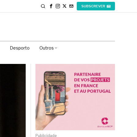
SUBSCREVER
Desporto
Outros
Publicidade