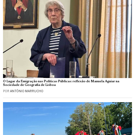
O Lugar da Emigração nas Políticas Públicas: reflexão de Manuela Aguiar na
Sociedade de Geografia de Lisboa
POR
ANTÓNIO MARRUCHO