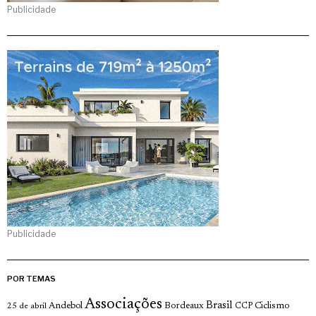
Publicidade
Publicidade
POR TEMAS
Associações
Brasil
Andebol
Bordeaux
Ciclismo
25 de abril
CCP