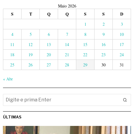
Maio 2026
S
T
Q
Q
S
S
D
1
2
3
4
5
6
7
8
9
10
11
12
13
14
15
16
17
18
19
20
21
22
23
24
25
26
27
28
29
30
31
« Abr
ÚLTIMAS