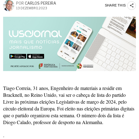
POR
CARLOS PEREIRA
SHARE THIS
13 DEZEMBRO, 2023
Tiago Correia, 31 anos, Engenheiro de materiais a residir em
Bracknell, no Reino Unido, vai ser o cabeça de lista do partido
Livre às próximas eleições Legislativas de março de 2024, pelo
círculo eleitoral da Europa. Foi eleito nas eleições primárias digitais
que o partido organizou esta semana. O número dois da lista é
Diogo Calado, professor de desporto na Alemanha.
.