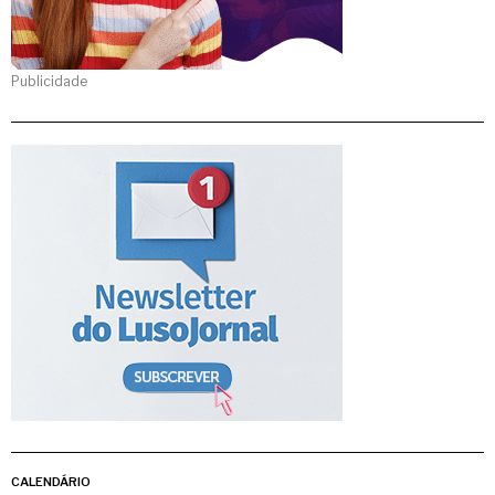
Publicidade
CALENDÁRIO