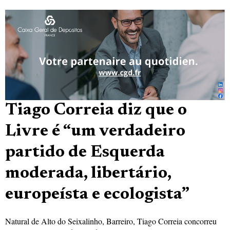
Tiago Correia diz que o
Livre é “um verdadeiro
partido de Esquerda
moderada, libertário,
europeísta e ecologista”
Natural de Alto do Seixalinho, Barreiro, Tiago Correia concorreu