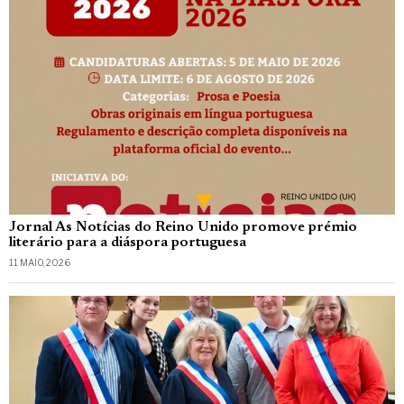
Jornal As Notícias do Reino Unido promove prémio
literário para a diáspora portuguesa
11 MAIO, 2026