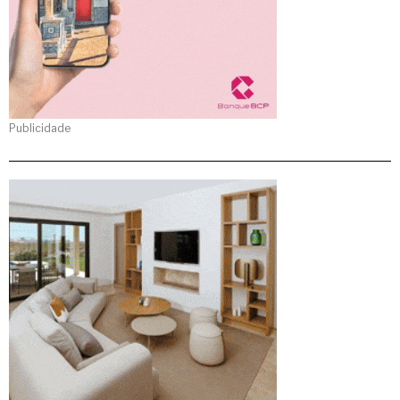
Publicidade