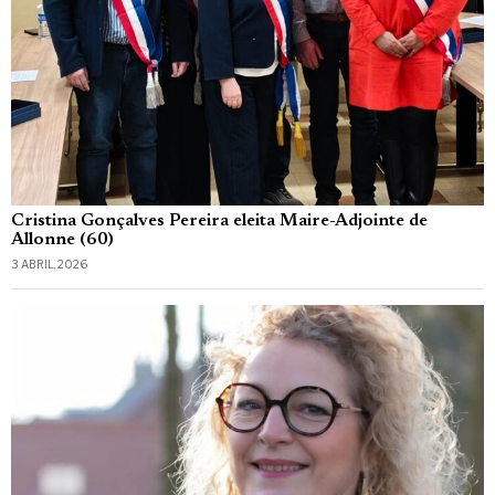
Cristina Gonçalves Pereira eleita Maire-Adjointe de
Allonne (60)
3 ABRIL, 2026