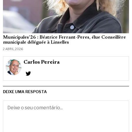
Municipales’26 : Béatrice Ferrant-Peres, élue Conseillère
municipale déléguée à Linselles
2 ABRIL, 2026
Carlos Pereira
DEIXE UMA RESPOSTA