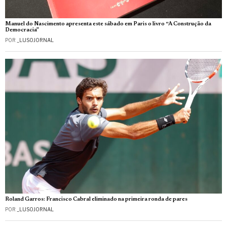
Manuel do Nascimento apresenta este sábado em Paris o livro “A Construção da
Democracia”
POR
_LUSOJORNAL
Roland Garros: Francisco Cabral eliminado na primeira ronda de pares
POR
_LUSOJORNAL