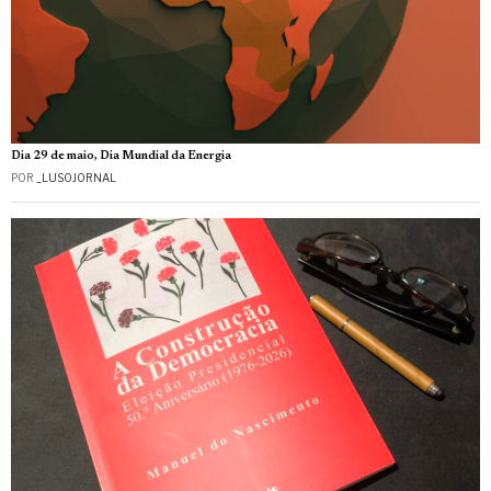
Dia 29 de maio, Dia Mundial da Energia
POR
_LUSOJORNAL