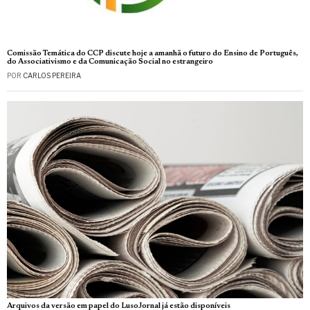
Comissão Temática do CCP discute hoje a amanhã o futuro do Ensino de Português,
do Associativismo e da Comunicação Social no estrangeiro
POR
CARLOS PEREIRA
Arquivos da versão em papel do LusoJornal já estão disponíveis