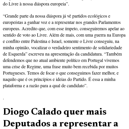
do Livre à nossa diáspora europeia”.
“Grande parte da nossa diáspora já vê partidos ecológicos e
europeístas a ganhar voz e a representar nos grandes Parlamentos
europeus. Acredito que, com esse ímpeto, conseguiremos apelar ao
sentido de voto ao Livre. Além de mais, com uma guerra na Europa
e conflito entre Palestina e Israel, somente o Livre conseguiu, na
minha opinião, vocalizar o verdadeiro sentimento de solidariedade
de Esquerda” escreveu na apresentação da candidatura. “Também
defendemos que no atual ambiente político em Portugal vivemos
uma crise de Regime, uma frase muito bem recebida por muitos
Portugueses. Temos de focar o que conseguimos fazer melhor, e
naquilo que é os princípios e ideias do Partido. É essa a minha
plataforma e a razão para a qual de candidato”.
.
Diogo Calado quer mais
Deputados a representar a