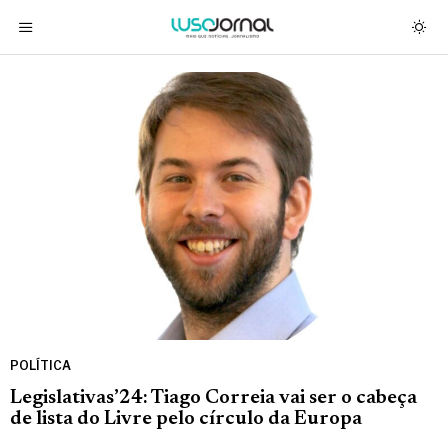
POLÍTICA
Legislativas’24: Tiago Correia vai ser o cabeça
de lista do Livre pelo círculo da Europa