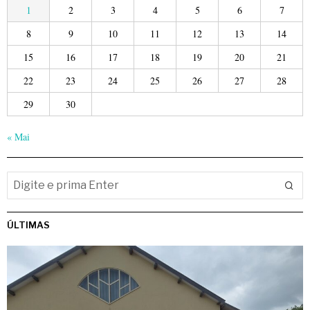
1
2
3
4
5
6
7
8
9
10
11
12
13
14
15
16
17
18
19
20
21
22
23
24
25
26
27
28
29
30
« Mai
ÚLTIMAS