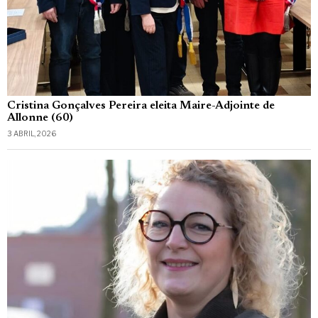
Cristina Gonçalves Pereira eleita Maire-Adjointe de
Allonne (60)
3 ABRIL, 2026