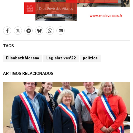
TAGS
Elisabeth Moreno
Législatives'22
política
ARTIGOS RELACIONADOS