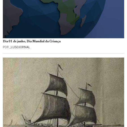
Dia 01 de junho, Dia Mundial da Criança
POR
_LUSOJORNAL