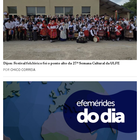
Dijon: Festival folclórico foi o ponto alto da 27ª Semana Cultural da ULFE
POR
CHICO CORREIA