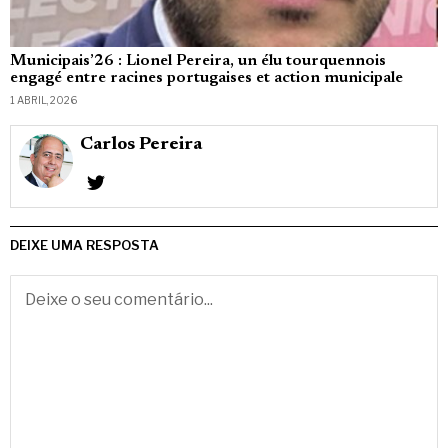
Municipais’26 : Lionel Pereira, un élu tourquennois
engagé entre racines portugaises et action municipale
1 ABRIL, 2026
Carlos Pereira
DEIXE UMA RESPOSTA