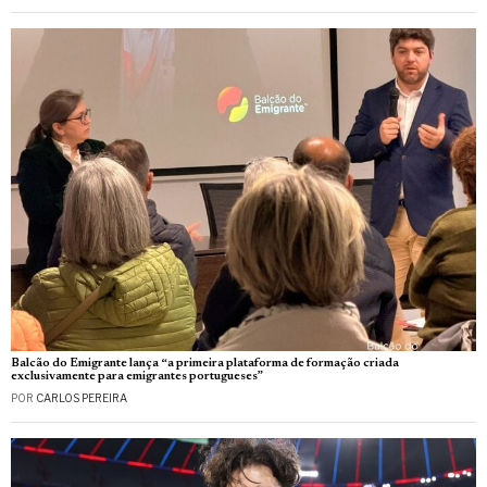
Balcão do Emigrante lança “a primeira plataforma de formação criada
exclusivamente para emigrantes portugueses”
POR
CARLOS PEREIRA