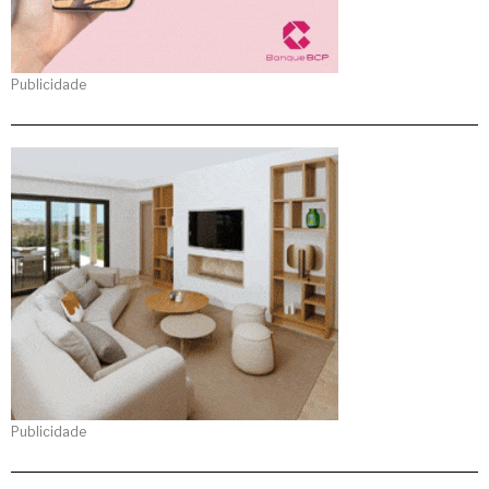
Publicidade
Publicidade