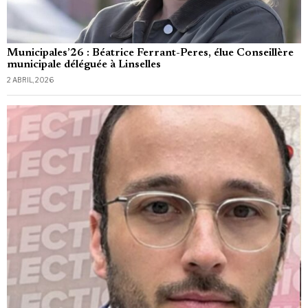
Municipales’26 : Béatrice Ferrant-Peres, élue Conseillère
municipale déléguée à Linselles
2 ABRIL, 2026