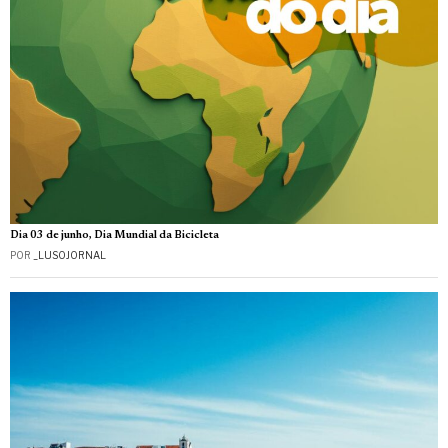
Dia 03 de junho, Dia Mundial da Bicicleta
POR
_LUSOJORNAL