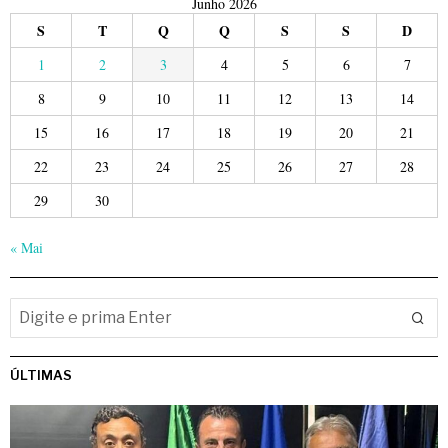
Junho 2026
S
T
Q
Q
S
S
D
1
2
3
4
5
6
7
8
9
10
11
12
13
14
15
16
17
18
19
20
21
22
23
24
25
26
27
28
29
30
« Mai
ÚLTIMAS