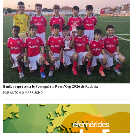
Benfica représente le Portugal à la Pouss’Cup 2026 de Roubaix
POR
ANTÓNIO MARRUCHO