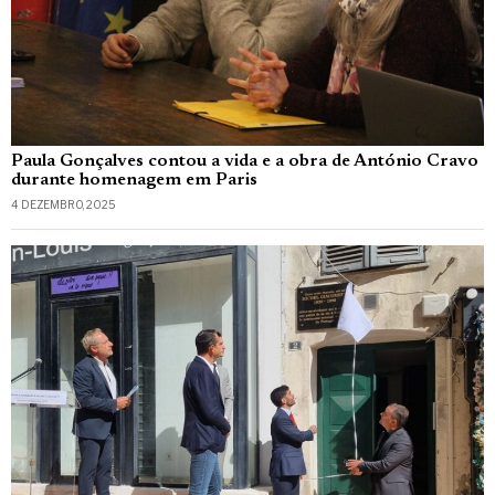
Paula Gonçalves contou a vida e a obra de António Cravo
durante homenagem em Paris
4 DEZEMBRO, 2025