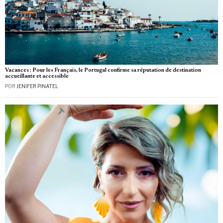
Vacances : Pour les Français, le Portugal confirme sa réputation de destination
accueillante et accessible
POR
JENIFER PINATEL