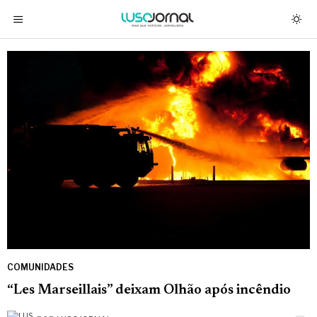
COMUNIDADES
“Les Marseillais” deixam Olhão após incêndio