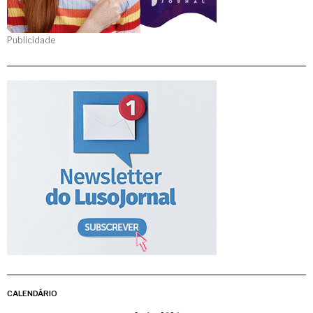
Publicidade
CALENDÁRIO