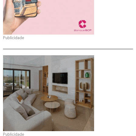
Publicidade
Publicidade