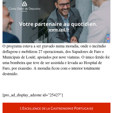
O programa estava a ser gravado numa moradia, onde o incêndio
deflagrou e mobilizou 27 operacionais, dos Sapadores de Faro e
Municipais de Loulé, apoiados por nove viaturas. O único ferido foi
uma bombeira que teve de ser assistida e levada ao Hospital de
Faro, por exaustão. A moradia ficou com o interior totalmente
destruído.
[pro_ad_display_adzone id=”25427″]