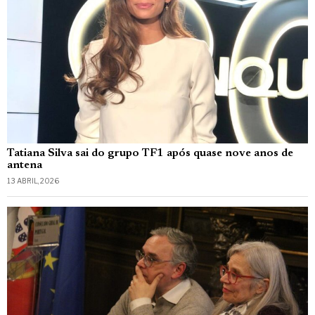
Tatiana Silva sai do grupo TF1 após quase nove anos de
antena
13 ABRIL, 2026