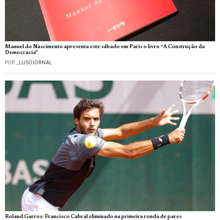
Manuel do Nascimento apresenta este sábado em Paris o livro “A Construção da
Democracia”
POR
_LUSOJORNAL
Roland Garros: Francisco Cabral eliminado na primeira ronda de pares