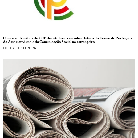
Comissão Temática do CCP discute hoje a amanhã o futuro do Ensino de Português,
do Associativismo e da Comunicação Social no estrangeiro
POR
CARLOS PEREIRA