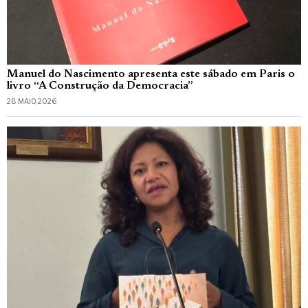
Manuel do Nascimento apresenta este sábado em Paris o
livro “A Construção da Democracia”
28 MAIO, 2026