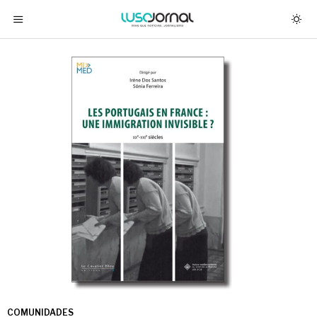
COMUNIDADES