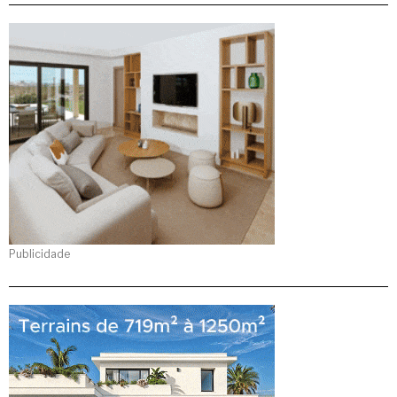
Publicidade