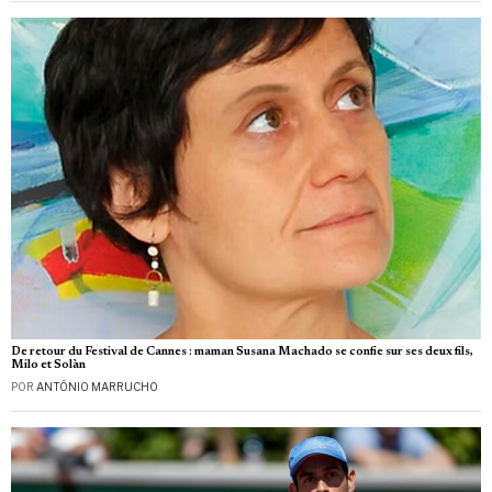
De retour du Festival de Cannes : maman Susana Machado se confie sur ses deux fils,
Milo et Solàn
POR
ANTÓNIO MARRUCHO