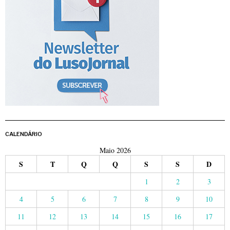
CALENDÁRIO
Maio 2026
S
T
Q
Q
S
S
D
1
2
3
4
5
6
7
8
9
10
11
12
13
14
15
16
17