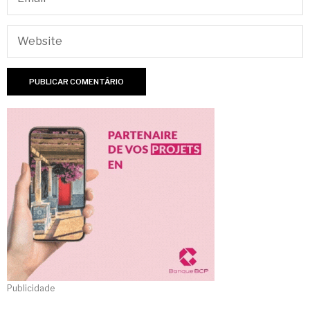
Publicidade