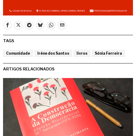
TAGS
Comunidade
Irène dos Santos
livros
Sónia Ferreira
ARTIGOS RELACIONADOS