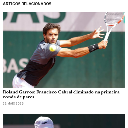
ARTIGOS RELACIONADOS
Roland Garros: Francisco Cabral eliminado na primeira
ronda de pares
28 MAIO, 2026