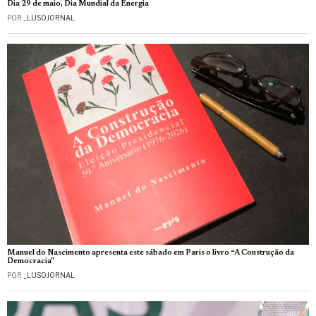
Dia 29 de maio, Dia Mundial da Energia
POR
_LUSOJORNAL
Manuel do Nascimento apresenta este sábado em Paris o livro “A Construção da
Democracia”
POR
_LUSOJORNAL