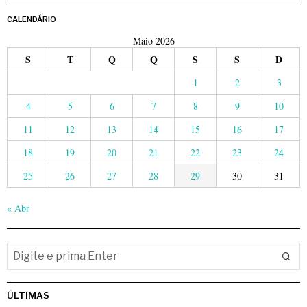
CALENDÁRIO
Maio 2026
S
T
Q
Q
S
S
D
1
2
3
4
5
6
7
8
9
10
11
12
13
14
15
16
17
18
19
20
21
22
23
24
25
26
27
28
29
30
31
« Abr
ÚLTIMAS