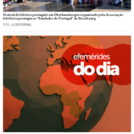
Festival de folclore português em Oberhausbergen organizado pela Associação
folclórica portuguesa “Saudades de Portugal” de Strasbourg
POR
_LUSOJORNAL