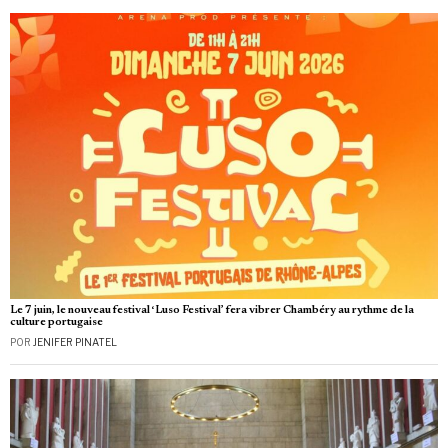
Le 7 juin, le nouveau festival ‘Luso Festival’ fera vibrer Chambéry au rythme de la
culture portugaise
POR
JENIFER PINATEL