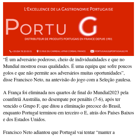
“É um adversário poderoso, cheio de individualidades e que no
Mundial mostrou essas qualidades. É uma equipa que sofre poucos
golos e que não permite aos adversários muitas oportunidades”,
disse Francisco Neto, na antevisão do jogo com a Seleção gaulesa.
A França foi eliminada nos quartos de final do Mundial2023 pela
coanfitriã Austrália, no desempate por penáltis (7-6), após ter
vencido o Grupo F, que ditou a eliminação precoce do Brasil,
enquanto Portugal terminou em terceiro o E, atrás dos Países Baixos
e dos Estados Unidos.
Francisco Neto adiantou que Portugal vai tentar “manter a