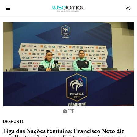
FPF
DESPORTO
Liga das Nações feminina: Francisco Neto diz