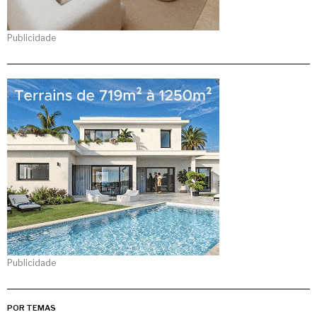
Publicidade
Publicidade
POR TEMAS