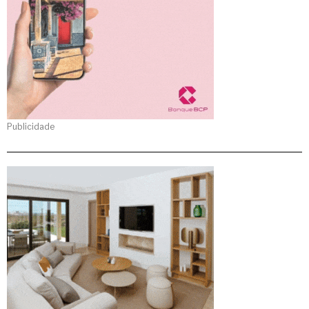
Publicidade