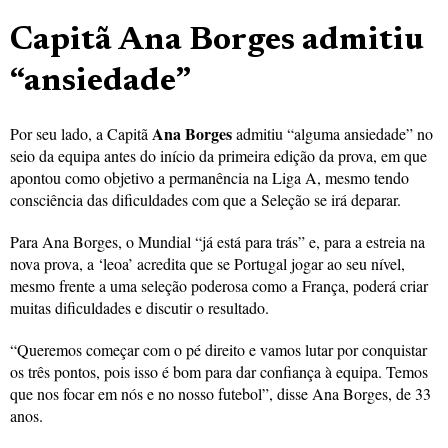
Capitã Ana Borges admitiu
“ansiedade”
Ana Borges
Por seu lado, a Capitã
admitiu “alguma ansiedade” no
seio da equipa antes do início da primeira edição da prova, em que
apontou como objetivo a permanência na Liga A, mesmo tendo
consciência das dificuldades com que a Seleção se irá deparar.
Para Ana Borges, o Mundial “já está para trás” e, para a estreia na
nova prova, a ‘leoa’ acredita que se Portugal jogar ao seu nível,
mesmo frente a uma seleção poderosa como a França, poderá criar
muitas dificuldades e discutir o resultado.
“Queremos começar com o pé direito e vamos lutar por conquistar
os três pontos, pois isso é bom para dar confiança à equipa. Temos
que nos focar em nós e no nosso futebol”, disse Ana Borges, de 33
anos.