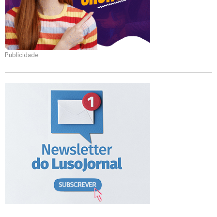
Publicidade