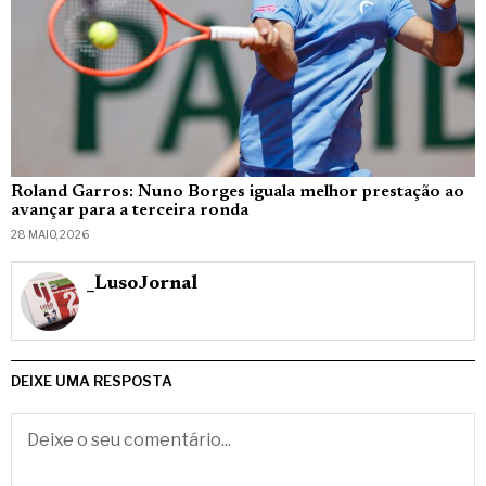
Roland Garros: Nuno Borges iguala melhor prestação ao
avançar para a terceira ronda
28 MAIO, 2026
_LusoJornal
DEIXE UMA RESPOSTA