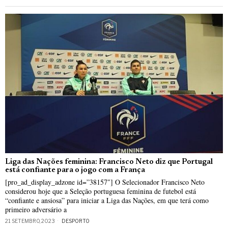
Liga das Nações feminina: Francisco Neto diz que Portugal
está confiante para o jogo com a França
[pro_ad_display_adzone id=”38157″] O Selecionador Francisco Neto
considerou hoje que a Seleção portuguesa feminina de futebol está
“confiante e ansiosa” para iniciar a Liga das Nações, em que terá como
primeiro adversário a
21 SETEMBRO, 2023
DESPORTO