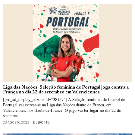
Liga das Nações: Seleção feminina de Portugal joga contra a
França no dia 22 de setembro em Valenciennes
[pro_ad_display_adzone id=”38157″] A Seleção feminina de futebol de
Portugal vai estrear-se na Liga das Nações diante da França, em
Valenciennes, nos Hauts-de-France. O jogo vai ter lugar no dia 22 de
setembro,
23 AGOSTO, 2023
DESPORTO