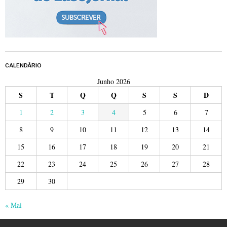
CALENDÁRIO
Junho 2026
S
T
Q
Q
S
S
D
1
2
3
4
5
6
7
8
9
10
11
12
13
14
15
16
17
18
19
20
21
22
23
24
25
26
27
28
29
30
« Mai