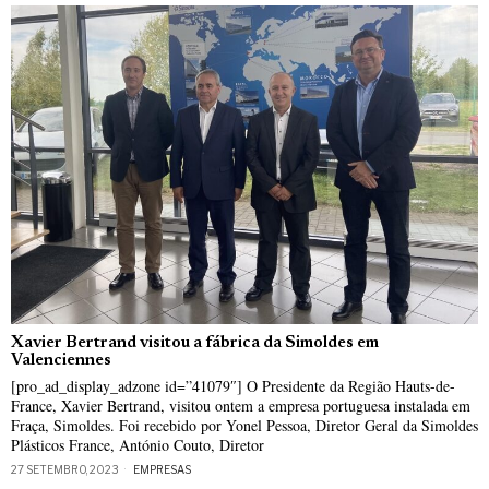
Xavier Bertrand visitou a fábrica da Simoldes em
Valenciennes
[pro_ad_display_adzone id=”41079″] O Presidente da Região Hauts-de-
France, Xavier Bertrand, visitou ontem a empresa portuguesa instalada em
Fraça, Simoldes. Foi recebido por Yonel Pessoa, Diretor Geral da Simoldes
Plásticos France, António Couto, Diretor
27 SETEMBRO, 2023
EMPRESAS