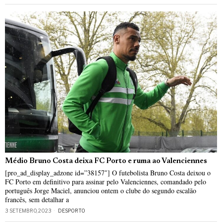
Médio Bruno Costa deixa FC Porto e ruma ao Valenciennes
[pro_ad_display_adzone id=”38157″] O futebolista Bruno Costa deixou o
FC Porto em definitivo para assinar pelo Valenciennes, comandado pelo
português Jorge Maciel, anunciou ontem o clube do segundo escalão
francês, sem detalhar a
3 SETEMBRO, 2023
DESPORTO