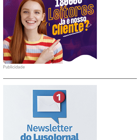
Publicidade