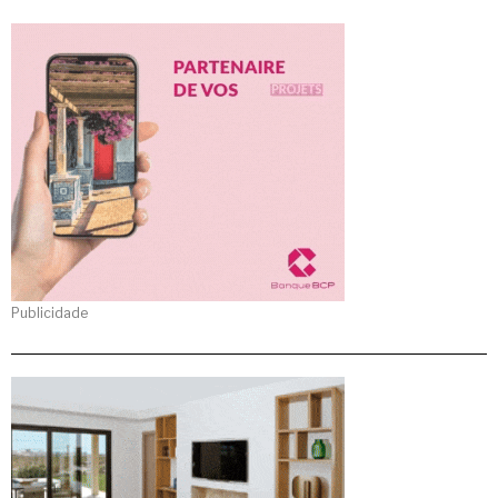
Publicidade