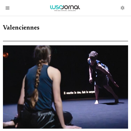
Valenciennes