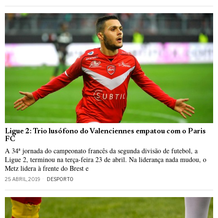
Ligue 2: Trio lusófono do Valenciennes empatou com o Paris
FC
A 34ª jornada do campeonato francês da segunda divisão de futebol, a
Ligue 2, terminou na terça-feira 23 de abril. Na liderança nada mudou, o
Metz lidera à frente do Brest e
25 ABRIL, 2019
DESPORTO