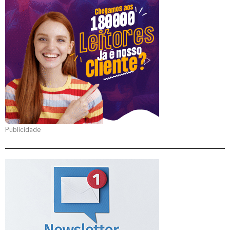
Publicidade