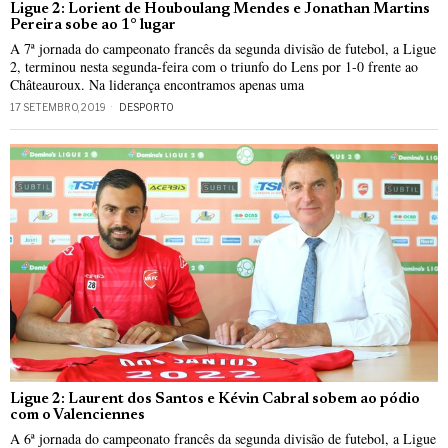
Ligue 2: Lorient de Houboulang Mendes e Jonathan Martins
Pereira sobe ao 1° lugar
A 7ª jornada do campeonato francês da segunda divisão de futebol, a Ligue
2, terminou nesta segunda-feira com o triunfo do Lens por 1-0 frente ao
Châteauroux. Na liderança encontramos apenas uma
17 SETEMBRO, 2019
DESPORTO
Ligue 2: Laurent dos Santos e Kévin Cabral sobem ao pódio
com o Valenciennes
A 6ª jornada do campeonato francês da segunda divisão de futebol, a Ligue