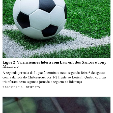
Ligue 2: Valenciennes lidera com Laurent dos Santos e Tony
Mauricio
A segunda jornada da Ligue 2 terminou nesta segunda-feira 6 de agosto
com a derrota do Châteauroux por 1-2 frente ao Lorient. Quatro equipas
triunfaram nesta segunda jornada e seguem na liderança
7 AGOSTO, 2018
DESPORTO