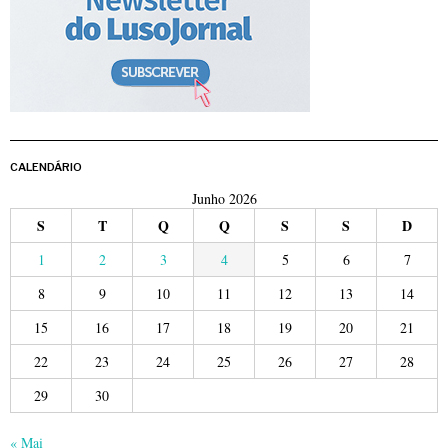
CALENDÁRIO
Junho 2026
S
T
Q
Q
S
S
D
1
2
3
4
5
6
7
8
9
10
11
12
13
14
15
16
17
18
19
20
21
22
23
24
25
26
27
28
29
30
« Mai