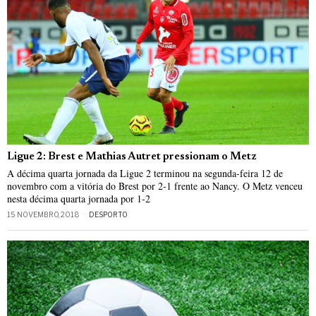
Ligue 2: Brest e Mathias Autret pressionam o Metz
A décima quarta jornada da Ligue 2 terminou na segunda-feira 12 de
novembro com a vitória do Brest por 2-1 frente ao Nancy. O Metz venceu
nesta décima quarta jornada por 1-2
15 NOVEMBRO, 2018
DESPORTO