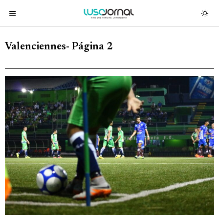
Valenciennes
- Página 2