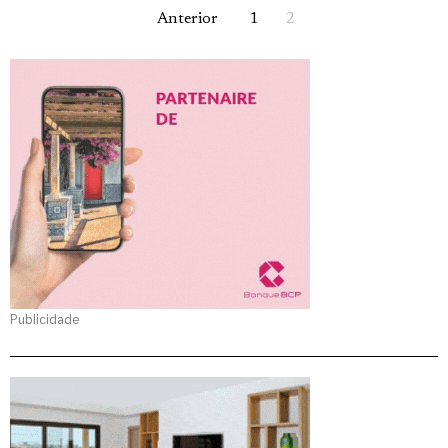
Anterior
1
2
Publicidade