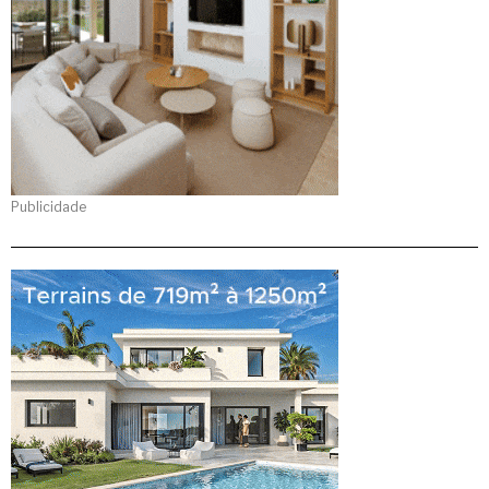
Publicidade