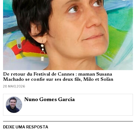
De retour du Festival de Cannes : maman Susana
Machado se confie sur ses deux fils, Milo et Solàn
28 MAIO, 2026
Nuno Gomes Garcia
DEIXE UMA RESPOSTA