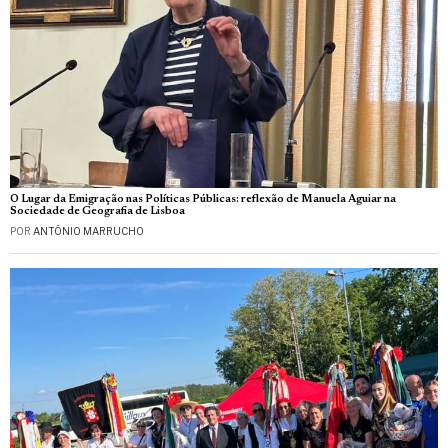
O Lugar da Emigração nas Políticas Públicas: reflexão de Manuela Aguiar na
Sociedade de Geografia de Lisboa
POR
ANTÓNIO MARRUCHO