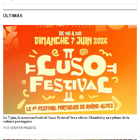
ÚLTIMAS
Le 7 juin, le nouveau festival ‘Luso Festival’ fera vibrer Chambéry au rythme de la
culture portugaise
POR
JENIFER PINATEL