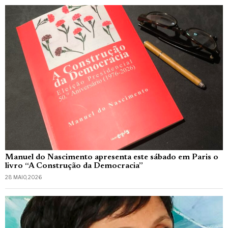
Manuel do Nascimento apresenta este sábado em Paris o
livro “A Construção da Democracia”
28 MAIO, 2026