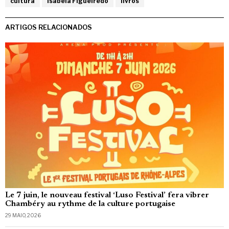
cultura
Isabela Figueiredo
livros
ARTIGOS RELACIONADOS
Le 7 juin, le nouveau festival ‘Luso Festival’ fera vibrer
Chambéry au rythme de la culture portugaise
29 MAIO, 2026