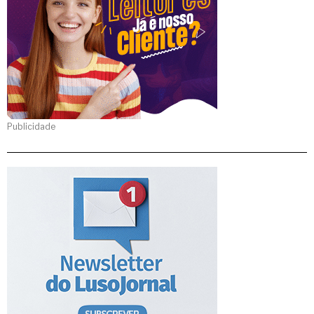
Publicidade