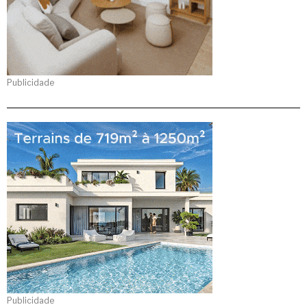
Publicidade
Publicidade