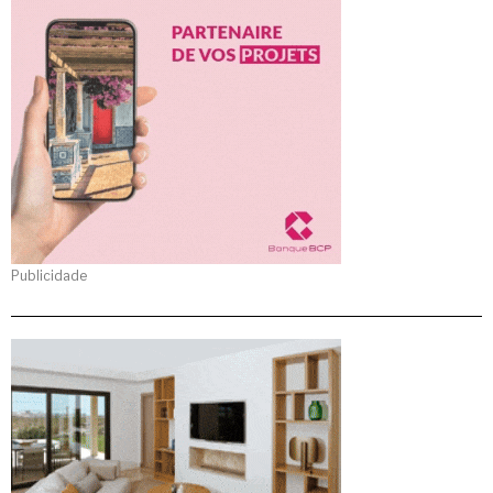
Publicidade