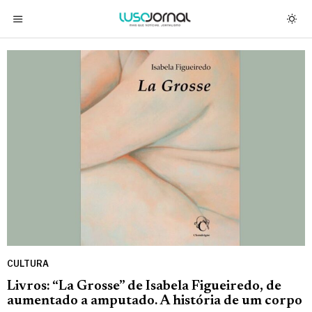
CULTURA
Livros: “La Grosse” de Isabela Figueiredo, de
aumentado a amputado. A história de um corpo