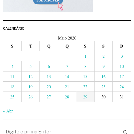
CALENDÁRIO
Maio 2026
S
T
Q
Q
S
S
D
1
2
3
4
5
6
7
8
9
10
11
12
13
14
15
16
17
18
19
20
21
22
23
24
25
26
27
28
29
30
31
« Abr