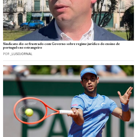
Sindicato diz-se frustrado com Governo sobre regime jurídico do ensino de
português no estrangeiro
POR
_LUSOJORNAL