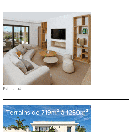
Publicidade