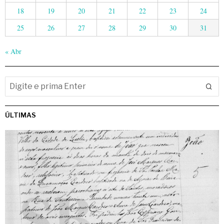
18
19
20
21
22
23
24
25
26
27
28
29
30
31
« Abr
ÚLTIMAS