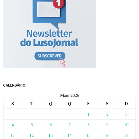
CALENDÁRIO
Maio 2026
S
T
Q
Q
S
S
D
1
2
3
4
5
6
7
8
9
10
11
12
13
14
15
16
17