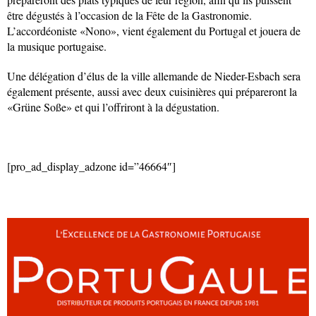
être dégustés à l’occasion de la Fête de la Gastronomie.
L’accordéoniste «Nono», vient également du Portugal et jouera de
la musique portugaise.
Une délégation d’élus de la ville allemande de Nieder-Esbach sera
également présente, aussi avec deux cuisinières qui prépareront la
«Grüne Soße» et qui l’offriront à la dégustation.
[pro_ad_display_adzone id=”46664″]