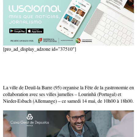
[pro_ad_display_adzone id=”37510″]
La ville de Deuil-la Barre (95) organise la Fête de la gastronomie en
collaboration avec ses villes jumelles – Lourinhã (Portugal) et
Nieder-Esbach (Allemange) – ce samedi 14 mai, de 10h00 à 18h00.