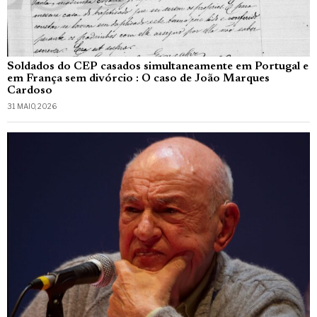
Soldados do CEP casados simultaneamente em Portugal e
em França sem divórcio : O caso de João Marques
Cardoso
31 MAIO, 2026