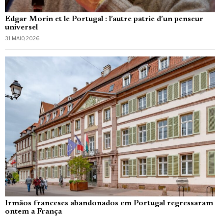
Edgar Morin et le Portugal : l’autre patrie d’un penseur
universel
31 MAIO, 2026
Irmãos franceses abandonados em Portugal regressaram
ontem a França