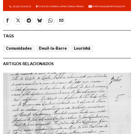
TAGS
Comunidades
Deuil-la-Barre
Lourinhã
ARTIGOS RELACIONADOS