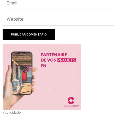
Publicidade