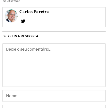
30 MAIO, 2026
Carlos Pereira
DEIXE UMA RESPOSTA