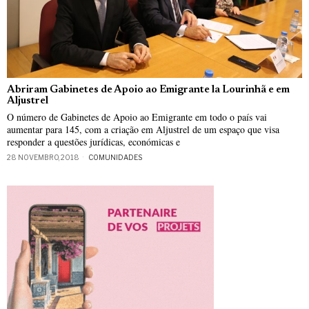
Abriram Gabinetes de Apoio ao Emigrante la Lourinhã e em
Aljustrel
O número de Gabinetes de Apoio ao Emigrante em todo o país vai
aumentar para 145, com a criação em Aljustrel de um espaço que visa
responder a questões jurídicas, económicas e
28 NOVEMBRO, 2018
COMUNIDADES