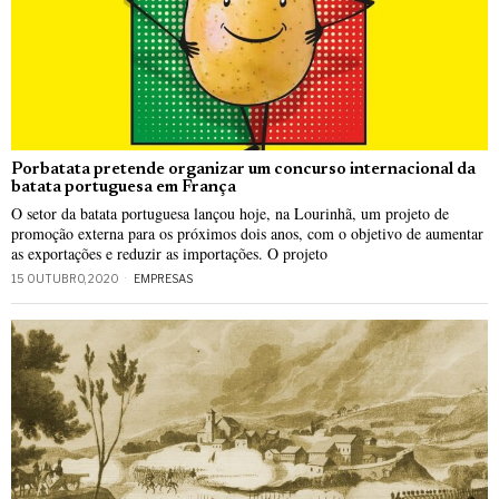
Porbatata pretende organizar um concurso internacional da
batata portuguesa em França
O setor da batata portuguesa lançou hoje, na Lourinhã, um projeto de
promoção externa para os próximos dois anos, com o objetivo de aumentar
as exportações e reduzir as importações. O projeto
15 OUTUBRO, 2020
EMPRESAS