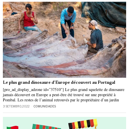
Le plus grand dinosaure d’Europe découvert au Portugal
[pro_ad_display_adzone id=”37510″] Le plus grand squelette de dinosaure
jamais découvert en Europe a peut-être été trouvé sur une propriété à
Pombal. Les restes de l’animal retrouvés par le propriétaire d’un jardin
3 SETEMBRO, 2022
COMUNIDADES