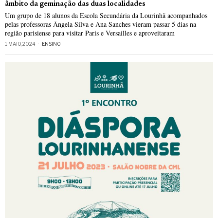
âmbito da geminação das duas localidades
Um grupo de 18 alunos da Escola Secundária da Lourinhã acompanhados
pelas professoras Ângela Silva e Ana Sanches vieram passar 5 dias na
região parisiense para visitar Paris e Versailles e aproveitaram
1 MAIO, 2024
ENSINO