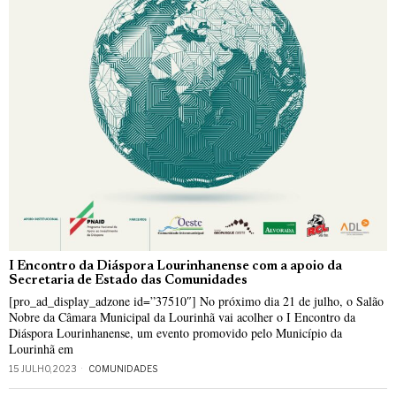
I Encontro da Diáspora Lourinhanense com a apoio da
Secretaria de Estado das Comunidades
[pro_ad_display_adzone id=”37510″] No próximo dia 21 de julho, o Salão
Nobre da Câmara Municipal da Lourinhã vai acolher o I Encontro da
Diáspora Lourinhanense, um evento promovido pelo Município da
Lourinhã em
15 JULHO, 2023
COMUNIDADES