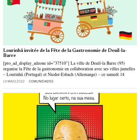
Lourinhã invitée de la Fête de la Gastronomie de Deuil-la-
Barre
[pro_ad_display_adzone id=”37510″] La ville de Deuil-la Barre (95)
organise la Fête de la gastronomie en collaboration avec ses villes jumelles
– Lourinhã (Portugal) et Nieder-Esbach (Allemange) – ce samedi 14
13 MAIO, 2022
COMUNIDADES