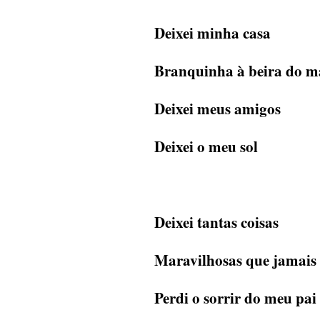
Deixei minha casa
Branquinha à beira do m
Deixei meus amigos
Deixei o meu sol
Deixei tantas coisas
Maravilhosas que jamais
Perdi o sorrir do meu pai