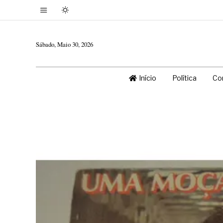
Sábado, Maio 30, 2026
Início
Política
Co