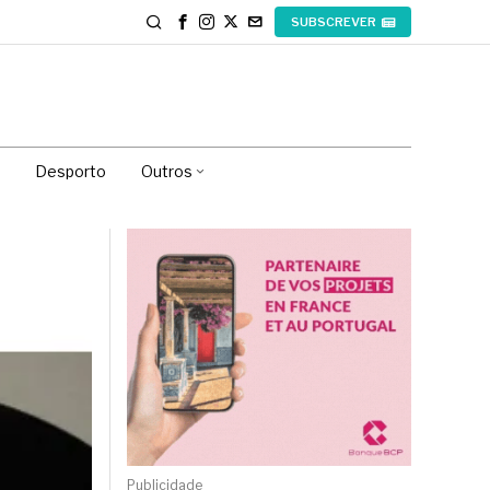
SUBSCREVER
Desporto
Outros
Publicidade