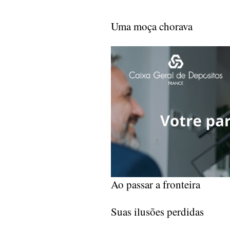
Uma moça chorava
Ao passar a fronteira
Suas ilusões perdidas