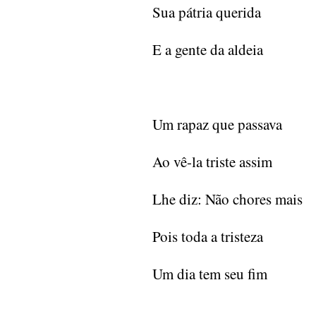
Sua pátria querida
E a gente da aldeia
Um rapaz que passava
Ao vê-la triste assim
Lhe diz: Não chores mais
Pois toda a tristeza
Um dia tem seu fim