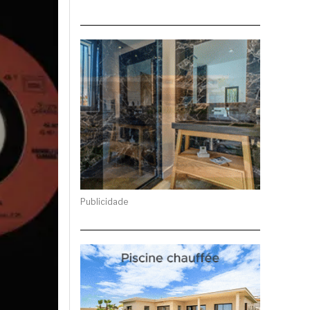
Publicidade