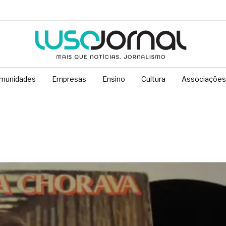
munidades
Empresas
Ensino
Cultura
Associações