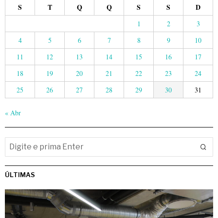
S
T
Q
Q
S
S
D
1
2
3
4
5
6
7
8
9
10
11
12
13
14
15
16
17
18
19
20
21
22
23
24
25
26
27
28
29
30
31
« Abr
ÚLTIMAS