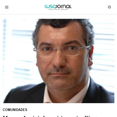
COMUNIDADES