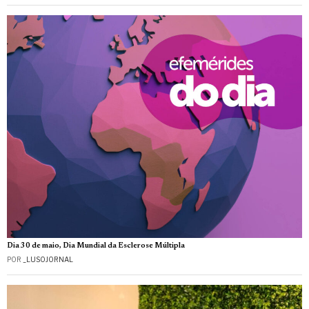
Dia 30 de maio, Dia Mundial da Esclerose Múltipla
POR
_LUSOJORNAL