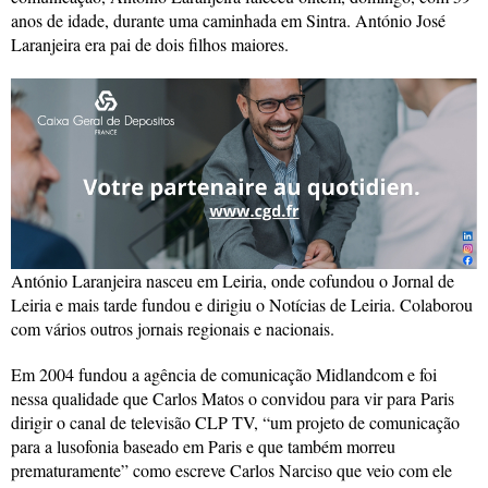
anos de idade, durante uma caminhada em Sintra. António José
Laranjeira era pai de dois filhos maiores.
António Laranjeira nasceu em Leiria, onde cofundou o Jornal de
Leiria e mais tarde fundou e dirigiu o Notícias de Leiria. Colaborou
com vários outros jornais regionais e nacionais.
Em 2004 fundou a agência de comunicação Midlandcom e foi
nessa qualidade que Carlos Matos o convidou para vir para Paris
dirigir o canal de televisão CLP TV, “um projeto de comunicação
para a lusofonia baseado em Paris e que também morreu
prematuramente” como escreve Carlos Narciso que veio com ele