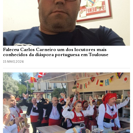
Faleceu Carlos Carneiro um dos locutores mais
conhecidos da diáspora portuguesa em Toulouse
15 MAIO, 2026