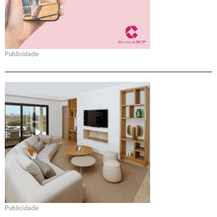
Publicidade
Publicidade