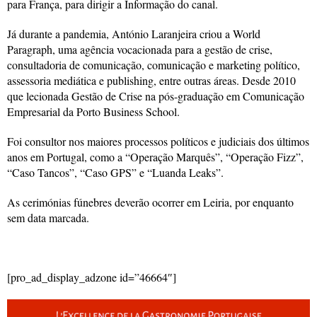
para França, para dirigir a Informação do canal.
Já durante a pandemia, António Laranjeira criou a World
Paragraph, uma agência vocacionada para a gestão de crise,
consultadoria de comunicação, comunicação e marketing político,
assessoria mediática e publishing, entre outras áreas. Desde 2010
que lecionada Gestão de Crise na pós-graduação em Comunicação
Empresarial da Porto Business School.
Foi consultor nos maiores processos políticos e judiciais dos últimos
anos em Portugal, como a “Operação Marquês”, “Operação Fizz”,
“Caso Tancos”, “Caso GPS” e “Luanda Leaks”.
As cerimónias fúnebres deverão ocorrer em Leiria, por enquanto
sem data marcada.
[pro_ad_display_adzone id=”46664″]