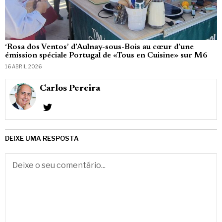
‘Rosa dos Ventos’ d’Aulnay-sous-Bois au cœur d’une
émission spéciale Portugal de «Tous en Cuisine» sur M6
16 ABRIL, 2026
Carlos Pereira
DEIXE UMA RESPOSTA