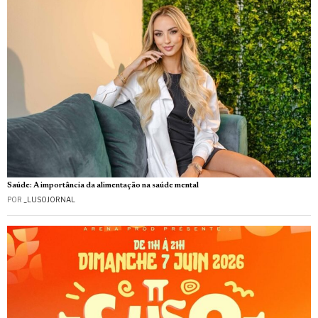
Saúde: A importância da alimentação na saúde mental
POR
_LUSOJORNAL