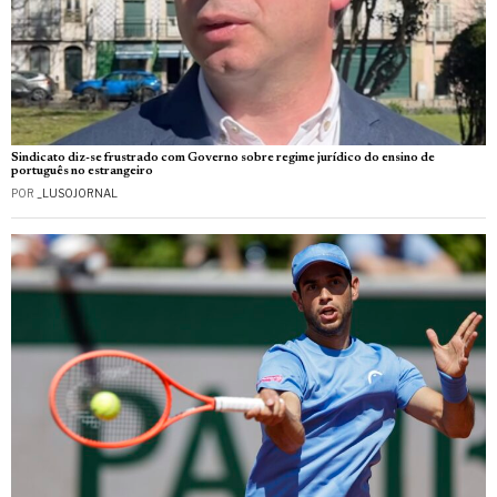
Sindicato diz-se frustrado com Governo sobre regime jurídico do ensino de
português no estrangeiro
POR
_LUSOJORNAL