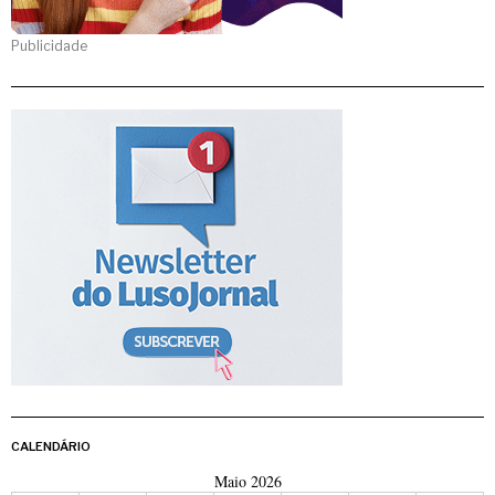
Publicidade
CALENDÁRIO
Maio 2026