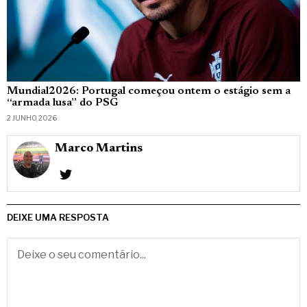
Mundial2026: Portugal começou ontem o estágio sem a
“armada lusa” do PSG
2 JUNHO, 2026
Marco Martins
DEIXE UMA RESPOSTA