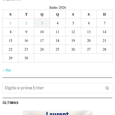
Junho 2026
S
T
Q
Q
S
S
D
1
2
3
4
5
6
7
8
9
10
11
12
13
14
15
16
17
18
19
20
21
22
23
24
25
26
27
28
29
30
« Mai
ÚLTIMAS