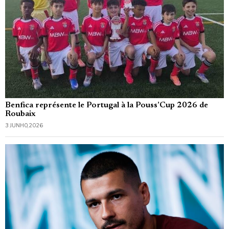
Benfica représente le Portugal à la Pouss’Cup 2026 de
Roubaix
3 JUNHO, 2026