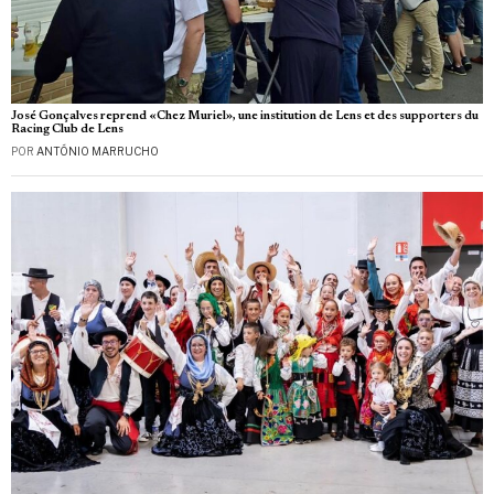
José Gonçalves reprend «Chez Muriel», une institution de Lens et des supporters du
Racing Club de Lens
POR
ANTÓNIO MARRUCHO