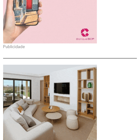
Publicidade