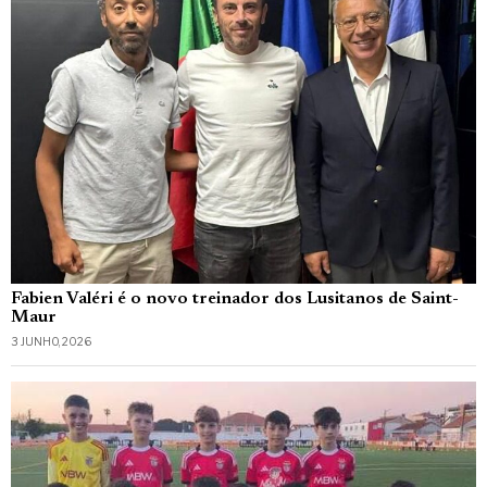
Fabien Valéri é o novo treinador dos Lusitanos de Saint-
Maur
3 JUNHO, 2026