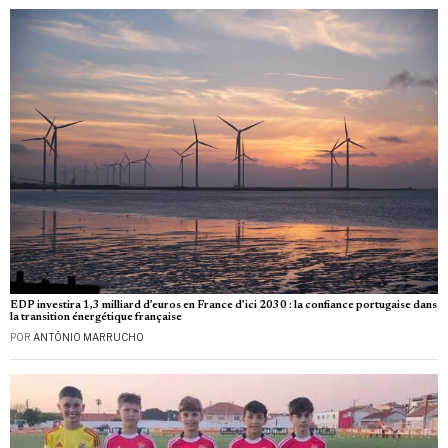
EDP investira 1,3 milliard d’euros en France d’ici 2030 : la confiance portugaise dans
la transition énergétique française
POR
ANTÓNIO MARRUCHO