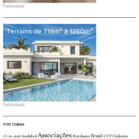
Publicidade
Publicidade
POR TEMAS
Associações
Brasil
Andebol
Bordeaux
Ciclismo
25 de abril
CCP