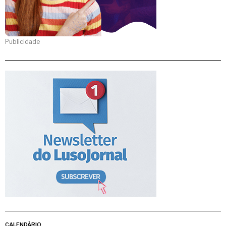
Publicidade
CALENDÁRIO