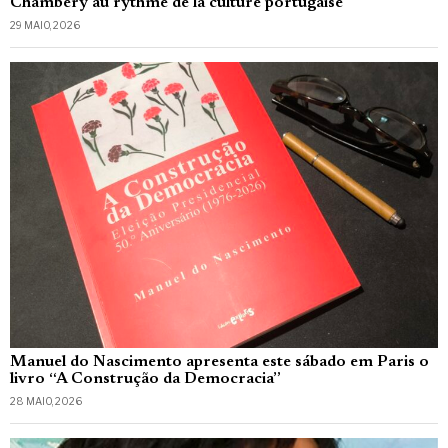
Chambéry au rythme de la culture portugaise
29 MAIO, 2026
Manuel do Nascimento apresenta este sábado em Paris o
livro “A Construção da Democracia”
28 MAIO, 2026