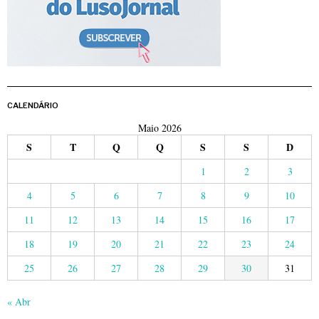
CALENDÁRIO
Maio 2026
S
T
Q
Q
S
S
D
1
2
3
4
5
6
7
8
9
10
11
12
13
14
15
16
17
18
19
20
21
22
23
24
25
26
27
28
29
30
31
« Abr