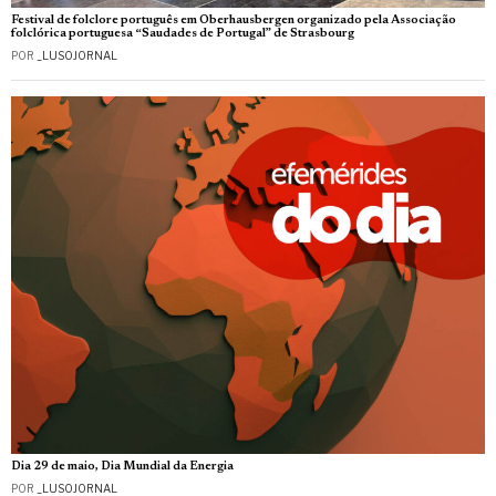
Festival de folclore português em Oberhausbergen organizado pela Associação
folclórica portuguesa “Saudades de Portugal” de Strasbourg
POR
_LUSOJORNAL
Dia 29 de maio, Dia Mundial da Energia
POR
_LUSOJORNAL