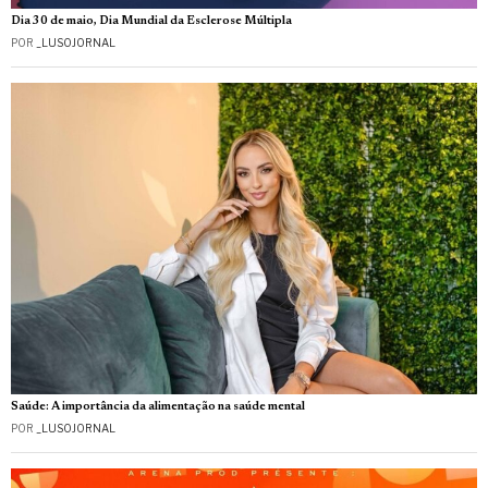
Dia 30 de maio, Dia Mundial da Esclerose Múltipla
POR
_LUSOJORNAL
Saúde: A importância da alimentação na saúde mental
POR
_LUSOJORNAL