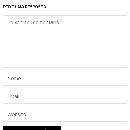
DEIXE UMA RESPOSTA