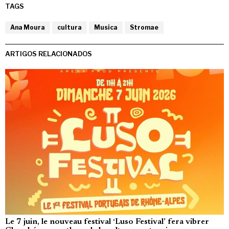
TAGS
Ana Moura
cultura
Musica
Stromae
ARTIGOS RELACIONADOS
Le 7 juin, le nouveau festival ‘Luso Festival’ fera vibrer