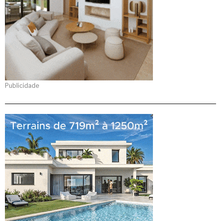
Publicidade