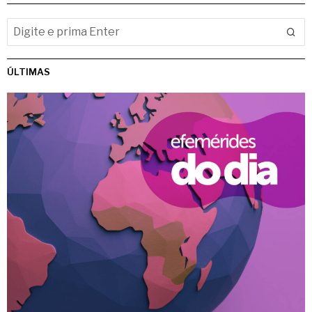
ÚLTIMAS