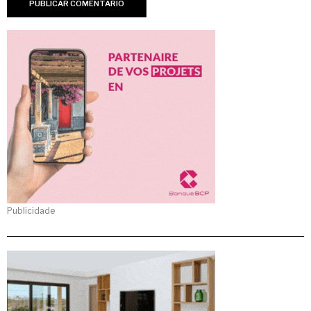
Publicidade