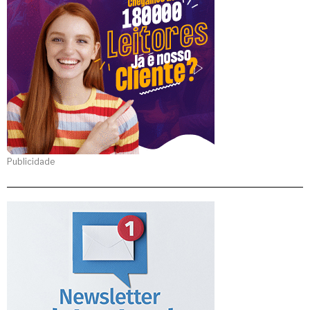
Publicidade