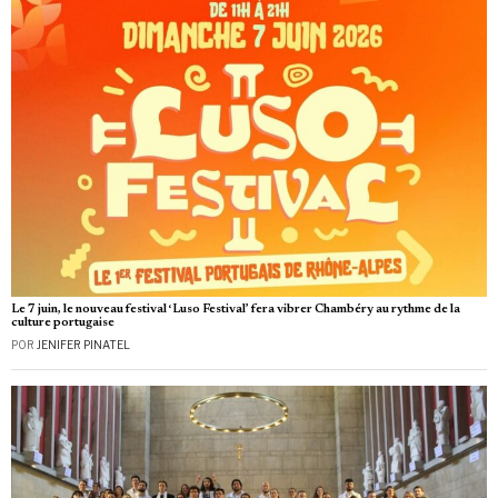
Le 7 juin, le nouveau festival ‘Luso Festival’ fera vibrer Chambéry au rythme de la
culture portugaise
POR
JENIFER PINATEL