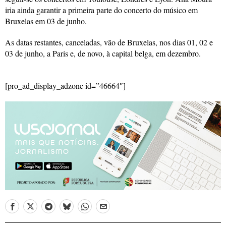
iria ainda garantir a primeira parte do concerto do músico em
Bruxelas em 03 de junho.
As datas restantes, canceladas, vão de Bruxelas, nos dias 01, 02 e
03 de junho, a Paris e, de novo, à capital belga, em dezembro.
[pro_ad_display_adzone id=”46664″]