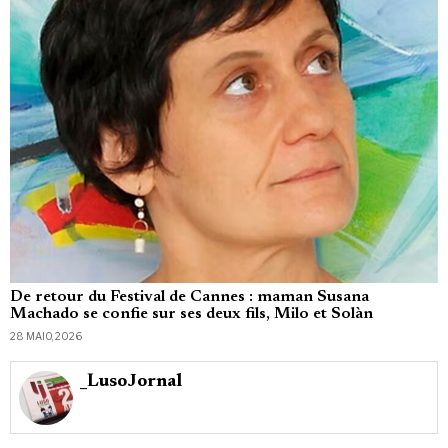
De retour du Festival de Cannes : maman Susana
Machado se confie sur ses deux fils, Milo et Solàn
28 MAIO, 2026
_LusoJornal