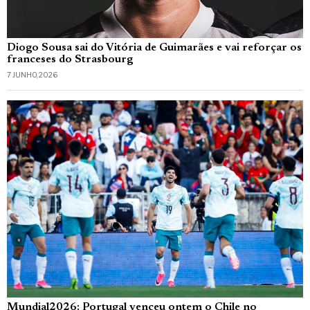
Diogo Sousa sai do Vitória de Guimarães e vai reforçar os
franceses do Strasbourg
7 JUNHO, 2026
Mundial2026: Portugal venceu ontem o Chile no