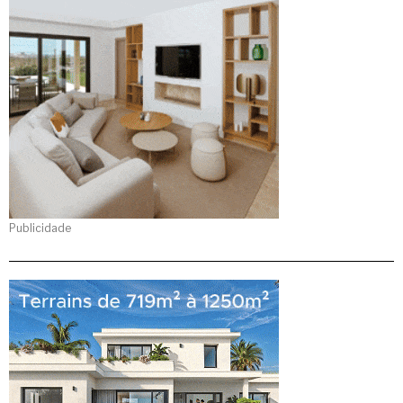
Publicidade