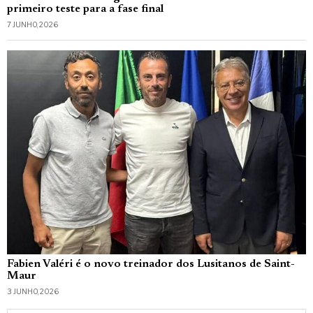
primeiro teste para a fase final
7 JUNHO, 2026
Fabien Valéri é o novo treinador dos Lusitanos de Saint-
Maur
3 JUNHO, 2026