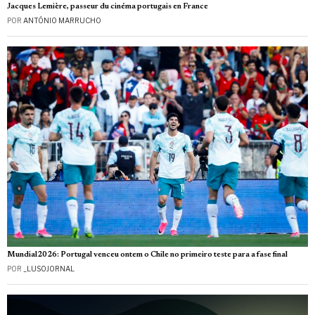
Jacques Lemière, passeur du cinéma portugais en France
POR
ANTÓNIO MARRUCHO
Mundial2026: Portugal venceu ontem o Chile no primeiro teste para a fase final
POR
_LUSOJORNAL