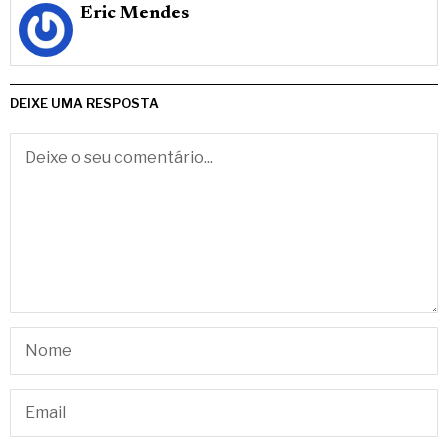
Eric Mendes
DEIXE UMA RESPOSTA