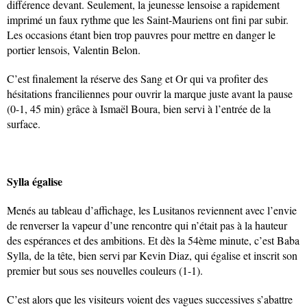
différence devant. Seulement, la jeunesse lensoise a rapidement
imprimé un faux rythme que les Saint-Mauriens ont fini par subir.
Les occasions étant bien trop pauvres pour mettre en danger le
portier lensois, Valentin Belon.
C’est finalement la réserve des Sang et Or qui va profiter des
hésitations franciliennes pour ouvrir la marque juste avant la pause
(0-1, 45 min) grâce à Ismaël Boura, bien servi à l’entrée de la
surface.
Sylla égalise
Menés au tableau d’affichage, les Lusitanos reviennent avec l’envie
de renverser la vapeur d’une rencontre qui n’était pas à la hauteur
des espérances et des ambitions. Et dès la 54ème minute, c’est Baba
Sylla, de la tête, bien servi par Kevin Diaz, qui égalise et inscrit son
premier but sous ses nouvelles couleurs (1-1).
C’est alors que les visiteurs voient des vagues successives s’abattre