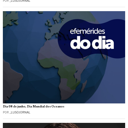
POR
_LUSOJORNAL
Dia 08 de junho, Dia Mundial dos Oceanos
POR
_LUSOJORNAL