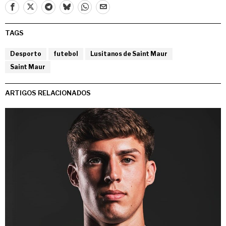
TAGS
Desporto
futebol
Lusitanos de Saint Maur
Saint Maur
ARTIGOS RELACIONADOS