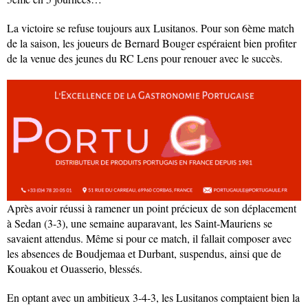
La victoire se refuse toujours aux Lusitanos. Pour son 6ème match
de la saison, les joueurs de Bernard Bouger espéraient bien profiter
de la venue des jeunes du RC Lens pour renouer avec le succès.
Après avoir réussi à ramener un point précieux de son déplacement
à Sedan (3-3), une semaine auparavant, les Saint-Mauriens se
savaient attendus. Même si pour ce match, il fallait composer avec
les absences de Boudjemaa et Durbant, suspendus, ainsi que de
Kouakou et Ouasserio, blessés.
En optant avec un ambitieux 3-4-3, les Lusitanos comptaient bien la