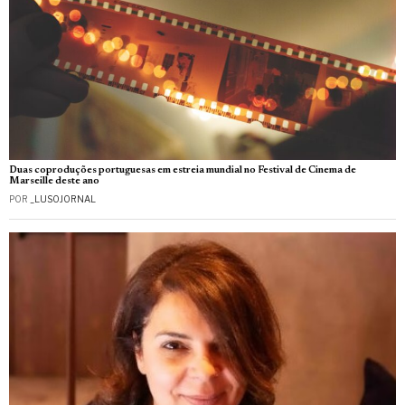
Duas coproduções portuguesas em estreia mundial no Festival de Cinema de
Marseille deste ano
POR
_LUSOJORNAL