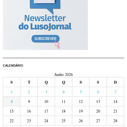
CALENDÁRIO
Junho 2026
S
T
Q
Q
S
S
D
1
2
3
4
5
6
7
8
9
10
11
12
13
14
15
16
17
18
19
20
21
22
23
24
25
26
27
28