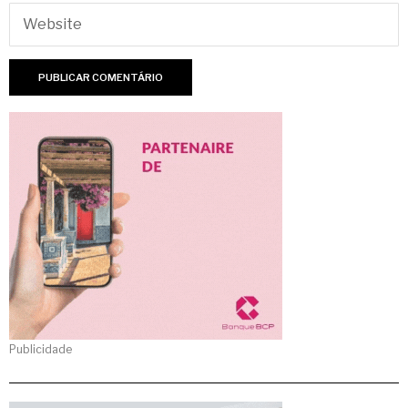
Publicidade