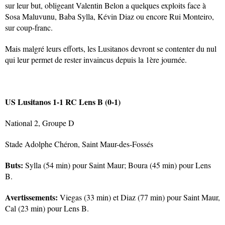
sur leur but, obligeant Valentin Belon a quelques exploits face à
Sosa Maluvunu, Baba Sylla, Kévin Diaz ou encore Rui Monteiro,
sur coup-franc.
Mais malgré leurs efforts, les Lusitanos devront se contenter du nul
qui leur permet de rester invaincus depuis la 1ère journée.
US Lusitanos 1-1 RC Lens B (0-1)
National 2, Groupe D
Stade Adolphe Chéron, Saint Maur-des-Fossés
Buts:
Sylla (54 min) pour Saint Maur; Boura (45 min) pour Lens
B.
Avertissements:
Viegas (33 min) et Diaz (77 min) pour Saint Maur,
Cal (23 min) pour Lens B.