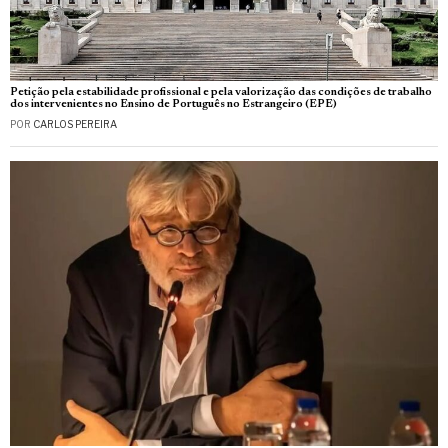
Petição pela estabilidade profissional e pela valorização das condições de trabalho
dos intervenientes no Ensino de Português no Estrangeiro (EPE)
POR
CARLOS PEREIRA