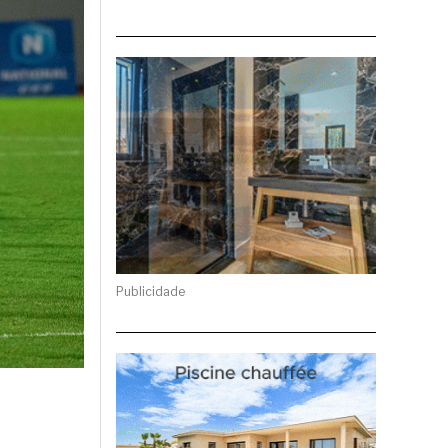
Publicidade