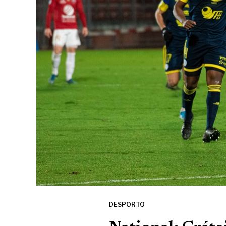
DESPORTO