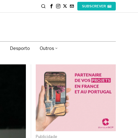
SUBSCREVER
Desporto
Outros
Publicidade