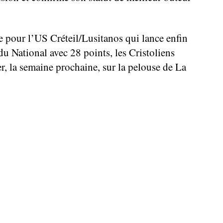
re pour l’US Créteil/Lusitanos qui lance enfin
 National avec 28 points, les Cristoliens
, la semaine prochaine, sur la pelouse de La