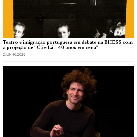
Teatro e imigração portuguesa em debate na EHESS com
a projeção de “Cá e Lá – 40 anos em cena”
2 JUNHO, 2026