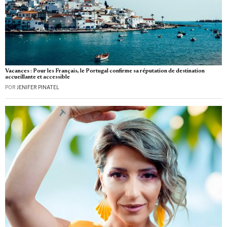
Vacances : Pour les Français, le Portugal confirme sa réputation de destination
accueillante et accessible
POR
JENIFER PINATEL