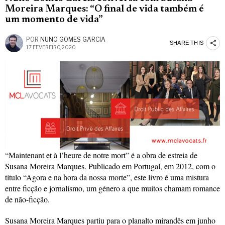
Moreira Marques: “O final de vida também é
um momento de vida”
POR
NUNO GOMES GARCIA
SHARE THIS
17 FEVEREIRO, 2020
“Maintenant et à l’heure de notre mort” é a obra de estreia de
Susana Moreira Marques. Publicado em Portugal, em 2012, com o
título “Agora e na hora da nossa morte”, este livro é uma mistura
entre ficção e jornalismo, um género a que muitos chamam romance
de não-ficção.
Susana Moreira Marques partiu para o planalto mirandês em junho