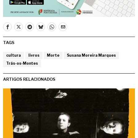
TAGS
cultura
livros
Morte
Susana Moreira Marques
Trás-os-Montes
ARTIGOS RELACIONADOS