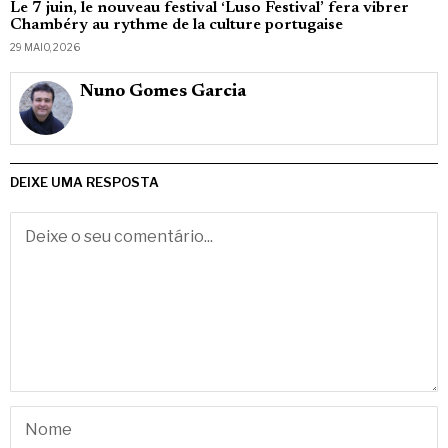
Le 7 juin, le nouveau festival ‘Luso Festival’ fera vibrer
Chambéry au rythme de la culture portugaise
29 MAIO, 2026
Nuno Gomes Garcia
DEIXE UMA RESPOSTA