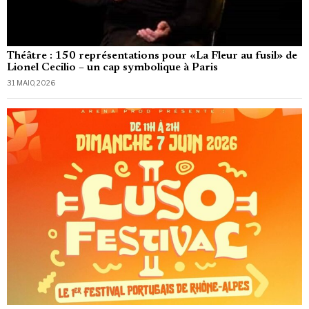
Théâtre : 150 représentations pour «La Fleur au fusil» de
Lionel Cecilio – un cap symbolique à Paris
31 MAIO, 2026