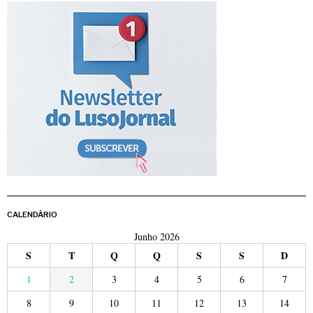
CALENDÁRIO
Junho 2026
S
T
Q
Q
S
S
D
1
2
3
4
5
6
7
8
9
10
11
12
13
14