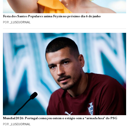
Festa dos Santos Populares anima Feyzin no próximo dia 6 de junho
POR
_LUSOJORNAL
Mundial2026: Portugal começou ontem o estágio sem a “armada lusa” do PSG
POR
_LUSOJORNAL