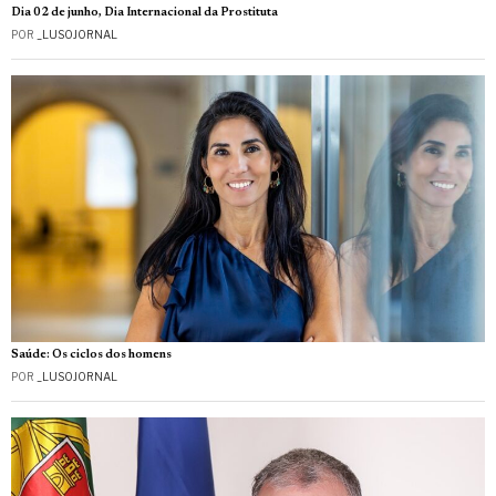
Dia 02 de junho, Dia Internacional da Prostituta
POR
_LUSOJORNAL
Saúde: Os ciclos dos homens
POR
_LUSOJORNAL