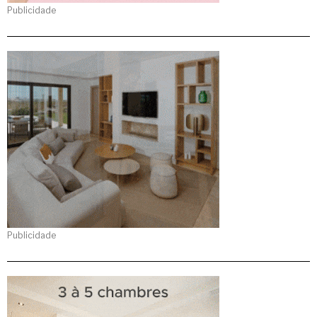
Publicidade
Publicidade