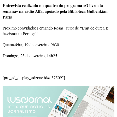
Entrevista realizada no quadro do programa «O livro da
semana» na rádio Alfa, apoiado pela Biblioteca Gulbenkian
Paris
Próximo convidado: Fernando Rosas, autor de “L’art de durer, le
fascisme au Portugal”
Quarta-feira, 19 de fevereiro, 9h30
Domingo, 23 de fevereiro, 14h25
[pro_ad_display_adzone id=”37509″]