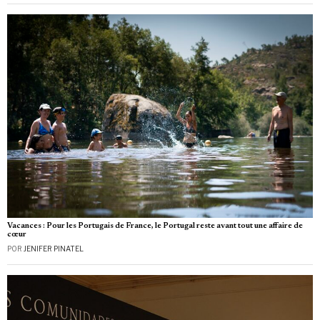
Vacances : Pour les Portugais de France, le Portugal reste avant tout une affaire de
cœur
POR
JENIFER PINATEL