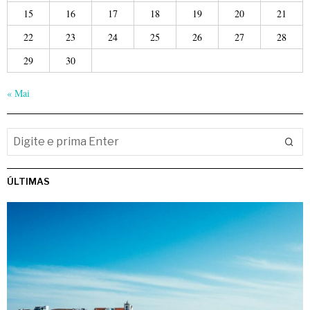
15
16
17
18
19
20
21
22
23
24
25
26
27
28
29
30
« Mai
ÚLTIMAS