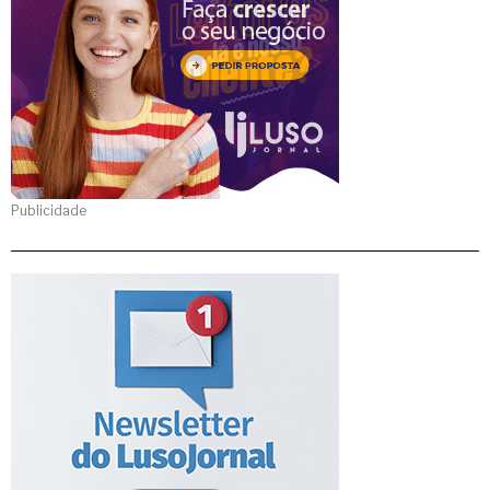
Publicidade