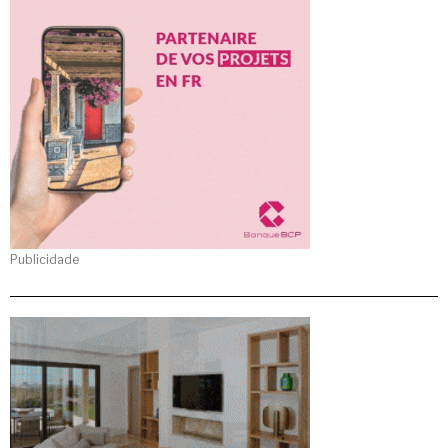
Publicidade