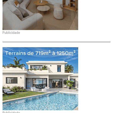
Publicidade
Publicidade