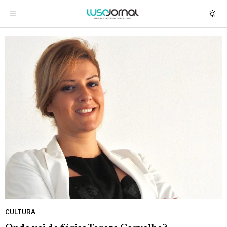
CULTURA