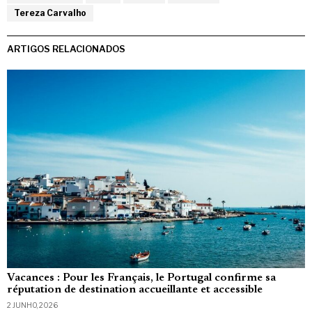
Tereza Carvalho
ARTIGOS RELACIONADOS
Vacances : Pour les Français, le Portugal confirme sa
réputation de destination accueillante et accessible
2 JUNHO, 2026