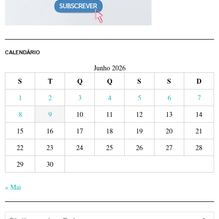
CALENDÁRIO
Junho 2026
S
T
Q
Q
S
S
D
1
2
3
4
5
6
7
8
9
10
11
12
13
14
15
16
17
18
19
20
21
22
23
24
25
26
27
28
29
30
« Mai