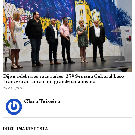
Dijon celebra as suas raízes: 27ª Semana Cultural Luso-
Francesa arranca com grande dinamismo
25 MAIO, 2026
Clara Teixeira
DEIXE UMA RESPOSTA