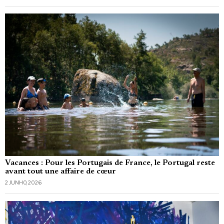
Vacances : Pour les Portugais de France, le Portugal reste
avant tout une affaire de cœur
2 JUNHO, 2026