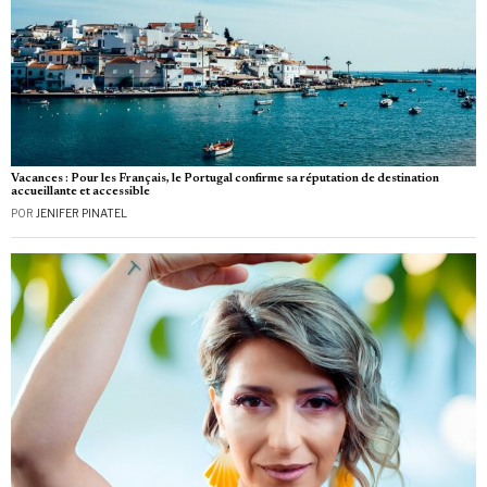
Vacances : Pour les Français, le Portugal confirme sa réputation de destination
accueillante et accessible
POR
JENIFER PINATEL