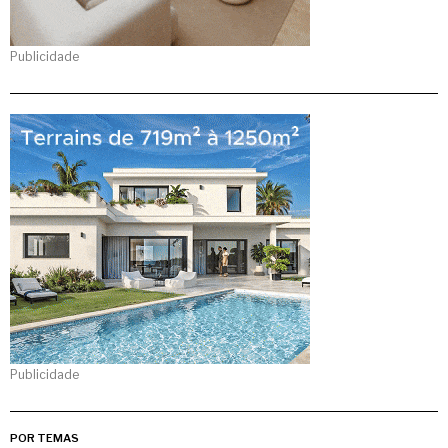
Publicidade
Publicidade
POR TEMAS