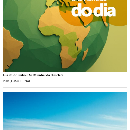
Dia 03 de junho, Dia Mundial da Bicicleta
POR
_LUSOJORNAL