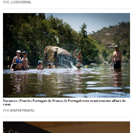
POR
_LUSOJORNAL
Vacances : Pour les Portugais de France, le Portugal reste avant tout une affaire de
cœur
POR
JENIFER PINATEL