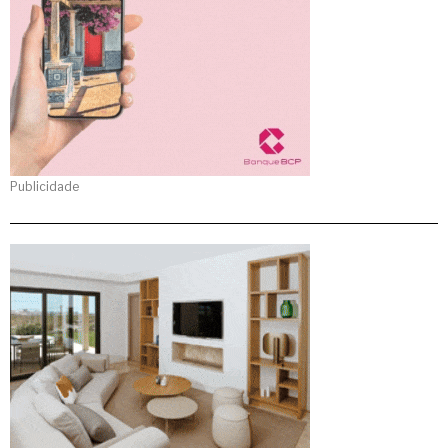
Publicidade