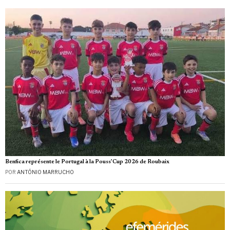
Benfica représente le Portugal à la Pouss’Cup 2026 de Roubaix
POR
ANTÓNIO MARRUCHO