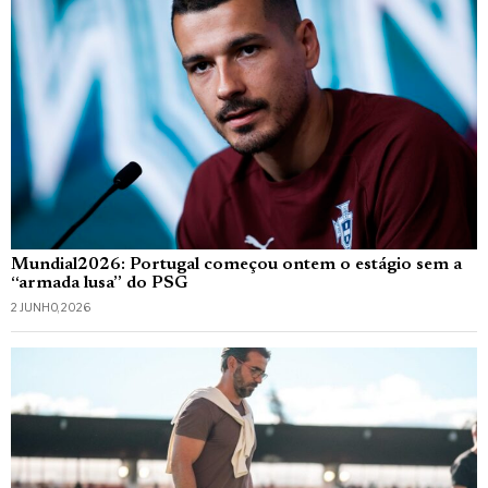
Mundial2026: Portugal começou ontem o estágio sem a
“armada lusa” do PSG
2 JUNHO, 2026