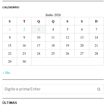
CALENDÁRIO
Junho 2026
S
T
Q
Q
S
S
D
1
2
3
4
5
6
7
8
9
10
11
12
13
14
15
16
17
18
19
20
21
22
23
24
25
26
27
28
29
30
« Mai
ÚLTIMAS