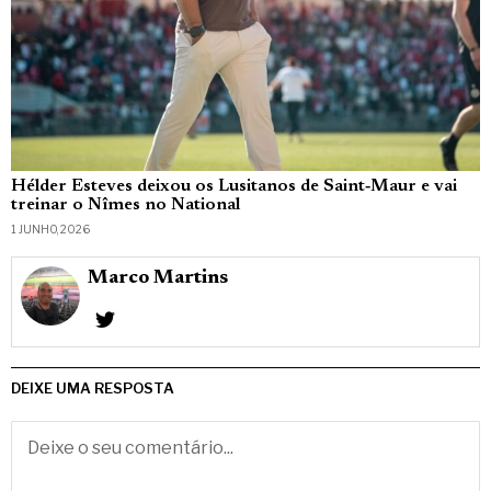
Hélder Esteves deixou os Lusitanos de Saint‑Maur e vai
treinar o Nîmes no National
1 JUNHO, 2026
Marco Martins
DEIXE UMA RESPOSTA