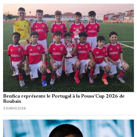
Benfica représente le Portugal à la Pouss’Cup 2026 de
Roubaix
3 JUNHO, 2026