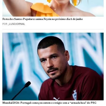
Festa dos Santos Populares anima Feyzin no próximo dia 6 de junho
POR
_LUSOJORNAL
Mundial2026: Portugal começou ontem o estágio sem a “armada lusa” do PSG