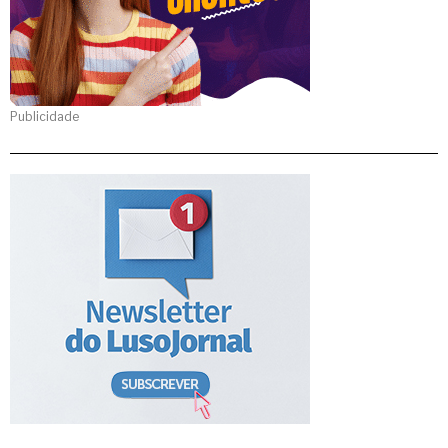
Publicidade