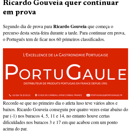
Ricardo Gouveia quer continuar
em prova
Ricardo Gouveia
Segundo dia de prova para
que começa o
percurso desta sexta-feira durante a tarde. Para continuar em prova,
o Português tem de ficar nos 60 primeiros classificados.
Recorde-se que no primeiro dia o atleta luso teve vários altos e
baixos. Ricardo Gouveia conseguiu por quatro vezes estar abaixo do
par (-1) nos buracos 4, 5, 11 e 14, no entanto houve certas
dificuldades nos buracos 3 e 17 em que acabou com um ponto
acima do par.