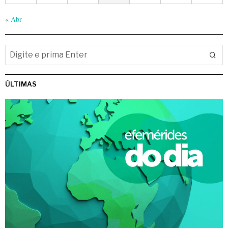
« Abr
ÚLTIMAS