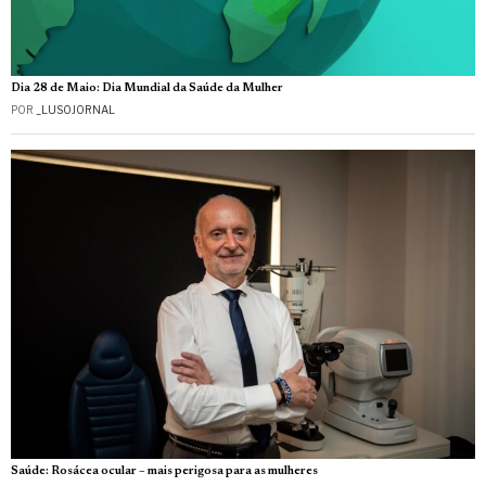
Dia 28 de Maio: Dia Mundial da Saúde da Mulher
POR
_LUSOJORNAL
Saúde: Rosácea ocular – mais perigosa para as mulheres