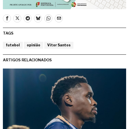
TAGS
futebol
opinião
Vitor Santos
ARTIGOS RELACIONADOS