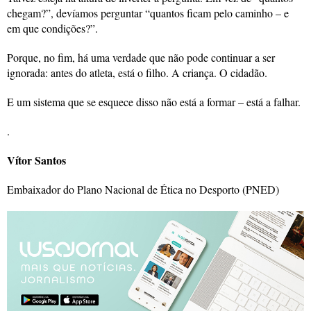
chegam?”, devíamos perguntar “quantos ficam pelo caminho – e
em que condições?”.
Porque, no fim, há uma verdade que não pode continuar a ser
ignorada: antes do atleta, está o filho. A criança. O cidadão.
E um sistema que se esquece disso não está a formar – está a falhar.
.
Vítor Santos
Embaixador do Plano Nacional de Ética no Desporto (PNED)