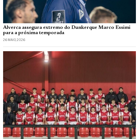
Alverca assegura extremo do Dunkerque Marco Essimi
para a próxima temporada
26 MAIO, 2026