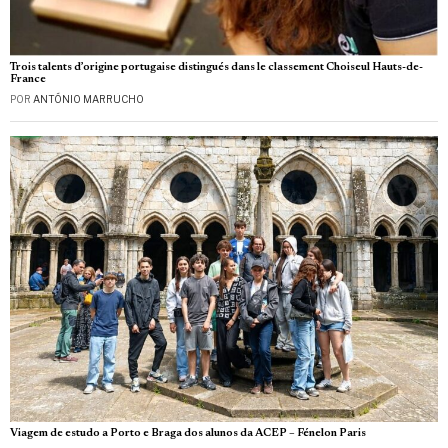
Trois talents d’origine portugaise distingués dans le classement Choiseul Hauts-de-
France
POR
ANTÓNIO MARRUCHO
Viagem de estudo a Porto e Braga dos alunos da ACEP – Fénelon Paris