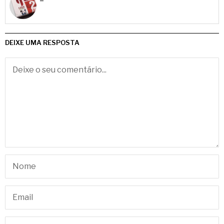
DEIXE UMA RESPOSTA