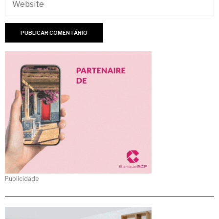
Publicidade