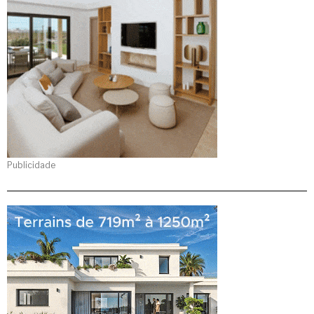
Publicidade