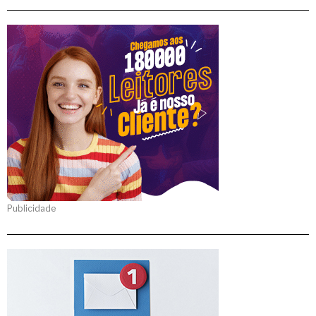
Publicidade