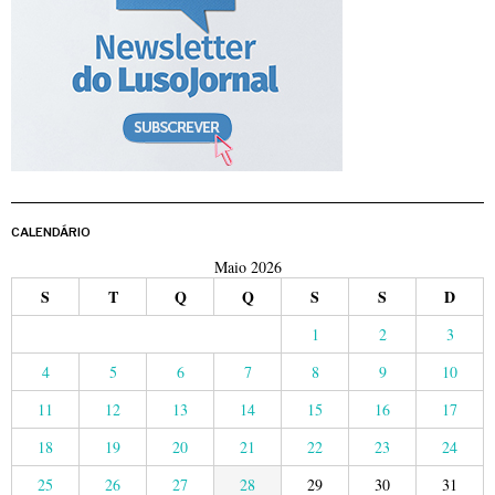
CALENDÁRIO
Maio 2026
S
T
Q
Q
S
S
D
1
2
3
4
5
6
7
8
9
10
11
12
13
14
15
16
17
18
19
20
21
22
23
24
25
26
27
28
29
30
31