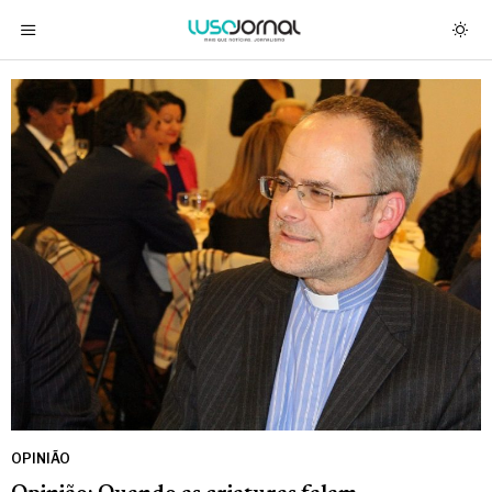
OPINIÃO