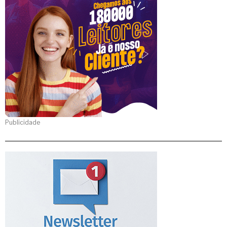
Publicidade