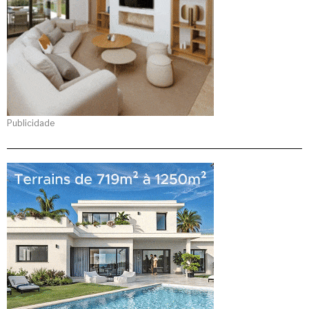
Publicidade