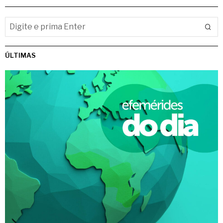
ÚLTIMAS