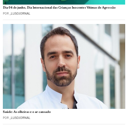
Dia 04 de junho, Dia Internacional das Crianças Inocentes Vítimas de Agressão
POR
_LUSOJORNAL
Saúde: As olheiras e o ar cansado
POR
_LUSOJORNAL