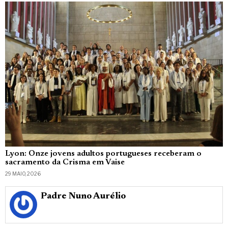
Lyon: Onze jovens adultos portugueses receberam o
sacramento da Crisma em Vaise
29 MAIO, 2026
Padre Nuno Aurélio