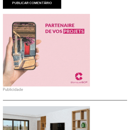
Publicidade