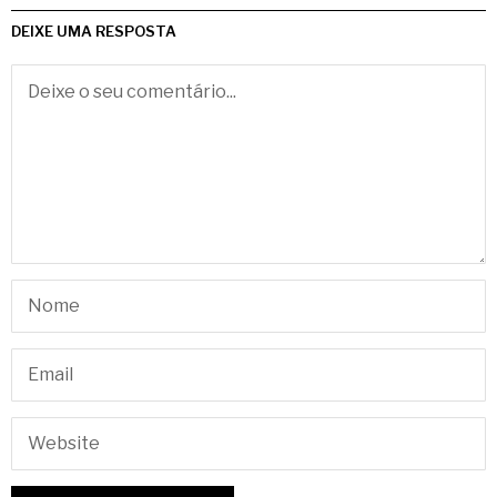
DEIXE UMA RESPOSTA