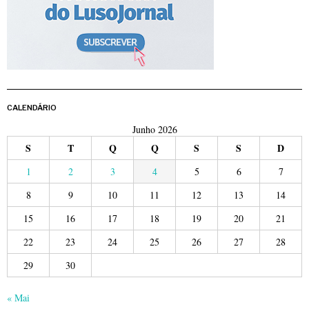
CALENDÁRIO
Junho 2026
S
T
Q
Q
S
S
D
1
2
3
4
5
6
7
8
9
10
11
12
13
14
15
16
17
18
19
20
21
22
23
24
25
26
27
28
29
30
« Mai