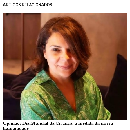
ARTIGOS RELACIONADOS
Opinião: Dia Mundial da Criança: a medida da nossa
humanidade