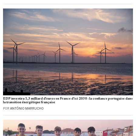
EDP investira 1,3 milliard d’euros en France d’ici 2030 : la confiance portugaise dans
la transition énergétique française
POR
ANTÓNIO MARRUCHO