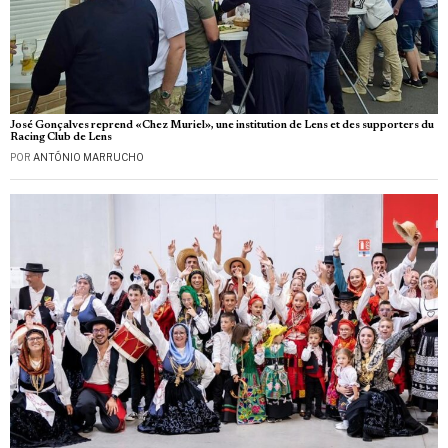
José Gonçalves reprend «Chez Muriel», une institution de Lens et des supporters du
Racing Club de Lens
POR
ANTÓNIO MARRUCHO