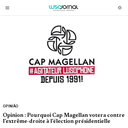
OPINIÃO
Opinion : Pourquoi Cap Magellan votera contre
l’extrême-droite à l’élection présidentielle