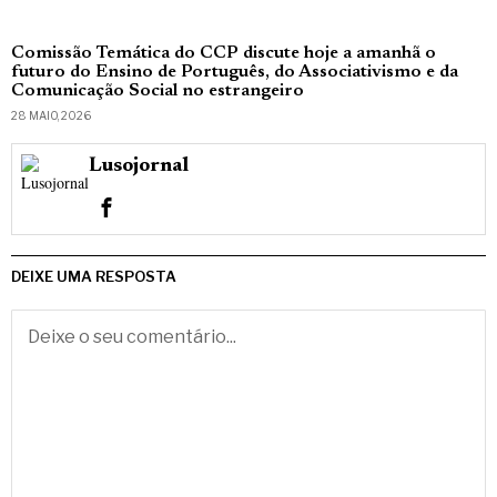
Comissão Temática do CCP discute hoje a amanhã o
futuro do Ensino de Português, do Associativismo e da
Comunicação Social no estrangeiro
28 MAIO, 2026
Lusojornal
DEIXE UMA RESPOSTA