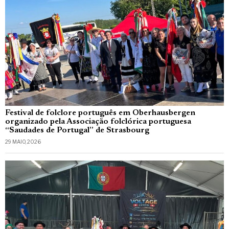
Festival de folclore português em Oberhausbergen
organizado pela Associação folclórica portuguesa
“Saudades de Portugal” de Strasbourg
29 MAIO, 2026