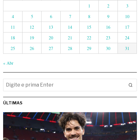
1
2
3
4
5
6
7
8
9
10
11
12
13
14
15
16
17
18
19
20
21
22
23
24
25
26
27
28
29
30
31
« Abr
ÚLTIMAS