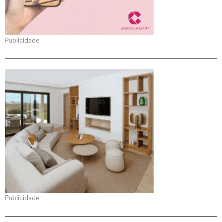
Publicidade
Publicidade