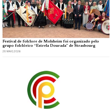
Festival de folclore de Molsheim foi organizado pelo
grupo folclórico “Estrela Dourada” de Strasbourg
28 MAIO, 2026