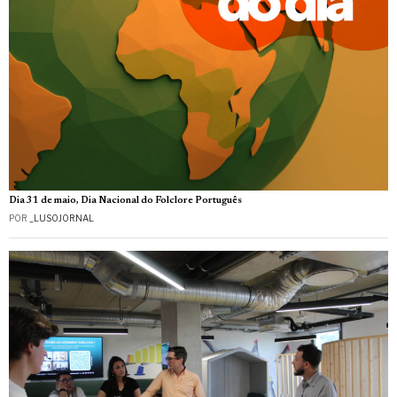
Dia 31 de maio, Dia Nacional do Folclore Português
POR
_LUSOJORNAL