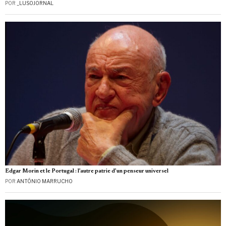
POR
_LUSOJORNAL
Edgar Morin et le Portugal : l’autre patrie d’un penseur universel
POR
ANTÓNIO MARRUCHO