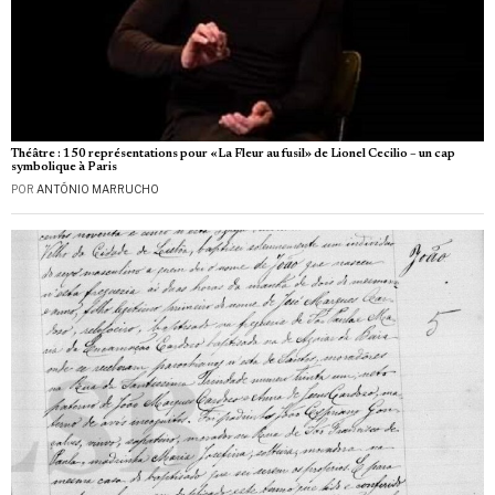
Théâtre : 150 représentations pour «La Fleur au fusil» de Lionel Cecilio – un cap
symbolique à Paris
POR
ANTÓNIO MARRUCHO