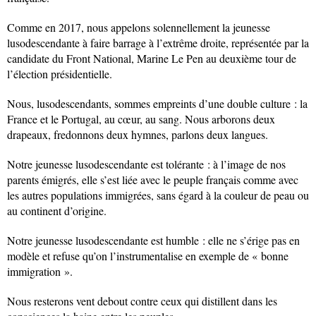
Comme en 2017, nous appelons solennellement la jeunesse
lusodescendante à faire barrage à l’extrême droite, représentée par la
candidate du Front National, Marine Le Pen au deuxième tour de
l’élection présidentielle.
Nous, lusodescendants, sommes empreints d’une double culture : la
France et le Portugal, au cœur, au sang. Nous arborons deux
drapeaux, fredonnons deux hymnes, parlons deux langues.
Notre jeunesse lusodescendante est tolérante : à l’image de nos
parents émigrés, elle s’est liée avec le peuple français comme avec
les autres populations immigrées, sans égard à la couleur de peau ou
au continent d’origine.
Notre jeunesse lusodescendante est humble : elle ne s’érige pas en
modèle et refuse qu’on l’instrumentalise en exemple de « bonne
immigration ».
Nous resterons vent debout contre ceux qui distillent dans les