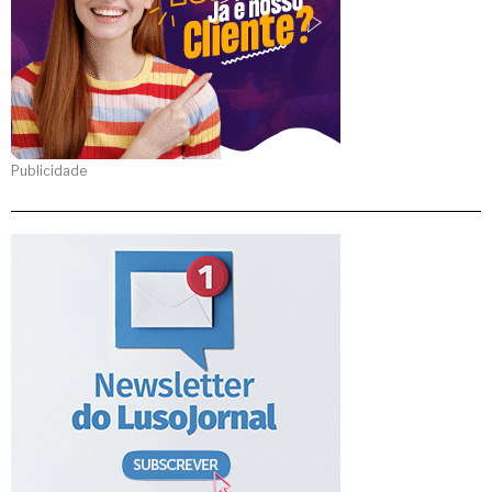
Publicidade