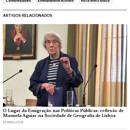
Comunidades
Emmanuelle Afonso
Voto eletronico
ARTIGOS RELACIONADOS
O Lugar da Emigração nas Políticas Públicas: reflexão de
Manuela Aguiar na Sociedade de Geografia de Lisboa
29 MAIO, 2026