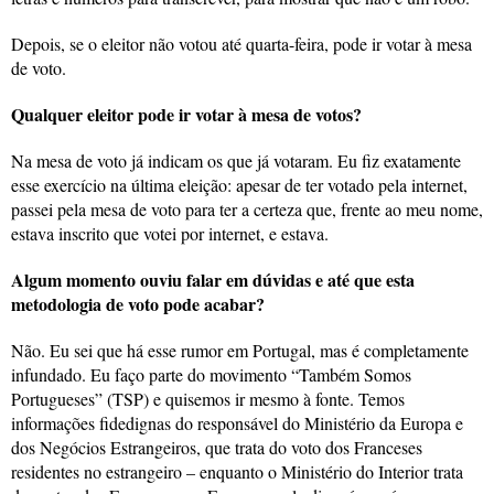
Depois, se o eleitor não votou até quarta-feira, pode ir votar à mesa
de voto.
Qualquer eleitor pode ir votar à mesa de votos?
Na mesa de voto já indicam os que já votaram. Eu fiz exatamente
esse exercício na última eleição: apesar de ter votado pela internet,
passei pela mesa de voto para ter a certeza que, frente ao meu nome,
estava inscrito que votei por internet, e estava.
Algum momento ouviu falar em dúvidas e até que esta
metodologia de voto pode acabar?
Não. Eu sei que há esse rumor em Portugal, mas é completamente
infundado. Eu faço parte do movimento “Também Somos
Portugueses” (TSP) e quisemos ir mesmo à fonte. Temos
informações fidedignas do responsável do Ministério da Europa e
dos Negócios Estrangeiros, que trata do voto dos Franceses
residentes no estrangeiro – enquanto o Ministério do Interior trata