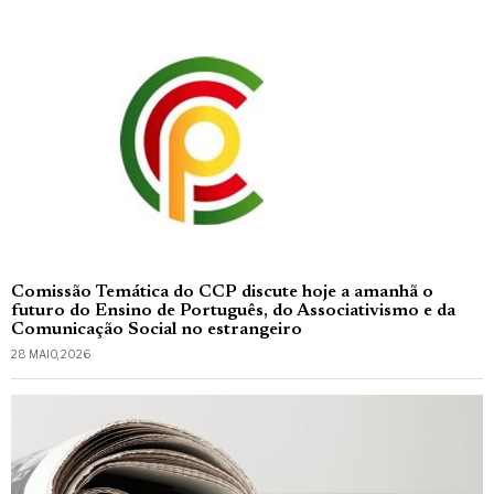
Comissão Temática do CCP discute hoje a amanhã o
futuro do Ensino de Português, do Associativismo e da
Comunicação Social no estrangeiro
28 MAIO, 2026