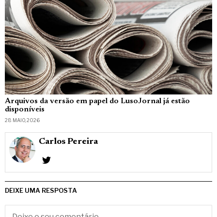
Arquivos da versão em papel do LusoJornal já estão
disponíveis
28 MAIO, 2026
Carlos Pereira
DEIXE UMA RESPOSTA