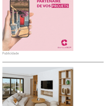
Publicidade