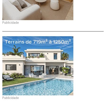
Publicidade
Publicidade