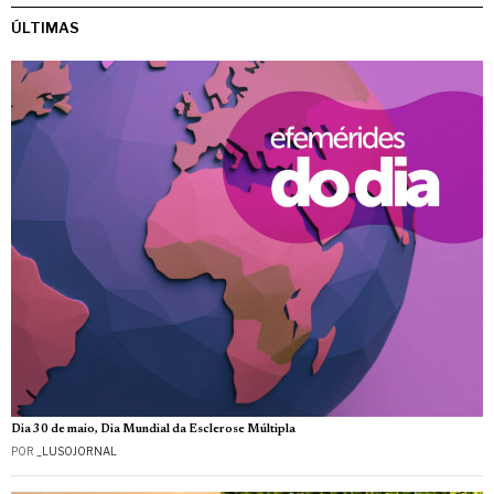
ÚLTIMAS
Dia 30 de maio, Dia Mundial da Esclerose Múltipla
POR
_LUSOJORNAL