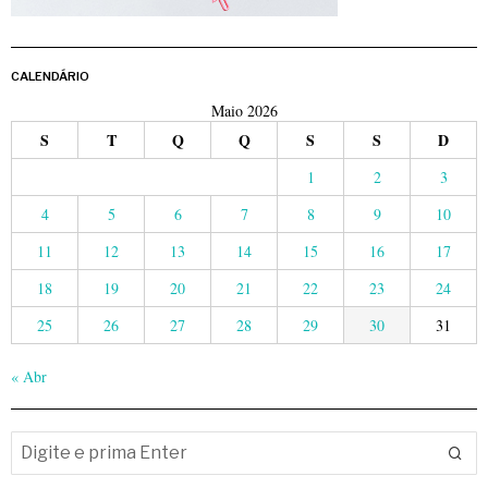
CALENDÁRIO
Maio 2026
S
T
Q
Q
S
S
D
1
2
3
4
5
6
7
8
9
10
11
12
13
14
15
16
17
18
19
20
21
22
23
24
25
26
27
28
29
30
31
« Abr