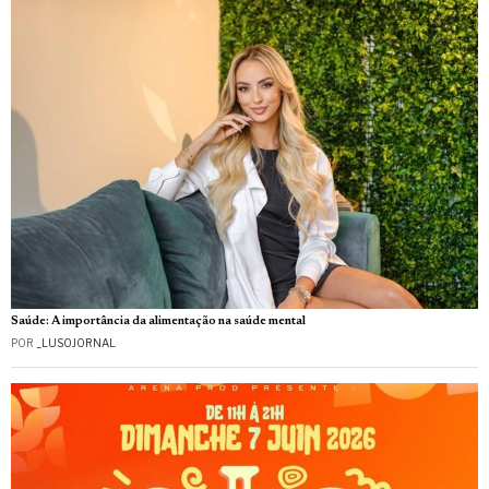
Saúde: A importância da alimentação na saúde mental
POR
_LUSOJORNAL