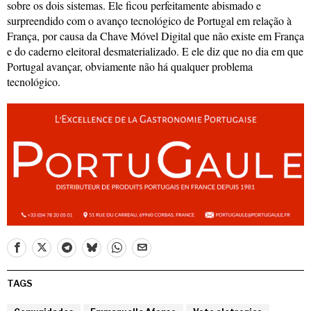
sobre os dois sistemas. Ele ficou perfeitamente abismado e
surpreendido com o avanço tecnológico de Portugal em relação à
França, por causa da Chave Móvel Digital que não existe em França
e do caderno eleitoral desmaterializado. E ele diz que no dia em que
Portugal avançar, obviamente não há qualquer problema
tecnológico.
TAGS