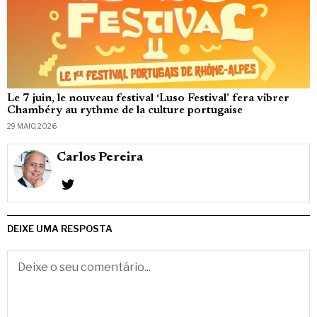
Le 7 juin, le nouveau festival ‘Luso Festival’ fera vibrer
Chambéry au rythme de la culture portugaise
29 MAIO, 2026
Carlos Pereira
DEIXE UMA RESPOSTA