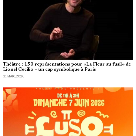
Théâtre : 150 représentations pour «La Fleur au fusil» de
Lionel Cecilio – un cap symbolique à Paris
31 MAIO, 2026