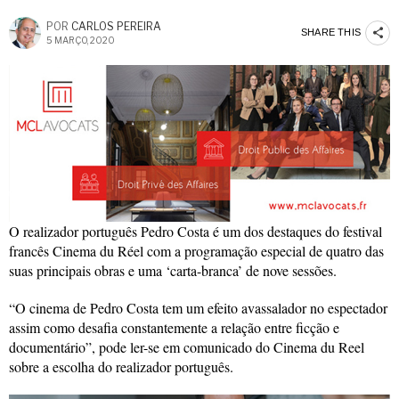
POR
CARLOS PEREIRA
SHARE THIS
5 MARÇO, 2020
O realizador português Pedro Costa é um dos destaques do festival
francês Cinema du Réel com a programação especial de quatro das
suas principais obras e uma ‘carta-branca’ de nove sessões.
“O cinema de Pedro Costa tem um efeito avassalador no espectador
assim como desafia constantemente a relação entre ficção e
documentário”, pode ler-se em comunicado do Cinema du Reel
sobre a escolha do realizador português.