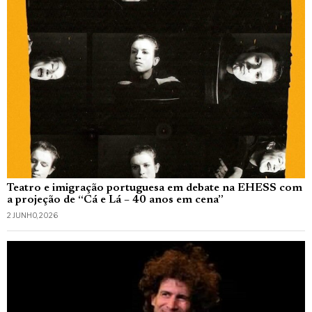
Teatro e imigração portuguesa em debate na EHESS com
a projeção de “Cá e Lá – 40 anos em cena”
2 JUNHO, 2026