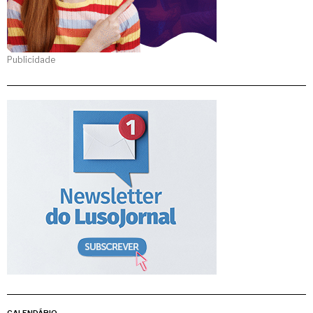
Publicidade
CALENDÁRIO