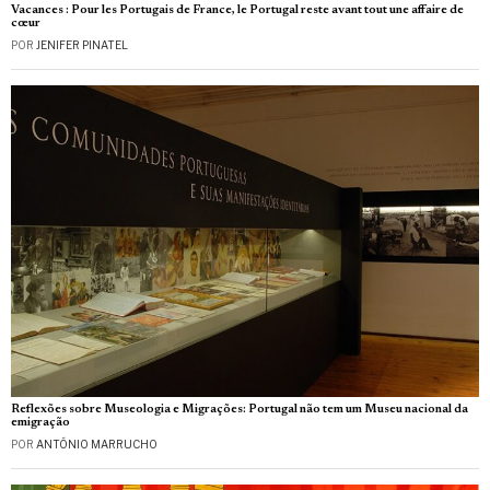
Vacances : Pour les Portugais de France, le Portugal reste avant tout une affaire de
cœur
POR
JENIFER PINATEL
Reflexões sobre Museologia e Migrações: Portugal não tem um Museu nacional da
emigração
POR
ANTÓNIO MARRUCHO