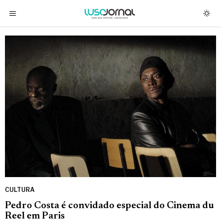
CULTURA
Pedro Costa é convidado especial do Cinema du
Reel em Paris