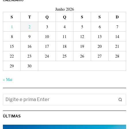
Junho 2026
S
T
Q
Q
S
S
D
1
2
3
4
5
6
7
8
9
10
11
12
13
14
15
16
17
18
19
20
21
22
23
24
25
26
27
28
29
30
« Mai
ÚLTIMAS