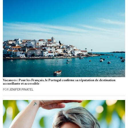
Vacances : Pour les Français, le Portugal confirme sa réputation de destination
accueillante et accessible
POR
JENIFER PINATEL