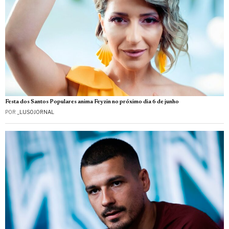
Festa dos Santos Populares anima Feyzin no próximo dia 6 de junho
POR
_LUSOJORNAL