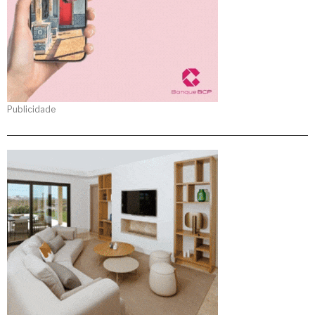
Publicidade