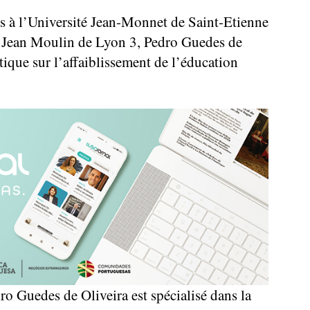
es à l’Université Jean-Monnet de Saint-Etienne
té Jean Moulin de Lyon 3, Pedro Guedes de
tique sur l’affaiblissement de l’éducation
ro Guedes de Oliveira est spécialisé dans la