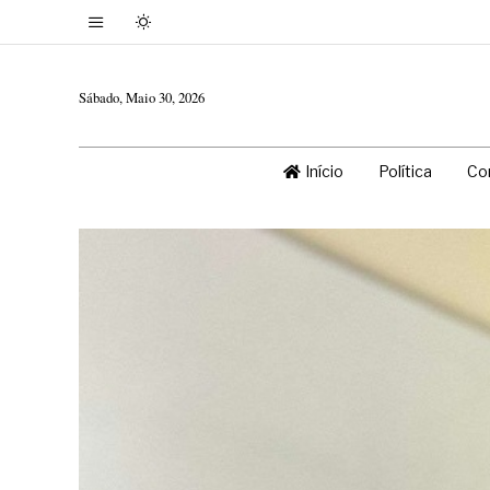
Sábado, Maio 30, 2026
Início
Política
Co