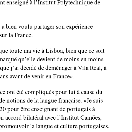
ant enseigné à l’Institut Polytechnique de
l a bien voulu partager son expérience
sur la France.
sque toute ma vie à Lisboa, bien que ce soit
remarqué qu’elle devient de moins en moins
 que j’ai décidé de déménager à Vila Real, à
ans avant de venir en France».
ce ont été compliqués pour lui à cause du
 notions de la langue française. «Je suis
20 pour être enseignant de portugais à
n accord bilatéral avec l’Institut Camões,
 promouvoir la langue et culture portugaises.