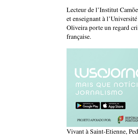
Lecteur de l’Institut Camõ
et enseignant à l’Universi
Oliveira porte un regard cri
française.
Vivant à Saint-Etienne, Ped