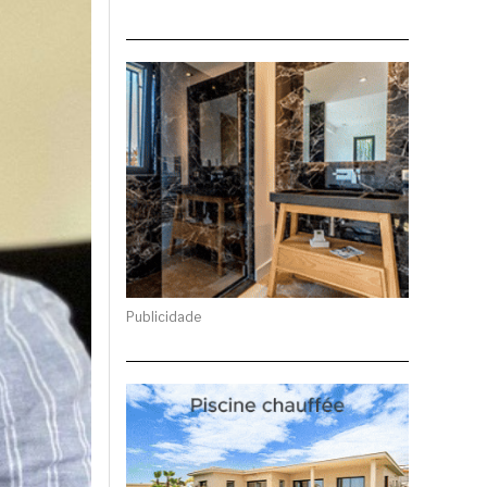
Publicidade