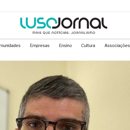
munidades
Empresas
Ensino
Cultura
Associações