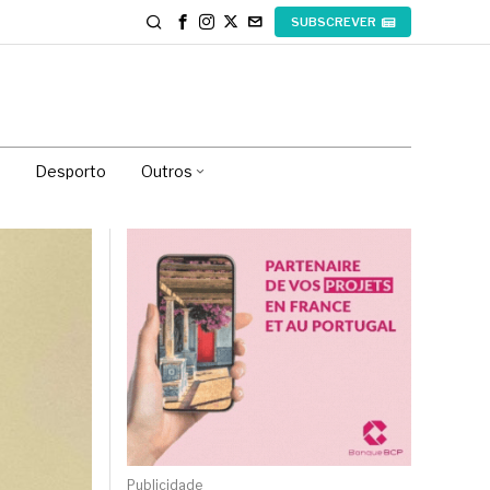
SUBSCREVER
Desporto
Outros
Publicidade