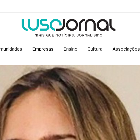
munidades
Empresas
Ensino
Cultura
Associações