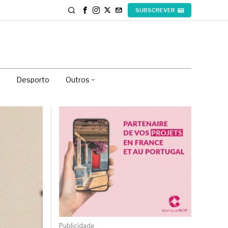
SUBSCREVER
Desporto
Outros
Publicidade