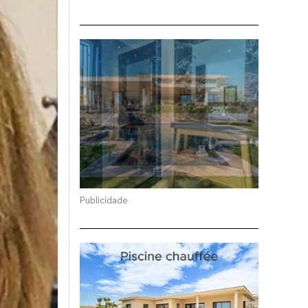
Publicidade