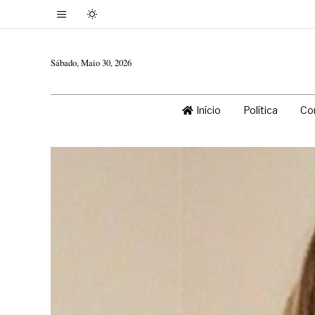
Sábado, Maio 30, 2026
Início
Política
Co