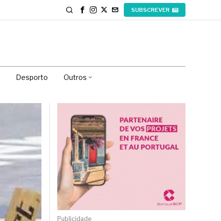
SUBSCREVER
Desporto
Outros
Publicidade