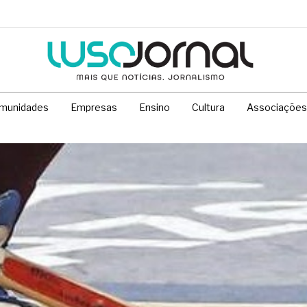
munidades
Empresas
Ensino
Cultura
Associações