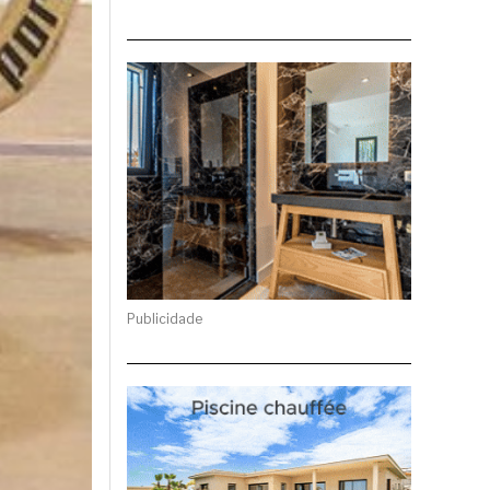
Publicidade