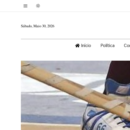
Sábado, Maio 30, 2026
Início
Política
Co