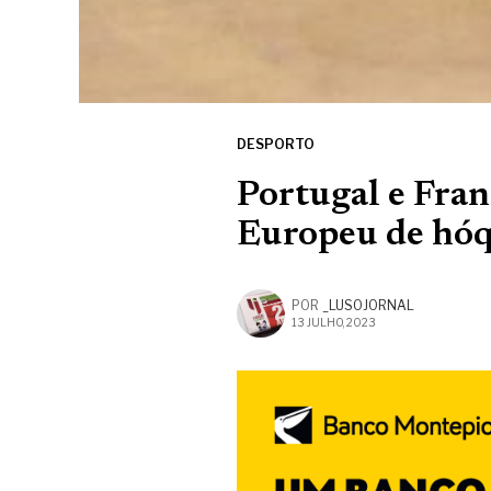
DESPORTO
Portugal e Fra
Europeu de hóq
POR
_LUSOJORNAL
13 JULHO, 2023