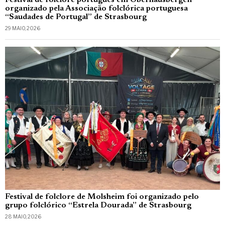
organizado pela Associação folclórica portuguesa
“Saudades de Portugal” de Strasbourg
29 MAIO, 2026
Festival de folclore de Molsheim foi organizado pelo
grupo folclórico “Estrela Dourada” de Strasbourg
28 MAIO, 2026