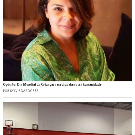
Opinião: Dia Mundial da Criança: a medida da nossa humanidade
POR
SYLVIE DAS DORES