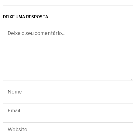
DEIXE UMA RESPOSTA