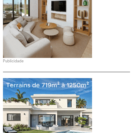
Publicidade