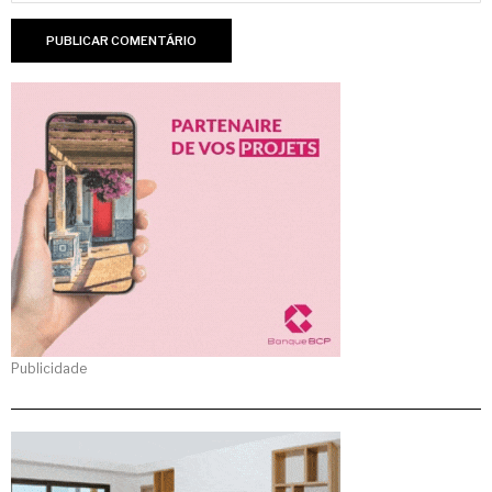
Publicidade