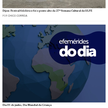
Dijon: Festival folclórico foi o ponto alto da 27ª Semana Cultural da ULFE
POR
CHICO CORREIA
Dia 01 de junho, Dia Mundial da Criança