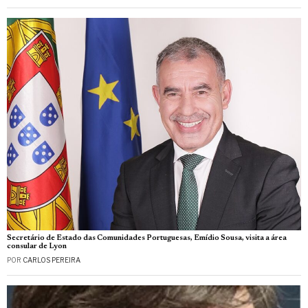
Secretário de Estado das Comunidades Portuguesas, Emídio Sousa, visita a área
consular de Lyon
POR
CARLOS PEREIRA