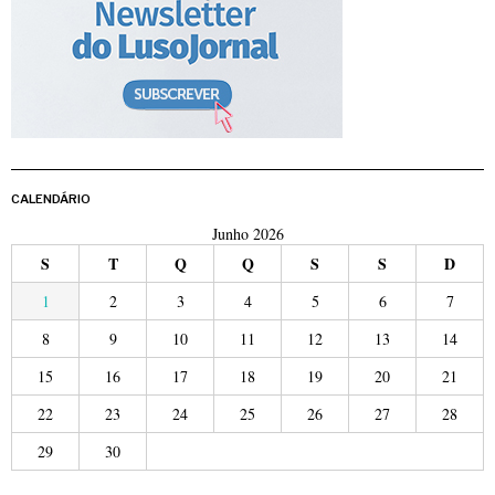
CALENDÁRIO
Junho 2026
S
T
Q
Q
S
S
D
1
2
3
4
5
6
7
8
9
10
11
12
13
14
15
16
17
18
19
20
21
22
23
24
25
26
27
28
29
30