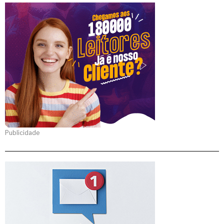
Publicidade