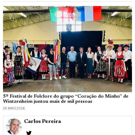
5º Festival de Folclore do grupo “Coração do Minho” de
Wintzenheim juntou mais de mil pessoas
28 MAIO, 2026
Carlos Pereira