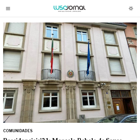
COMUNIDADES