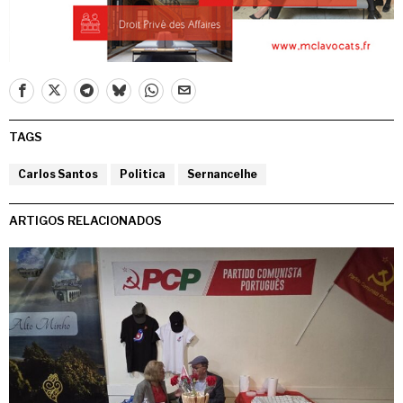
TAGS
Carlos Santos
Politica
Sernancelhe
ARTIGOS RELACIONADOS