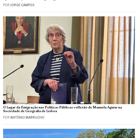
POR
JORGE CAMPOS
O Lugar da Emigração nas Políticas Públicas: reflexão de Manuela Aguiar na
Sociedade de Geografia de Lisboa
POR
ANTÓNIO MARRUCHO