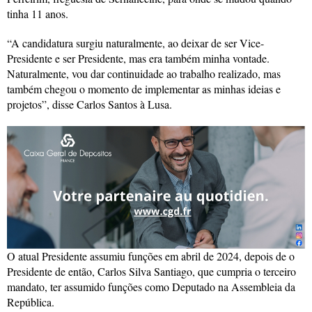
tinha 11 anos.
“A candidatura surgiu naturalmente, ao deixar de ser Vice-
Presidente e ser Presidente, mas era também minha vontade.
Naturalmente, vou dar continuidade ao trabalho realizado, mas
também chegou o momento de implementar as minhas ideias e
projetos”, disse Carlos Santos à Lusa.
O atual Presidente assumiu funções em abril de 2024, depois de o
Presidente de então, Carlos Silva Santiago, que cumpria o terceiro
mandato, ter assumido funções como Deputado na Assembleia da
República.