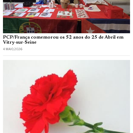
PCP/França comemorou os 52 anos do 25 de Abril em
Vitry-sur-Seine
4 MAIO, 2026