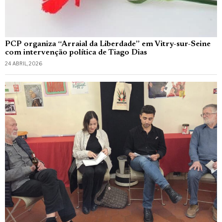
PCP organiza “Arraial da Liberdade” em Vitry-sur-Seine
com intervenção política de Tiago Dias
24 ABRIL, 2026