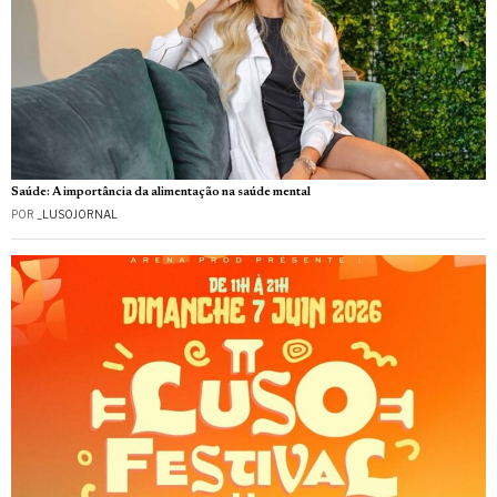
Saúde: A importância da alimentação na saúde mental
POR
_LUSOJORNAL