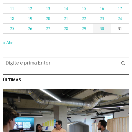
11
12
13
14
15
16
17
18
19
20
21
22
23
24
25
26
27
28
29
30
31
« Abr
ÚLTIMAS