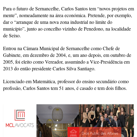
Para o futuro de Sernancelhe, Carlos Santos tem “novos projetos em
mente”, nomeadamente na área económica. Pretende, por exemplo,
dar o “arranque de uma nova zona industrial no limite do
município”, junto ao concelho vizinho de Penedono, na localidade
de Seixo.
Entrou na Câmara Municipal de Sernancelhe como Chefe de
Gabinete, em dezembro de 2004, e, um ano depois, em outubro de
2005, foi eleito como Vereador, assumindo a Vice-Presidência em
2013 do então presidente Carlos Silva Santiago.
Licenciado em Matemática, professor do ensino secundário como
profissão, Carlos Santos tem 51 anos, é casado e tem dois filhos.