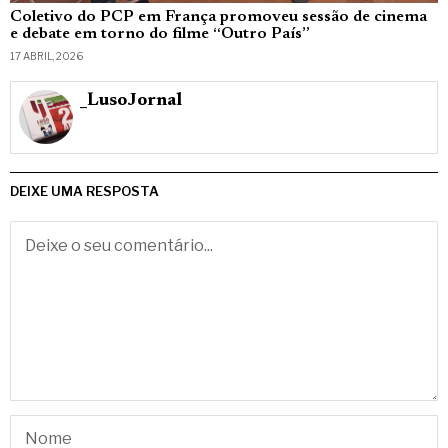
Coletivo do PCP em França promoveu sessão de cinema
e debate em torno do filme “Outro País”
17 ABRIL, 2026
_LusoJornal
DEIXE UMA RESPOSTA