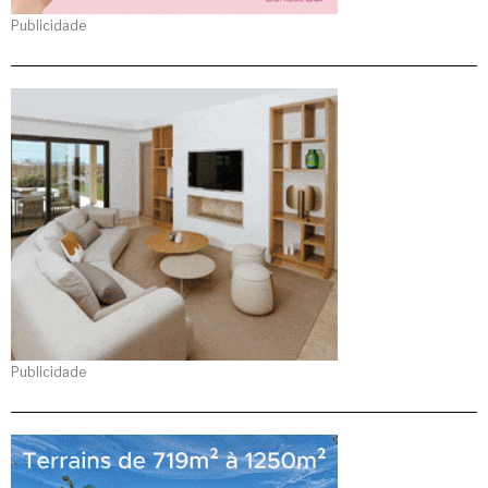
Publicidade
Publicidade