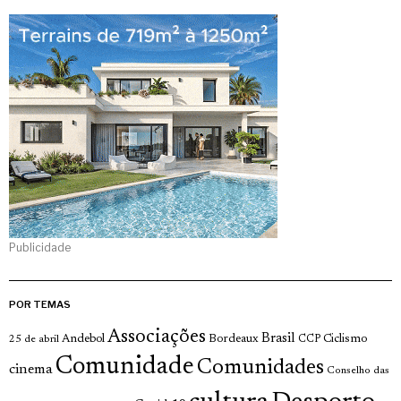
Publicidade
POR TEMAS
Associações
Brasil
Andebol
Bordeaux
Ciclismo
25 de abril
CCP
Comunidade
Comunidades
cinema
Conselho das