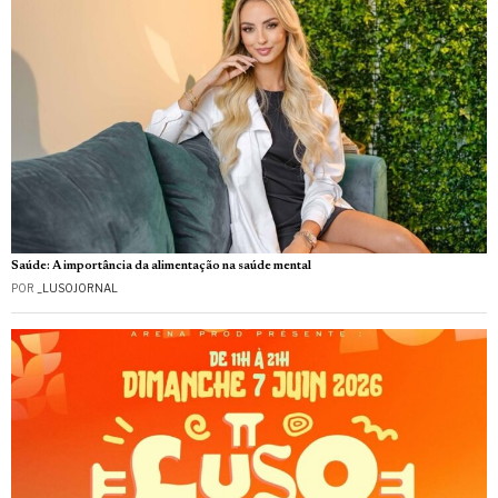
Saúde: A importância da alimentação na saúde mental
POR
_LUSOJORNAL