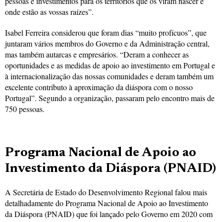
pessoas e investimentos para os territórios que os viram nascer e
onde estão as vossas raízes”.
Isabel Ferreira considerou que foram dias “muito profícuos”, que
juntaram vários membros do Governo e da Administração central,
mas também autarcas e empresários. “Deram a conhecer as
oportunidades e as medidas de apoio ao investimento em Portugal e
à internacionalização das nossas comunidades e deram também um
excelente contributo à aproximação da diáspora com o nosso
Portugal”. Segundo a organização, passaram pelo encontro mais de
750 pessoas.
Programa Nacional de Apoio ao
Investimento da Diáspora (PNAID)
A Secretária de Estado do Desenvolvimento Regional falou mais
detalhadamente do Programa Nacional de Apoio ao Investimento
da Diáspora (PNAID) que foi lançado pelo Governo em 2020 com