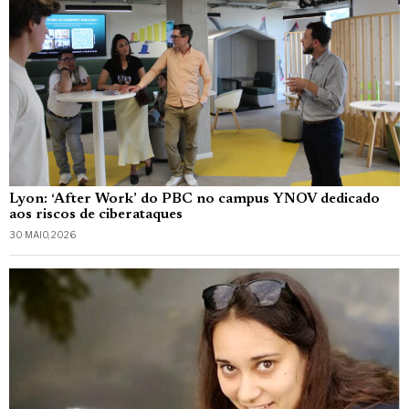
Lyon: ‘After Work’ do PBC no campus YNOV dedicado
aos riscos de ciberataques
30 MAIO, 2026