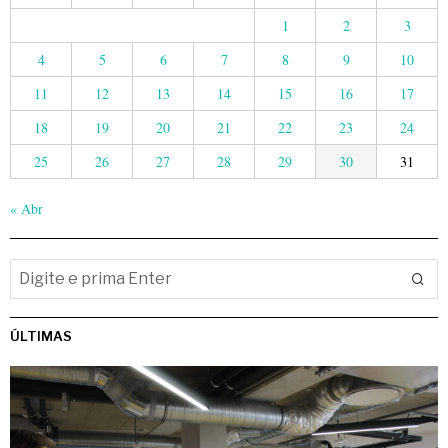
1
2
3
4
5
6
7
8
9
10
11
12
13
14
15
16
17
18
19
20
21
22
23
24
25
26
27
28
29
30
31
« Abr
ÚLTIMAS