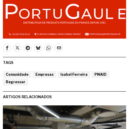
TAGS
Comunidade
Empresas
Isabel Ferreira
PNAID
Regressar
ARTIGOS RELACIONADOS