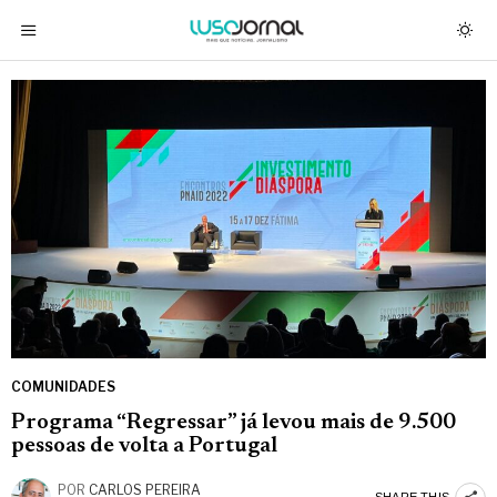
COMUNIDADES
Programa “Regressar” já levou mais de 9.500
pessoas de volta a Portugal
POR
CARLOS PEREIRA