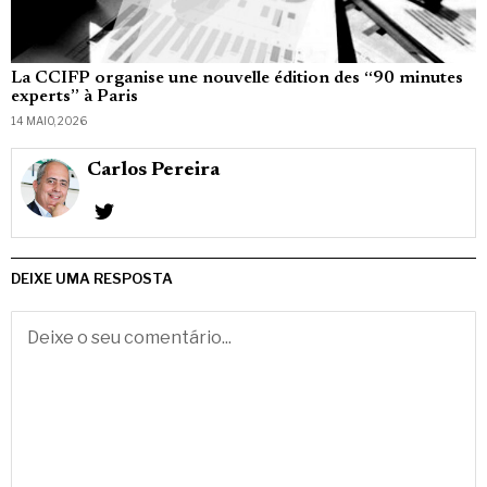
La CCIFP organise une nouvelle édition des “90 minutes
experts” à Paris
14 MAIO, 2026
Carlos Pereira
DEIXE UMA RESPOSTA