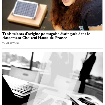
Trois talents d’origine portugaise distingués dans le
classement Choiseul Hauts-de-France
27 MAIO, 2026