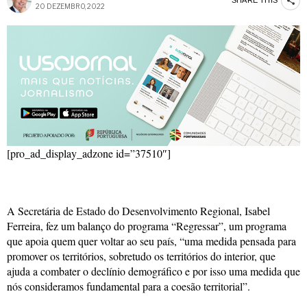
SHARE THIS
20 DEZEMBRO, 2022
[pro_ad_display_adzone id=”37510″]
A Secretária de Estado do Desenvolvimento Regional, Isabel
Ferreira, fez um balanço do programa “Regressar”, um programa
que apoia quem quer voltar ao seu país, “uma medida pensada para
promover os territórios, sobretudo os territórios do interior, que
ajuda a combater o declínio demográfico e por isso uma medida que
nós consideramos fundamental para a coesão territorial”.