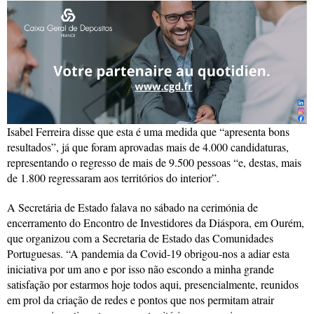
Isabel Ferreira disse que esta é uma medida que “apresenta bons
resultados”, já que foram aprovadas mais de 4.000 candidaturas,
representando o regresso de mais de 9.500 pessoas “e, destas, mais
de 1.800 regressaram aos territórios do interior”.
A Secretária de Estado falava no sábado na cerimónia de
encerramento do Encontro de Investidores da Diáspora, em Ourém,
que organizou com a Secretaria de Estado das Comunidades
Portuguesas. “A pandemia da Covid-19 obrigou-nos a adiar esta
iniciativa por um ano e por isso não escondo a minha grande
satisfação por estarmos hoje todos aqui, presencialmente, reunidos
em prol da criação de redes e pontos que nos permitam atrair