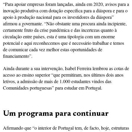
“Para apoiar empresas foram lançadas, ainda em 2020, avisos para a
inovação produtiva com dotação específica para a diáspora e para o
apoio à produção nacional para os investidores da diáspora”
afirmou a governante. “Não obstante uma procura ainda incipiente,
certamente fruto da crise pandémica e das incertezas quanto à
circulação entre países, esta é uma tipologia com um enorme
potencial e aqui reconhecemos que é necessário trabalhar e temos
de comunicar cada vez melhor estas oportunidades de
financiamento”.
Ainda durante a sua intervenção, Isabel Ferreira lembrou as cotas de
acesso ao ensino superior “que permitiram, nos últimos dois anos
letivos, a admissão de mais de 1.000 estudantes vindos das
Comunidades portuguesas” para estudar em Portugal.
Um programa para continuar
Afirmando que “o interior de Portugal tem, de facto, hoje, estruturas