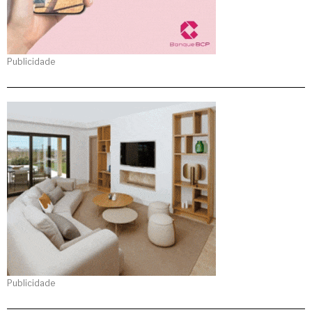
Publicidade
Publicidade