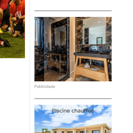
Publicidade