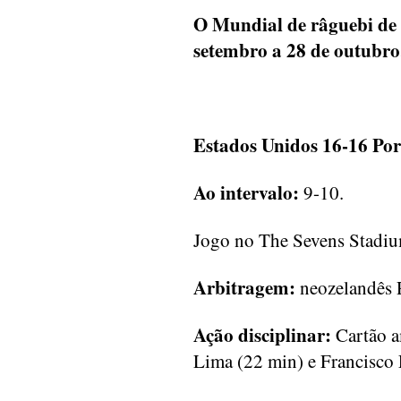
O Mundial de râguebi de 
setembro a 28 de outubro
Estados Unidos 16-16 Por
Ao intervalo:
9-10.
Jogo no The Sevens Stadiu
Arbitragem:
neozelandês 
Ação disciplinar:
Cartão a
Lima (22 min) e Francisco