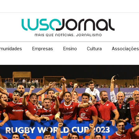
munidades
Empresas
Ensino
Cultura
Associações