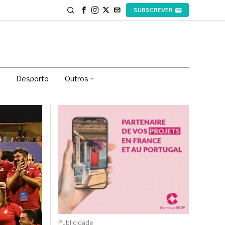
SUBSCREVER
Desporto
Outros
Publicidade