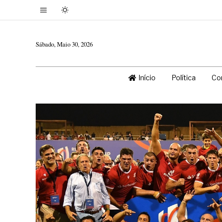
Sábado, Maio 30, 2026
Início
Política
Co