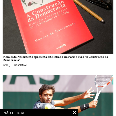
Manuel do Nascimento apresenta este sábado em Paris o livro “A Construção da
Democracia”
POR
_LUSOJORNAL
NÃO PERCA