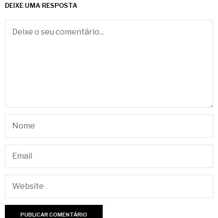
DEIXE UMA RESPOSTA