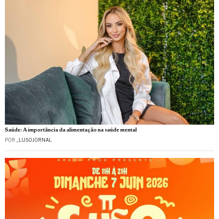
Saúde: A importância da alimentação na saúde mental
POR
_LUSOJORNAL