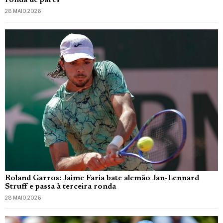
28 MAIO, 2026
Roland Garros: Jaime Faria bate alemão Jan-Lennard
Struff e passa à terceira ronda
28 MAIO, 2026