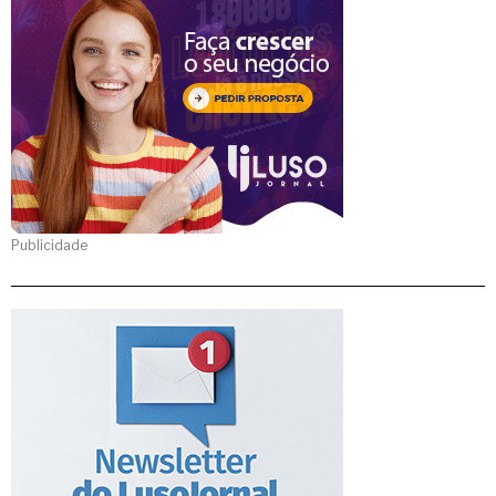
Publicidade