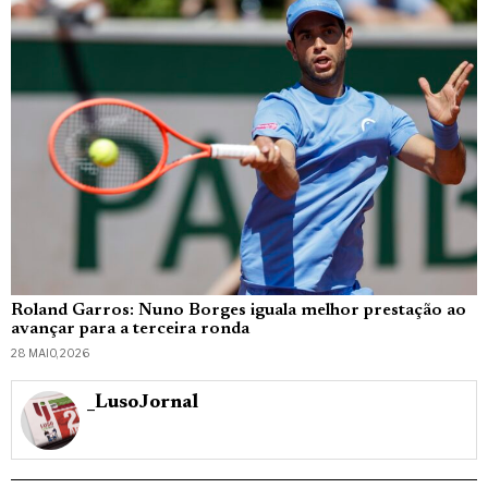
Roland Garros: Nuno Borges iguala melhor prestação ao
avançar para a terceira ronda
28 MAIO, 2026
_LusoJornal