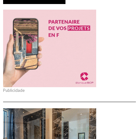
Publicidade