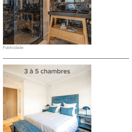
Publicidade