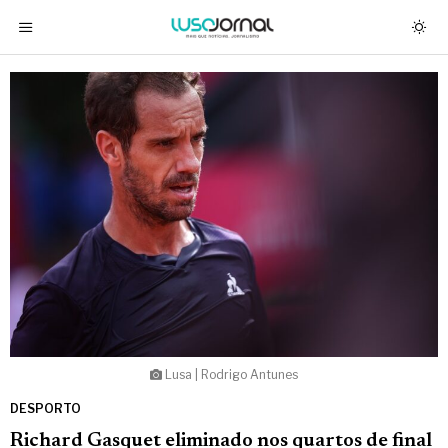
Lusa | Rodrigo Antunes
DESPORTO
Richard Gasquet eliminado nos quartos de final