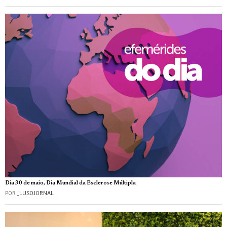
Dia 30 de maio, Dia Mundial da Esclerose Múltipla
POR
_LUSOJORNAL