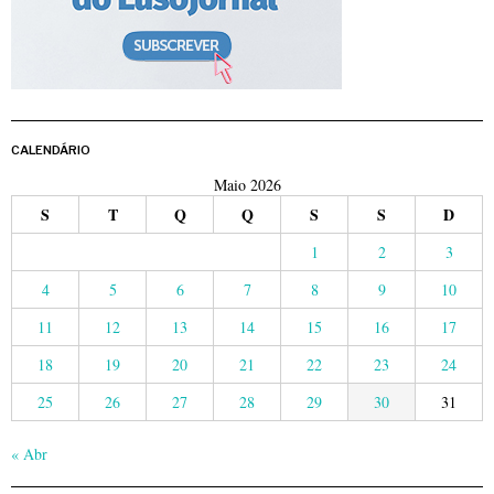
CALENDÁRIO
Maio 2026
S
T
Q
Q
S
S
D
1
2
3
4
5
6
7
8
9
10
11
12
13
14
15
16
17
18
19
20
21
22
23
24
25
26
27
28
29
30
31
« Abr