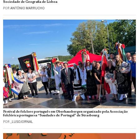
Sociedade de Geografia de Lisboa
POR
ANTÓNIO MARRUCHO
Festival de folclore português em Oberhausbergen organizado pela Associação
folclórica portuguesa “Saudades de Portugal” de Strasbourg
POR
_LUSOJORNAL