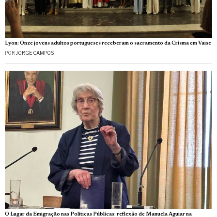
Lyon: Onze jovens adultos portugueses receberam o sacramento da Crisma em Vaise
POR
JORGE CAMPOS
O Lugar da Emigração nas Políticas Públicas: reflexão de Manuela Aguiar na