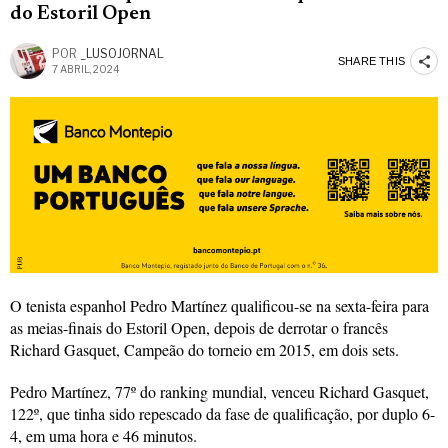
do Estoril Open
POR
_LUSOJORNAL
SHARE THIS
7 ABRIL, 2024
O tenista espanhol Pedro Martínez qualificou-se na sexta-feira para
as meias-finais do Estoril Open, depois de derrotar o francês
Richard Gasquet, Campeão do torneio em 2015, em dois sets.
Pedro Martínez, 77º do ranking mundial, venceu Richard Gasquet,
122º, que tinha sido repescado da fase de qualificação, por duplo 6-
4, em uma hora e 46 minutos.