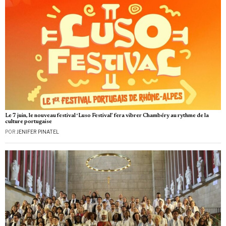
Le 7 juin, le nouveau festival ‘Luso Festival’ fera vibrer Chambéry au rythme de la
culture portugaise
POR
JENIFER PINATEL