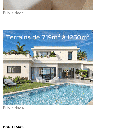
Publicidade
Publicidade
POR TEMAS