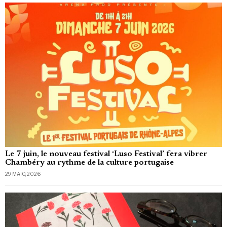
Le 7 juin, le nouveau festival ‘Luso Festival’ fera vibrer
Chambéry au rythme de la culture portugaise
29 MAIO, 2026