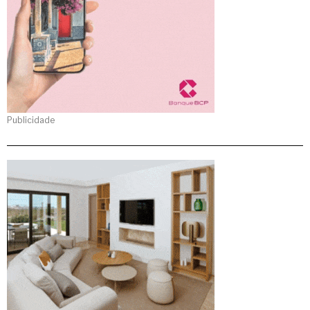
Publicidade