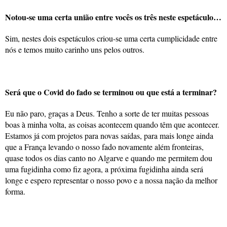
Notou-se uma certa união entre vocês os três neste espetáculo…
Sim, nestes dois espetáculos criou-se uma certa cumplicidade entre
nós e temos muito carinho uns pelos outros.
Será que o Covid do fado se terminou ou que está a terminar?
Eu não paro, graças a Deus. Tenho a sorte de ter muitas pessoas
boas à minha volta, as coisas acontecem quando têm que acontecer.
Estamos já com projetos para novas saídas, para mais longe ainda
que a França levando o nosso fado novamente além fronteiras,
quase todos os dias canto no Algarve e quando me permitem dou
uma fugidinha como fiz agora, a próxima fugidinha ainda será
longe e espero representar o nosso povo e a nossa nação da melhor
forma.