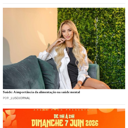
Saúde: A importância da alimentação na saúde mental
POR
_LUSOJORNAL