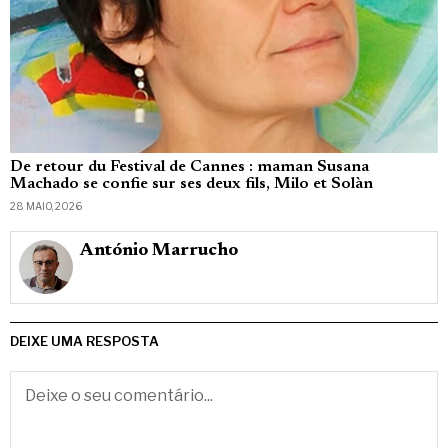
De retour du Festival de Cannes : maman Susana
Machado se confie sur ses deux fils, Milo et Solàn
28 MAIO, 2026
António Marrucho
DEIXE UMA RESPOSTA