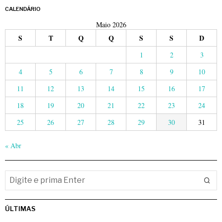
CALENDÁRIO
Maio 2026
S
T
Q
Q
S
S
D
1
2
3
4
5
6
7
8
9
10
11
12
13
14
15
16
17
18
19
20
21
22
23
24
25
26
27
28
29
30
31
« Abr
ÚLTIMAS