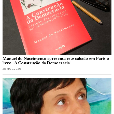
Manuel do Nascimento apresenta este sábado em Paris o
livro “A Construção da Democracia”
28 MAIO, 2026