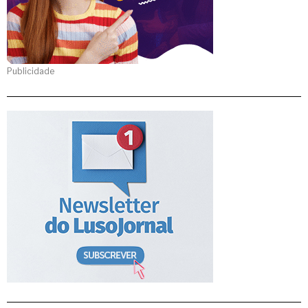
Publicidade