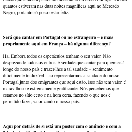
quantos estiveram nas duas noites magníficas aqui no Mercado
Negro, portanto só posso estar feliz.
Será que cantar em Portugal ou no estrangeiro – e mais
propriamente aqui em França – há alguma diferença?
Há. Embora todos os espetáculos tenham o seu valor. Não
desprezando todos os outros, é verdade que cantar para quem está
longe do nosso país e trazer-lhes a tal saudade – sentimento
dificilmente traduzível – ao representarmos a saudade do nosso
Portugal junto dos emigrantes que aqui estão, isso não tem valor, é
maravilhoso e extremamente gratificante. Nós percebemos que
estamos no sítio certo e na hora certa, fazendo o que nos é
permitido fazer, valorizando o nosso país.
Aqui por detrás de si está um poster com o anúncio e com a