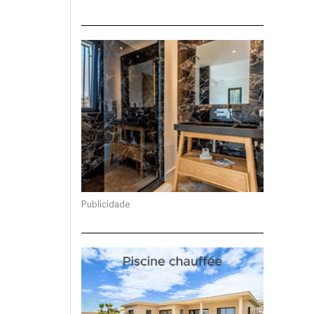
Publicidade