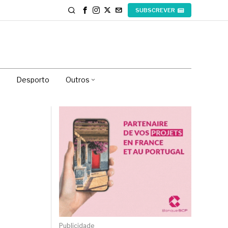
SUBSCREVER
Desporto
Outros
Publicidade