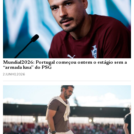
Mundial2026: Portugal começou ontem o estágio sem a
“armada lusa” do PSG
2 JUNHO, 2026