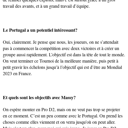
travail des avants, et à un grand travail d’équipe.
Le Portugal a un potentiel intéressant?
Oui, clairement. Je pense que nous, les joueurs, on ne s’attendait
pas à commencer la compétition avec deux victoires et à créer un
groupe aussi rapidement. L’objectif est dans la tête de tout le monde.
On veut terminer ce Tournoi de la meilleure manière, puis petit à
petit gravir les échelons jusqu’à l’objectif qui est d’être au Mondial
2023 en France.
Et quels sont les objectifs avec Massy?
On espère monter en Pro D2, mais on ne veut pas trop se projeter
en ce moment. C’est un peu comme avec le Portugal. On prend les
choses comme elles viennent et on verra jusqu’où on peut aller.