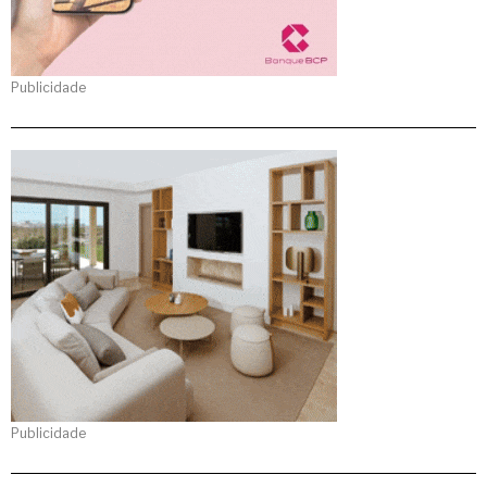
Publicidade
Publicidade