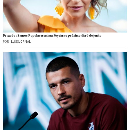
Festa dos Santos Populares anima Feyzin no próximo dia 6 de junho
POR
_LUSOJORNAL