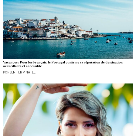
Vacances : Pour les Français, le Portugal confirme sa réputation de destination
accueillante et accessible
POR
JENIFER PINATEL