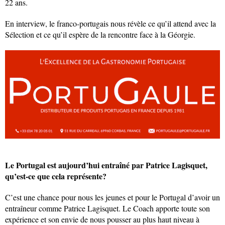
22 ans.
En interview, le franco-portugais nous révèle ce qu’il attend avec la
Sélection et ce qu’il espère de la rencontre face à la Géorgie.
Le Portugal est aujourd’hui entraîné par Patrice Lagisquet,
qu’est-ce que cela représente?
C’est une chance pour nous les jeunes et pour le Portugal d’avoir un
entraîneur comme Patrice Lagisquet. Le Coach apporte toute son
expérience et son envie de nous pousser au plus haut niveau à