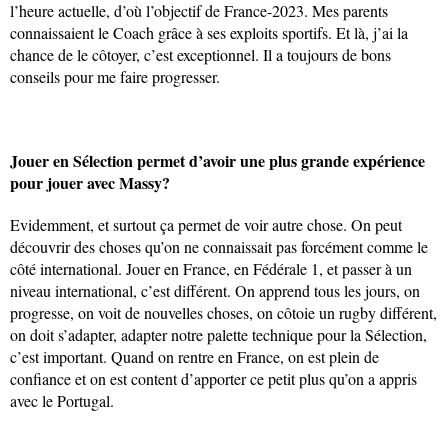
l’heure actuelle, d’où l’objectif de France-2023. Mes parents
connaissaient le Coach grâce à ses exploits sportifs. Et là, j’ai la
chance de le côtoyer, c’est exceptionnel. Il a toujours de bons
conseils pour me faire progresser.
Jouer en Sélection permet d’avoir une plus grande expérience
pour jouer avec Massy?
Evidemment, et surtout ça permet de voir autre chose. On peut
découvrir des choses qu’on ne connaissait pas forcément comme le
côté international. Jouer en France, en Fédérale 1, et passer à un
niveau international, c’est différent. On apprend tous les jours, on
progresse, on voit de nouvelles choses, on côtoie un rugby différent,
on doit s’adapter, adapter notre palette technique pour la Sélection,
c’est important. Quand on rentre en France, on est plein de
confiance et on est content d’apporter ce petit plus qu’on a appris
avec le Portugal.