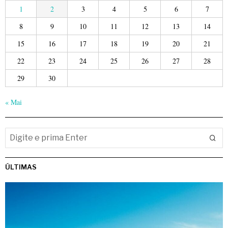
1
2
3
4
5
6
7
8
9
10
11
12
13
14
15
16
17
18
19
20
21
22
23
24
25
26
27
28
29
30
« Mai
ÚLTIMAS