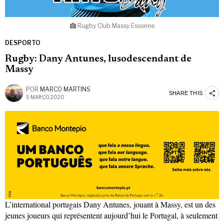
Rugby Club Massy Essonne
DESPORTO
Rugby: Dany Antunes, lusodescendant de
Massy
POR
MARCO MARTINS
SHARE THIS
5 MARÇO, 2020
L’international portugais Dany Antunes, jouant à Massy, est un des
jeunes joueurs qui représentent aujourd’hui le Portugal, à seulement