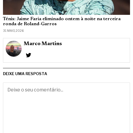
Ténis: Jaime Faria eliminado ontem à noite na terceira
ronda de Roland-Garros
31 MAIO, 2026
Marco Martins
DEIXE UMA RESPOSTA