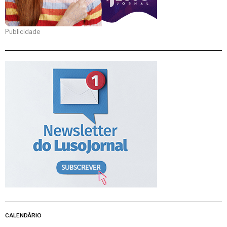
Publicidade
CALENDÁRIO