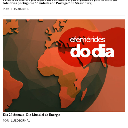
folclórica portuguesa “Saudades de Portugal” de Strasbourg
POR
_LUSOJORNAL
Dia 29 de maio, Dia Mundial da Energia
POR
_LUSOJORNAL