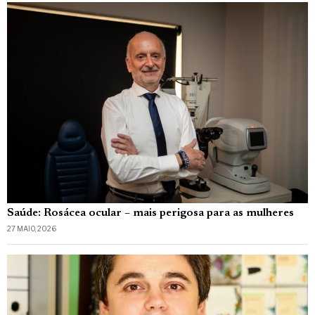
Saúde: Rosácea ocular – mais perigosa para as mulheres
27 MAIO, 2026