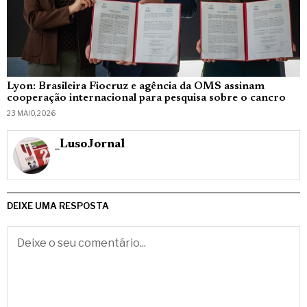
Lyon: Brasileira Fiocruz e agência da OMS assinam
cooperação internacional para pesquisa sobre o cancro
23 MAIO, 2026
_LusoJornal
DEIXE UMA RESPOSTA