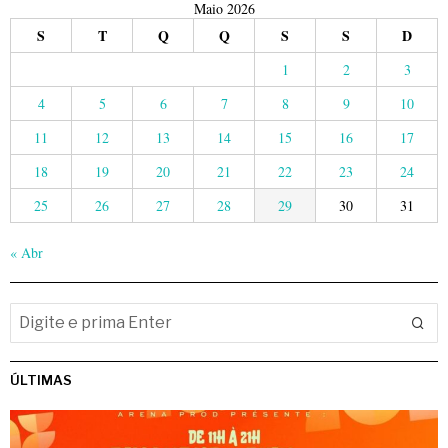
Maio 2026
S
T
Q
Q
S
S
D
1
2
3
4
5
6
7
8
9
10
11
12
13
14
15
16
17
18
19
20
21
22
23
24
25
26
27
28
29
30
31
« Abr
ÚLTIMAS