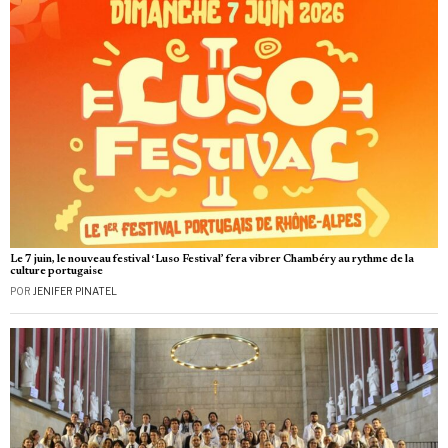
Le 7 juin, le nouveau festival ‘Luso Festival’ fera vibrer Chambéry au rythme de la
culture portugaise
POR
JENIFER PINATEL