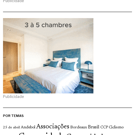
Publicidade
Publicidade
POR TEMAS
Associações
Brasil
Andebol
Bordeaux
Ciclismo
25 de abril
CCP