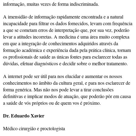
informação, muitas vezes de forma indiscriminada.
A imensidão de informação rapidamente encontrada e a natural
incapacidade para filtrar os dados fornecidos, levam com frequência
a que se cometam erros de interpretação que, por sua vez, poderão
levar a atitudes incorretas. A medicina é uma área muito complexa
em que a integração de conhecimentos adquiridos através da
formação académica e experiência dada pela prática clínica, tornam
os profissionais de saúde as únicas fontes para esclarecer todas as
dúvidas, efetuar diagnósticos e decidir sobre o melhor tratamento.
A internet pode ser útil para nos elucidar e aumentar os nossos
conhecimentos no âmbito da cultura geral, e para nos esclarecer de
forma genérica. Mas não nos pode levar a tirar conclusões
definitivas e implicar modos de atuação, que poderão pôr em causa
a saúde de vós próprios ou de quem vos é próximo.
Dr. Eduardo Xavier
Médico cirurgião e proctologista