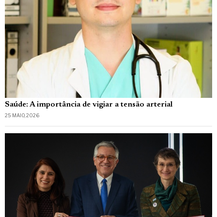
Saúde: A importância de vigiar a tensão arterial
25 MAIO, 2026