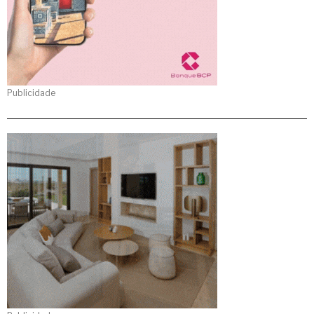
Publicidade