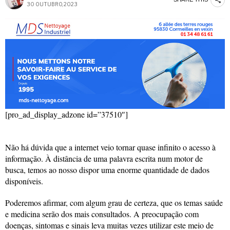
30 OUTUBRO, 2023
[pro_ad_display_adzone id=”37510″]
Não há dúvida que a internet veio tornar quase infinito o acesso à
informação. À distância de uma palavra escrita num motor de
busca, temos ao nosso dispor uma enorme quantidade de dados
disponíveis.
Poderemos afirmar, com algum grau de certeza, que os temas saúde
e medicina serão dos mais consultados. A preocupação com
doenças, sintomas e sinais leva muitas vezes utilizar este meio de