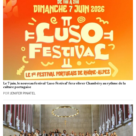
Le 7 juin, le nouveau festival ‘Luso Festival’ fera vibrer Chambéry au rythme de la
culture portugaise
POR
JENIFER PINATEL