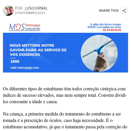
POR
_LUSOJORNAL
SHARE THIS
13 NOVEMBRO, 2023
Os diferentes tipos de estrabismo têm todos correção cirúrgica com
índices de sucesso elevados, mas nem sempre total. Convém dividi-
los consoante a idade e causa.
Na criança, a primeira medida do tratamento do estrabismo a ser
tomada é a prescrição de óculos, caso haja necessidade. É o
estrabismo acomodativo, já que o tratamento passa pela correção do