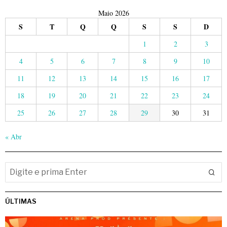
Maio 2026
S
T
Q
Q
S
S
D
1
2
3
4
5
6
7
8
9
10
11
12
13
14
15
16
17
18
19
20
21
22
23
24
25
26
27
28
29
30
31
« Abr
ÚLTIMAS