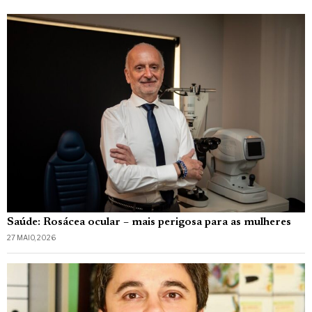
Saúde: Rosácea ocular – mais perigosa para as mulheres
27 MAIO, 2026