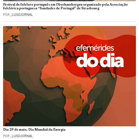
Festival de folclore português em Oberhausbergen organizado pela Associação
folclórica portuguesa “Saudades de Portugal” de Strasbourg
POR
_LUSOJORNAL
Dia 29 de maio, Dia Mundial da Energia
POR
_LUSOJORNAL