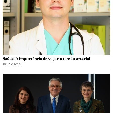
Saúde: A importância de vigiar a tensão arterial
25 MAIO, 2026