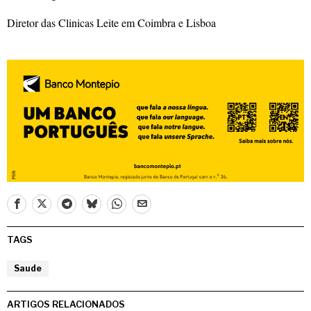
Diretor das Clinicas Leite em Coimbra e Lisboa
TAGS
Saude
ARTIGOS RELACIONADOS