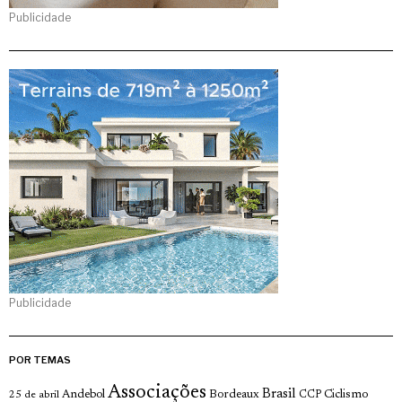
Publicidade
Publicidade
POR TEMAS
Associações
Brasil
Andebol
Bordeaux
Ciclismo
25 de abril
CCP