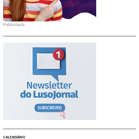
Publicidade
CALENDÁRIO