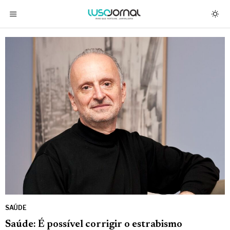
SAÚDE
Saúde: É possível corrigir o estrabismo