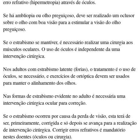
erro refrativo (hipermetropia) através de óculos.
Se há ambliopia ou olho preguiçoso, deve ser realizado um oclusor
sobre o olho com boa visão para a estimular a visão do olho
preguiçoso.
Se o estrabismo se mantiver, é necessário realizar uma cirurgia aos
músculos oculares. O uso de óculos é independente da uma
intervenção cirúrgica.
Nos adultos com estrabismo latente (forias), o tratamento é o uso de
óculos, se necessário, e exercícios de ortóptica devem ser usados
para manter o alinhamento dos olhos.
Nas formas de estrabismo evidente no adulto é necessária uma
intervenção cirúrgica ocular para correção.
Se o estrabismo ocorreu por causa da perda de visão, esta terá de
ser, primeiramente, corrigida e só depois se avança para a realização
de intervenção cirúrgica. Corrigir erros refrativos é mandatório
nestes doentes (óculos ou cirurgia).