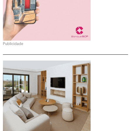
Publicidade