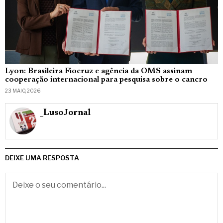
Lyon: Brasileira Fiocruz e agência da OMS assinam
cooperação internacional para pesquisa sobre o cancro
23 MAIO, 2026
_LusoJornal
DEIXE UMA RESPOSTA