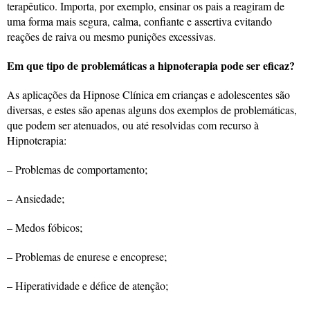
terapêutico. Importa, por exemplo, ensinar os pais a reagiram de
uma forma mais segura, calma, confiante e assertiva evitando
reações de raiva ou mesmo punições excessivas.
Em que tipo de problemáticas a hipnoterapia pode ser eficaz?
As aplicações da Hipnose Clínica em crianças e adolescentes são
diversas, e estes são apenas alguns dos exemplos de problemáticas,
que podem ser atenuados, ou até resolvidas com recurso à
Hipnoterapia:
– Problemas de comportamento;
– Ansiedade;
– Medos fóbicos;
– Problemas de enurese e encoprese;
– Hiperatividade e défice de atenção;