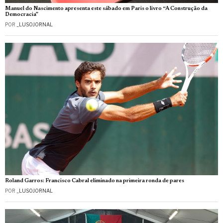
Manuel do Nascimento apresenta este sábado em Paris o livro “A Construção da
Democracia”
POR
_LUSOJORNAL
Roland Garros: Francisco Cabral eliminado na primeira ronda de pares
POR
_LUSOJORNAL