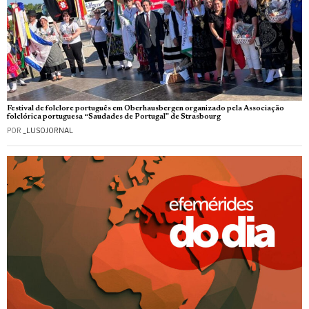
Festival de folclore português em Oberhausbergen organizado pela Associação
folclórica portuguesa “Saudades de Portugal” de Strasbourg
POR
_LUSOJORNAL