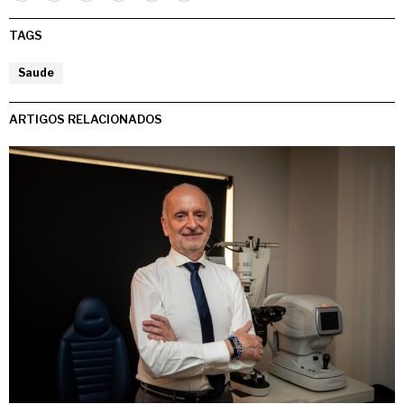
TAGS
Saude
ARTIGOS RELACIONADOS