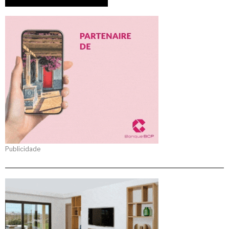
Publicidade