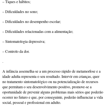
– Tiques e hábitos;
– Dificuldades no sono;
– Dificuldades no desempenho escolar;
– Dificuldades relacionadas com a alimentação;
– Sintomatologia depressiva;
– Controlo da dor.
.
A infância assemelha-se a um processo rápido de metamorfose e a
idade adulta representa o seu resultado. Intervir em crianças, quer
no tratamento sintomatológico ou na potencialização de recursos
que permitam o seu desenvolvimento positivo, promove-se a
oportunidade de prevenir alguns problemas mais sérios que poderão
ocorrer no futuro e que, por conseguinte, poderão influenciar a vida
social, pessoal e profissional em adulto.