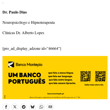
.
Dr. Paulo Dias
Neuropsicólogo e Hipnoterapeuta
Clínicas Dr. Alberto Lopes
[pro_ad_display_adzone id=”46664″]