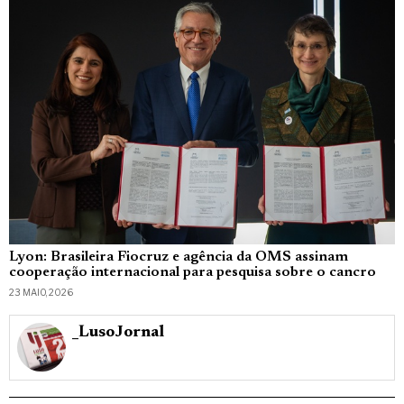
Lyon: Brasileira Fiocruz e agência da OMS assinam
cooperação internacional para pesquisa sobre o cancro
23 MAIO, 2026
_LusoJornal