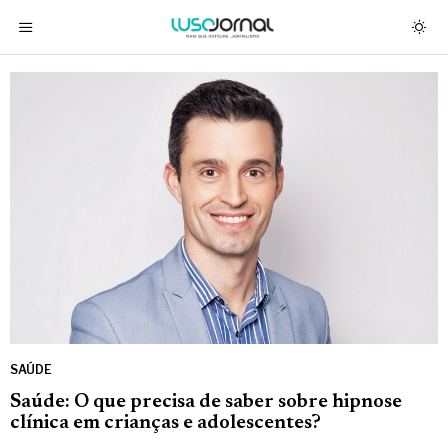
SAÚDE
Saúde: O que precisa de saber sobre hipnose
clínica em crianças e adolescentes?