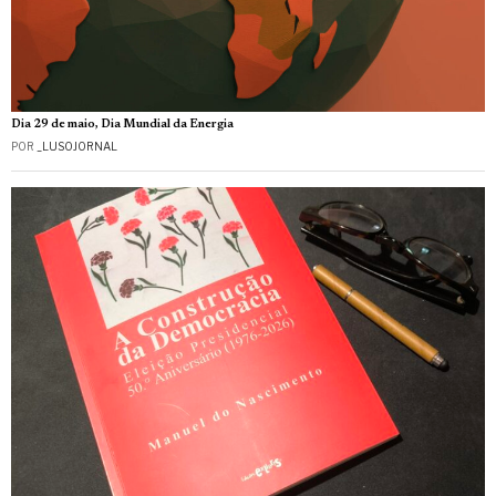
Dia 29 de maio, Dia Mundial da Energia
POR
_LUSOJORNAL