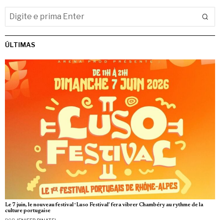
ÚLTIMAS
Le 7 juin, le nouveau festival ‘Luso Festival’ fera vibrer Chambéry au rythme de la
culture portugaise