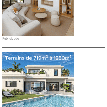
Publicidade