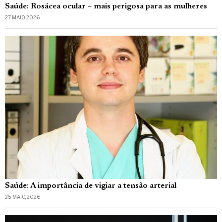
Saúde: Rosácea ocular – mais perigosa para as mulheres
27 MAIO, 2026
Saúde: A importância de vigiar a tensão arterial
25 MAIO, 2026