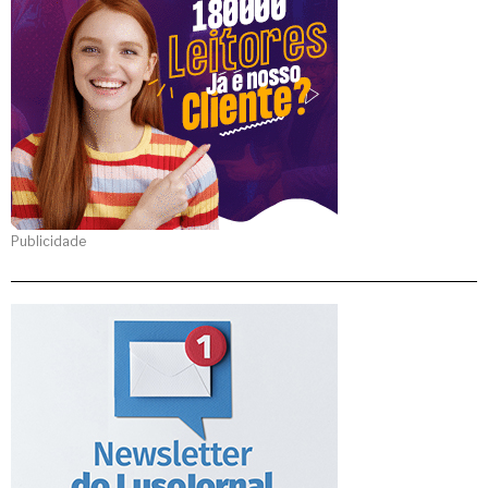
Publicidade