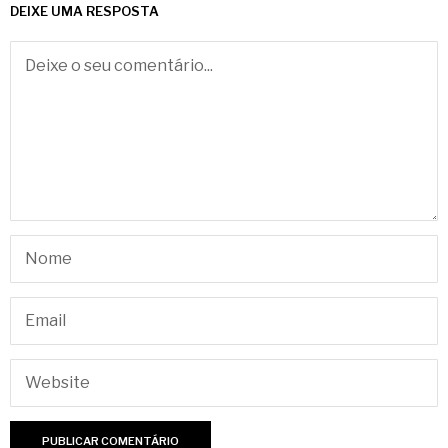
DEIXE UMA RESPOSTA