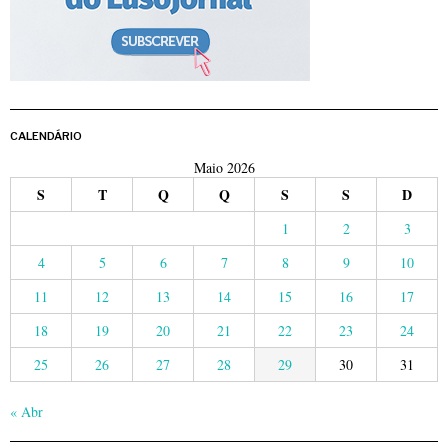
CALENDÁRIO
Maio 2026
S
T
Q
Q
S
S
D
1
2
3
4
5
6
7
8
9
10
11
12
13
14
15
16
17
18
19
20
21
22
23
24
25
26
27
28
29
30
31
« Abr