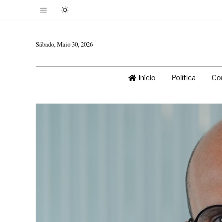
Sábado, Maio 30, 2026
Início
Política
Co