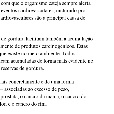
z com que o organismo esteja sempre alerta
a eventos cardiovasculares, incluindo pró-
ardiovasculares são a principal causa de
s de gordura facilitam também a acumulação
mente de produtos carcinogénicos. Estas
que existe no meio ambiente. Todos
ficam acumuladas de forma mais evidente no
 reservas de gordura.
mais concretamente e de uma forma
– associadas ao excesso de peso,
próstata, o cancro da mama, o cancro do
lon e o cancro do rim.