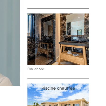
Publicidade