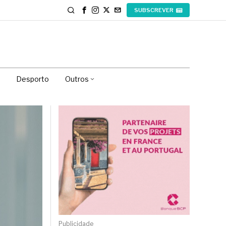
SUBSCREVER
Desporto
Outros
Publicidade