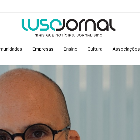
munidades
Empresas
Ensino
Cultura
Associações