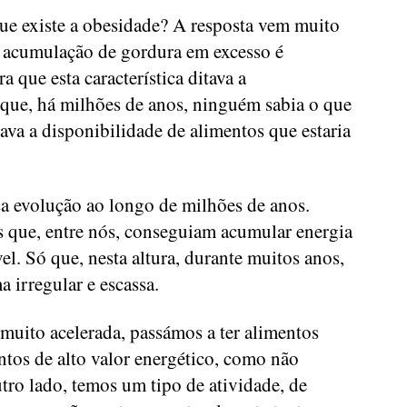
e existe a obesidade? A resposta vem muito
 a acumulação de gordura em excesso é
a que esta característica ditava a
 que, há milhões de anos, ninguém sabia o que
va a disponibilidade de alimentos que estaria
sa evolução ao longo de milhões de anos.
 que, entre nós, conseguiam acumular energia
el. Só que, nesta altura, durante muitos anos,
 irregular e escassa.
uito acelerada, passámos a ter alimentos
ntos de alto valor energético, como não
tro lado, temos um tipo de atividade, de