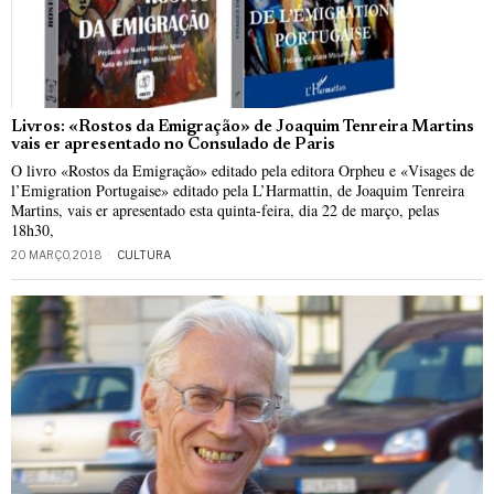
Livros: «Rostos da Emigração» de Joaquim Tenreira Martins
vais er apresentado no Consulado de Paris
O livro «Rostos da Emigração» editado pela editora Orpheu e «Visages de
l’Emigration Portugaise» editado pela L’Harmattin, de Joaquim Tenreira
Martins, vais er apresentado esta quinta-feira, dia 22 de março, pelas
18h30,
20 MARÇO, 2018
CULTURA