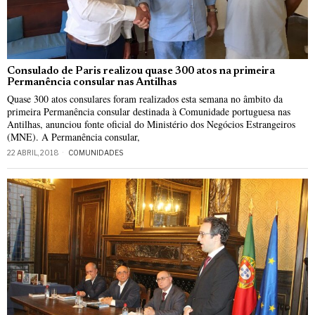
Consulado de Paris realizou quase 300 atos na primeira
Permanência consular nas Antilhas
Quase 300 atos consulares foram realizados esta semana no âmbito da
primeira Permanência consular destinada à Comunidade portuguesa nas
Antilhas, anunciou fonte oficial do Ministério dos Negócios Estrangeiros
(MNE). A Permanência consular,
22 ABRIL, 2018
COMUNIDADES