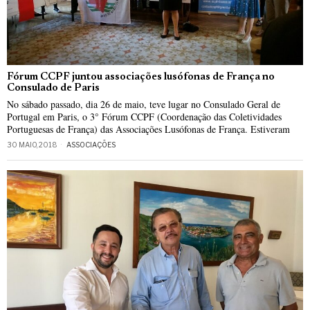
Fórum CCPF juntou associações lusófonas de França no
Consulado de Paris
No sábado passado, dia 26 de maio, teve lugar no Consulado Geral de
Portugal em Paris, o 3° Fórum CCPF (Coordenação das Coletividades
Portuguesas de França) das Associações Lusófonas de França. Estiveram
30 MAIO, 2018
ASSOCIAÇÕES