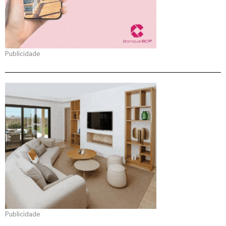
Publicidade
Publicidade