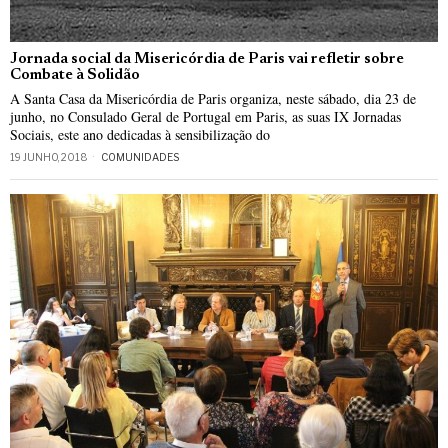
Jornada social da Misericórdia de Paris vai refletir sobre
Combate à Solidão
A Santa Casa da Misericórdia de Paris organiza, neste sábado, dia 23 de
junho, no Consulado Geral de Portugal em Paris, as suas IX Jornadas
Sociais, este ano dedicadas à sensibilização do
19 JUNHO, 2018
COMUNIDADES