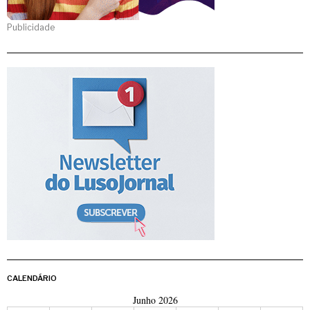
Publicidade
CALENDÁRIO
Junho 2026