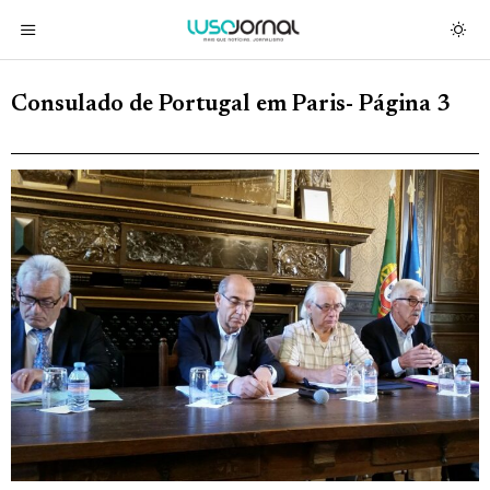
Consulado de Portugal em Paris
- Página 3