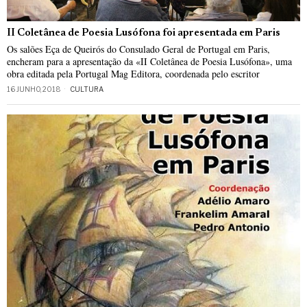
II Coletânea de Poesia Lusófona foi apresentada em Paris
Os salões Eça de Queirós do Consulado Geral de Portugal em Paris,
encheram para a apresentação da «II Coletânea de Poesia Lusófona», uma
obra editada pela Portugal Mag Editora, coordenada pelo escritor
16 JUNHO, 2018
CULTURA