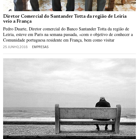
Diretor Comercial do Santander Totta da região de Leiria
veio a França
Pedro Duarte, Diretor comercial do Banco Santander Totta da região de
Leiria, esteve em Paris na semana passada, «com o objetivo de conhecer a
Comunidade portuguesa residente em França, bem como visitar
25 JUNHO, 2018
EMPRESAS