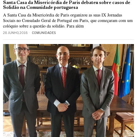
Santa Casa da Misericórdia de Paris debateu sobre casos de
Solidão na Comunidade portuguesa
A Santa Casa da Misericórdia de Paris organizou as suas IX Jornadas
Sociais no Consulado Geral de Portugal em Paris, que começaram com um
colóquio sobre a questão da solidão. Para além
28 JUNHO, 2018
COMUNIDADES