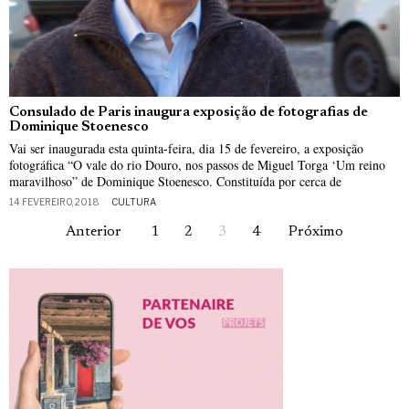
Consulado de Paris inaugura exposição de fotografias de
Dominique Stoenesco
Vai ser inaugurada esta quinta-feira, dia 15 de fevereiro, a exposição
fotográfica “O vale do rio Douro, nos passos de Miguel Torga ‘Um reino
maravilhoso” de Dominique Stoenesco. Constituída por cerca de
14 FEVEREIRO, 2018
CULTURA
Anterior
1
2
3
4
Próximo