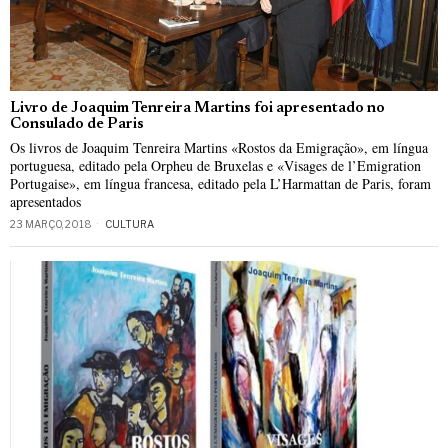
Livro de Joaquim Tenreira Martins foi apresentado no
Consulado de Paris
Os livros de Joaquim Tenreira Martins «Rostos da Emigração», em língua
portuguesa, editado pela Orpheu de Bruxelas e «Visages de l’Emigration
Portugaise», em língua francesa, editado pela L’Harmattan de Paris, foram
apresentados
23 MARÇO, 2018
CULTURA