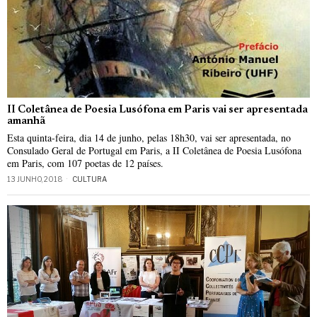
II Coletânea de Poesia Lusófona em Paris vai ser apresentada
amanhã
Esta quinta-feira, dia 14 de junho, pelas 18h30, vai ser apresentada, no
Consulado Geral de Portugal em Paris, a II Coletânea de Poesia Lusófona
em Paris, com 107 poetas de 12 países.
13 JUNHO, 2018
CULTURA