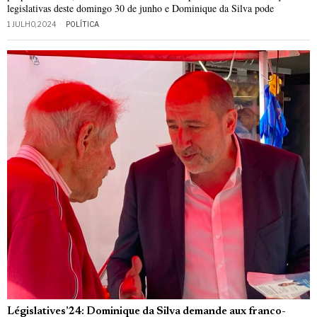
legislativas deste domingo 30 de junho e Dominique da Silva pode
1 JULHO, 2024
POLÍTICA
Législatives’24: Dominique da Silva demande aux franco-