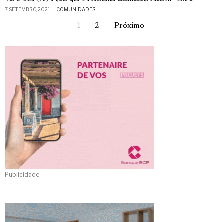
7 SETEMBRO, 2021
COMUNIDADES
1
2
Próximo
Publicidade