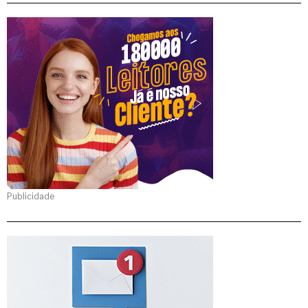
Publicidade