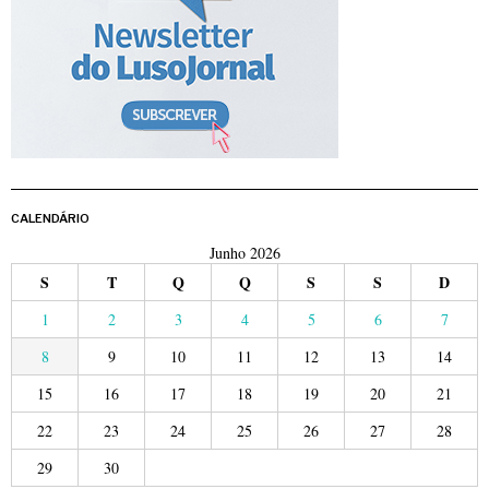
CALENDÁRIO
Junho 2026
S
T
Q
Q
S
S
D
1
2
3
4
5
6
7
8
9
10
11
12
13
14
15
16
17
18
19
20
21
22
23
24
25
26
27
28
29
30