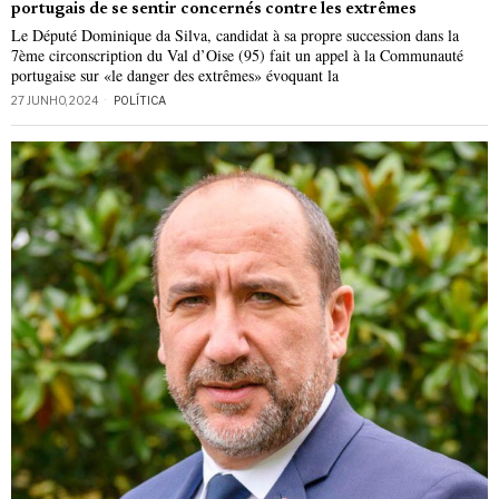
portugais de se sentir concernés contre les extrêmes
Le Député Dominique da Silva, candidat à sa propre succession dans la
7ème circonscription du Val d’Oise (95) fait un appel à la Communauté
portugaise sur «le danger des extrêmes» évoquant la
27 JUNHO, 2024
POLÍTICA