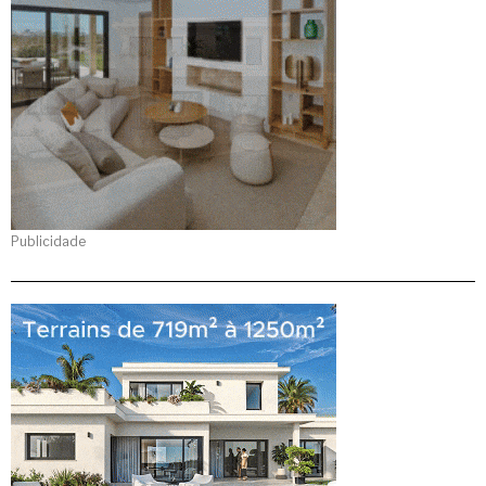
Publicidade