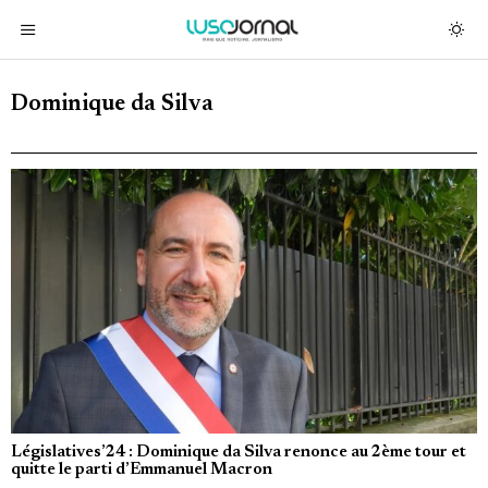
Dominique da Silva
Législatives’24 : Dominique da Silva renonce au 2ème tour et
quitte le parti d’Emmanuel Macron