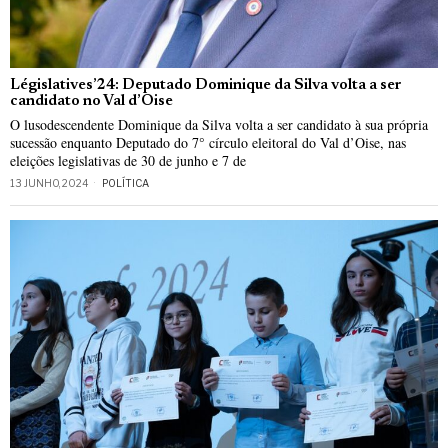
Législatives’24: Deputado Dominique da Silva volta a ser
candidato no Val d’Oise
O lusodescendente Dominique da Silva volta a ser candidato à sua própria
sucessão enquanto Deputado do 7° círculo eleitoral do Val d’Oise, nas
eleições legislativas de 30 de junho e 7 de
13 JUNHO, 2024
POLÍTICA